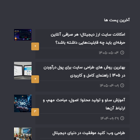
آخرین پست ها
امکانات سایت ارز دیجیتال؛ هر صرافی آنلاین
حرفه‌ای باید چه قابلیت‌هایی داشته باشد؟
۰
۱۴۰۵-۰۵-۰۴
بهترین روش های طراحی سایت برای پول درآوردن
در ۱۴۰۵ | راهنمای کامل و کاربردی
۰
۱۴۰۵-۰۴-۰۹
آموزش سئو و تولید محتوا: اصول، مباحث مهم، و
ارتباط آن‌ها
۳
۱۴۰۴-۰۹-۲۹
طراحی وب: کلید موفقیت در دنیای دیجیتال