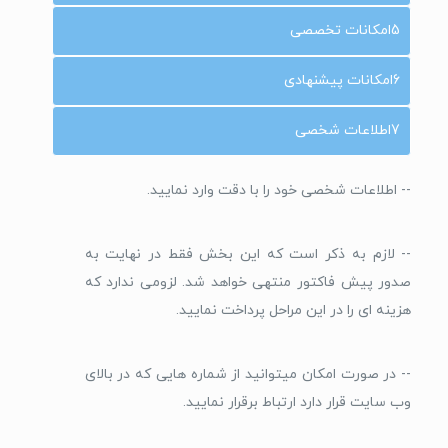
5
امکانات تخصصی
6
امکانات پیشنهادی
7
اطلاعات شخصی
-- اطلاعات شخصی خود را با دقت وارد نمایید.
-- لازم به ذکر است که این بخش فقط در نهایت به
صدور پیش فاکتور منتهی خواهد شد. لزومی ندارد که
هزینه ای را در این مراحل پرداخت نمایید.
-- در صورت امکان میتوانید از شماره هایی که در بالای
وب سایت قرار دارد ارتباط برقرار نمایید.