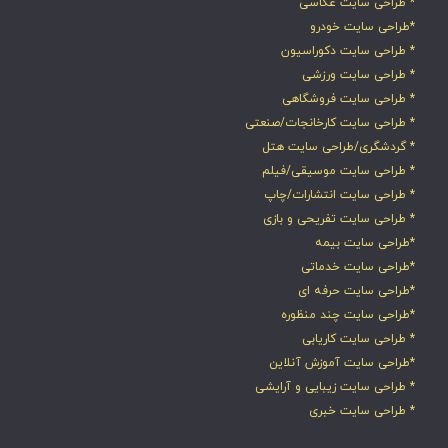
* طراحی سایت عکاسی
*طراحی سایت خودرو
* طراحی سایت دکوراسیون
* طراحی سایت ورزشی
* طراحی سایت فروشگاهی
* طراحی سایت کارخانجات/صنعتی
* گردشگری/طراحی سایت هتل
* طراحی سایت موسیقی/فیلم
* طراحی سایت انتشارات/چاپ
* طراحی سایت تفریحی و بازی
*طراحی سایت بیمه
*طراحی سایت خدماتی
*طراحی سایت حرفه ای
*طراحی سایت چند منظوره
* طراحی سایت کاریابی
*طراحی سایت آموزش آنلاین
* طراحی سایت زیبایی و آرایشی
* طراحی سایت خبری