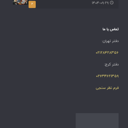
۱۴۰۴-۰۹-۲۹
۲
تماس با ما
دفتر تهران:
۰۲۱۲۸۴۲۸۳۵۶
دفتر کرج:
۰۲۶۳۴۶۲۱۳۵۹
فرم نظر سنجی