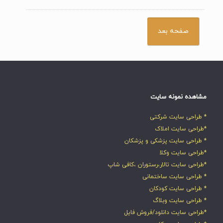
مشاهده نمونه سایت
* طراحی سایت شرکتی
*طراحی سایت املاک
* طراحی سایت پزشکی و پزشکان
*طراحی سایت وکلا
*طراحی سایت تالار،رستوران ،کافی شاپ
* طراحی سایت ساختمانی
* طراحی سایت کودکان
* طراحی سایت وبلاگ
*طراحی سایت دانلود/فروش فایل