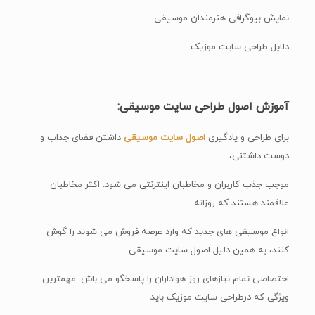
نمایش بیوگرافی هنرمندان موسیقی
دلایل طراحی سایت موزیک
آموزش اصول طراحی سایت موسیقی:
برای طراحی و یادگیری
اصول سایت موسیقی
داشتن فضای جذاب و
دوست داشتنی،
موجب جذب کاربران و مخاطبان اینترنتی می شود. اکثر مخاطبان
علاقمند هستند که روزانه
انواع موسیقی های جدید که وارد عرصه فروش می شوند را گوش
کنند، به همین دلیل اصول سایت موسیقی
اختصاصی تمام نیازهای روز هواداران را پاسخگو می باش. مهمترین
ویژگی که درطراحی سایت موزیک باید