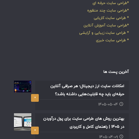
*طراحی سایت حرفه ای
*طراحی سایت چند منظوره
* طراحی سایت کاریابی
*طراحی سایت آموزش آنلاین
* طراحی سایت زیبایی و آرایشی
* طراحی سایت خبری
آخرین پست ها
امکانات سایت ارز دیجیتال؛ هر صرافی آنلاین
حرفه‌ای باید چه قابلیت‌هایی داشته باشد؟
۰
۱۴۰۵-۰۵-۰۴
بهترین روش های طراحی سایت برای پول درآوردن
در ۱۴۰۵ | راهنمای کامل و کاربردی
۰
۱۴۰۵-۰۴-۰۹