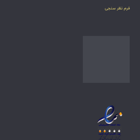
فرم نظر سنجی