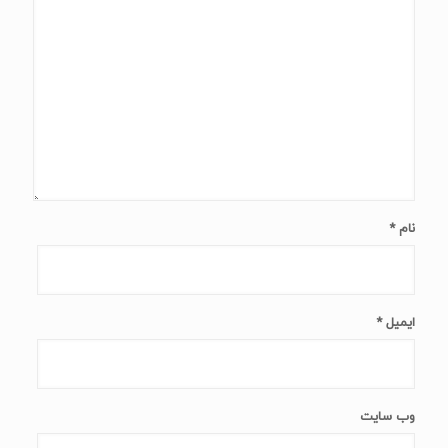
نام
*
ایمیل
*
وب‌ سایت