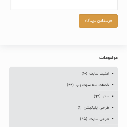
موضوعات
امنیت سایت
(۱۰)
خدمات سه سوت وب
(۶۶)
سئو
(۹۷)
طراحی اپلیکیشن
(۱)
طراحی سایت
(۲۵)