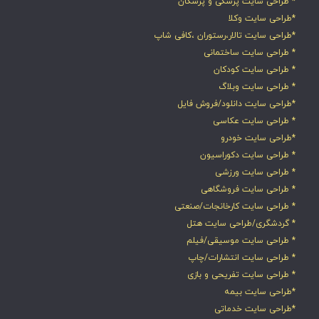
* طراحی سایت پزشکی و پزشکان
*طراحی سایت وکلا
*طراحی سایت تالار،رستوران ،کافی شاپ
* طراحی سایت ساختمانی
* طراحی سایت کودکان
* طراحی سایت وبلاگ
*طراحی سایت دانلود/فروش فایل
* طراحی سایت عکاسی
*طراحی سایت خودرو
* طراحی سایت دکوراسیون
* طراحی سایت ورزشی
* طراحی سایت فروشگاهی
* طراحی سایت کارخانجات/صنعتی
* گردشگری/طراحی سایت هتل
* طراحی سایت موسیقی/فیلم
* طراحی سایت انتشارات/چاپ
* طراحی سایت تفریحی و بازی
*طراحی سایت بیمه
*طراحی سایت خدماتی