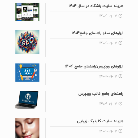
هزینه سایت باشگاه در سال ۱۴۰۴
۱۴۰۴-۰۹-۱۷
ابزارهای سئو راهنمای جامع۱۴۰۴
۱۴۰۴-۰۹-۱۷
ابزارهای وردپرس:راهنمای جامع ۱۴۰۴
۱۴۰۴-۰۹-۱۷
راهنمای جامع قالب وردپرس
۱۴۰۴-۰۹-۱۷
هزینه سایت کلینیک زیبایی
۱۴۰۴-۰۹-۱۷