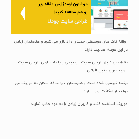
خوشتون اومد؟!پس مقاله زیر
رو هم مطالعه کنید!
طراحی سایت جوملا
روزانه ترَک های موسیقی جدیدی وارد بازار می شود و هنرمندان زیادی
در این عرصه فعالیت دارند
به همین دلیل طراحی سایت موسیقی و یا به عبارتی طراحی سایت
موزیک برای چنین افرادی
برنامه نویسی شده است و هنرمندان و یا علاقه مندان به موزیک می
توانند از امکانات وب سایت
موزیک استفاده کنند و کاربران زیادی را به خود جذب نمایند.