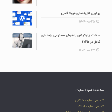
بهترین افزونه‌های فروشگاهی
۱۴۰۴-۰۸-۲۵
ساخت اپلیکیشن با هوش مصنوعی: راهنمای
کامل در ۲۰۲۵
۱۴۰۴-۰۸-۲۳
مشاهده نمونه سایت
* طراحی سایت شرکتی
*طراحی سایت املاک