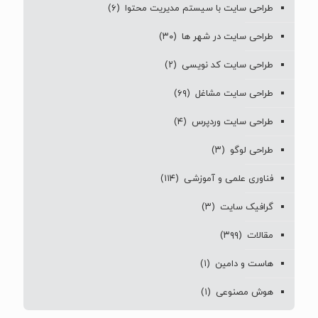
طراحی سایت با سیستم مدیریت محتوا
(۶)
طراحی سایت در شهر ها
(۳۰)
طراحی سایت کد نویسی
(۲)
طراحی سایت مشاغل
(۶۹)
طراحی سایت وردپرس
(۴)
طراحی لوگو
(۳)
فناوری علمی و آموزشی
(۱۱۴)
گرافیک سایت
(۳)
مقالات
(۳۹۹)
هاست و دامین
(۱)
هوش مصنوعی
(۱)