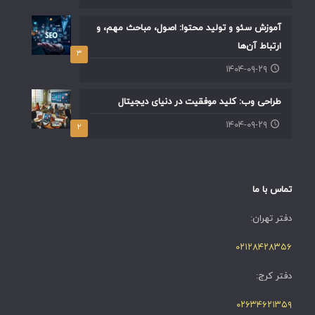
آموزش سئو و تولید محتوا: اصول، مباحث مهم، و
ارتباط آن‌ها
۳
۱۴۰۴-۰۹-۲۹
طراحی وب: کلید موفقیت در دنیای دیجیتال
۱۴۰۴-۰۹-۲۹
۲
تماس با ما
دفتر تهران:
۰۲۱۲۸۴۲۸۳۵۶
دفتر کرج:
۰۲۶۳۴۶۲۱۳۵۹