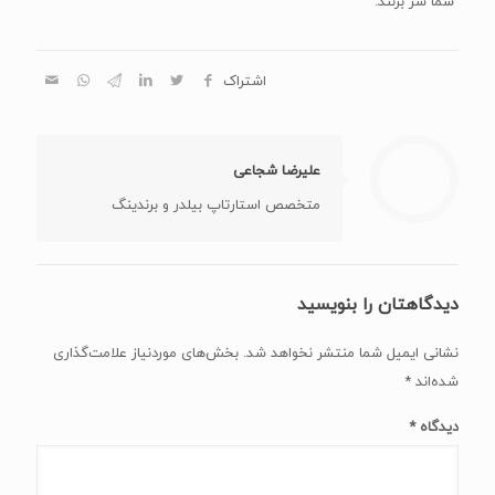
شما سر بزنند.
اشتراک
علیرضا شجاعی
متخصص استارتاپ بیلدر و برندینگ
دیدگاهتان را بنویسید
نشانی ایمیل شما منتشر نخواهد شد.
بخش‌های موردنیاز علامت‌گذاری
شده‌اند
*
دیدگاه
*