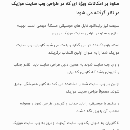
علاوه بر امکانات ویژه ای که در طراحی وب سایت موزیک
در نظر گرفته می شود:
سرعت نیز برایدانلود فایل های موسیقی مسئلۀ مهمی است. بهینه
سازی و سئو در طراحی سایت موزیک بر روی
تعداد بازدیدکننده اثر می گذارد و باعث می شود کاربران، وب سایت
موزیک شما را به عنوان اولین انتخاب برگزینند
و وارد وب سایت شوند به همین دلیل طراحی سایت باید آنقدر جذاب
و کاربردی باشد که کاربری که برای
اولین بار وب سایت شما را مشاهده می کند به کاربر همیشگی تبدیل
شوند. معمولاً طراحی سایت موزیک
و مرتبط با موسیقی را باید جذاب و کاربردی طراحی نمود و همواره
مطالب آن را بروز نگه داشت
تا کاربران به عنوان یک وب سایت آپدیت و بروز به وب سایت موزیک