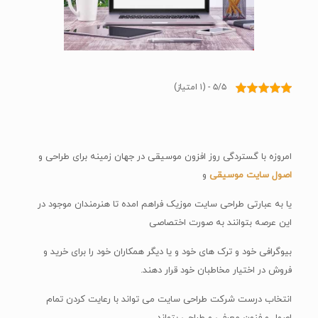
۵/۵ - (۱ امتیاز)
امروزه با گستردگی روز افزون موسیقی در جهان زمینه برای طراحی و
اصول سایت موسیقی
و
یا به عبارتی طراحی سایت موزیک فراهم امده تا هنرمندان موجود در
این عرصه بتوانند به صورت اختصاصی
بیوگرافی خود و ترک های خود و یا دیگر همکاران خود را برای خرید و
فروش در اختیار مخاطبان خود قرار دهند.
انتخاب درست شرکت طراحی سایت می تواند با رعایت کردن تمام