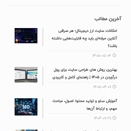
آخرین مطالب
امکانات سایت ارز دیجیتال؛ هر صرافی
آنلاین حرفه‌ای باید چه قابلیت‌هایی داشته
باشد؟
۱۴۰۵-۰۵-۰۴
بهترین روش های طراحی سایت برای پول
درآوردن در ۱۴۰۵ | راهنمای کامل و کاربردی
۱۴۰۵-۰۴-۰۹
آموزش سئو و تولید محتوا: اصول، مباحث
مهم، و ارتباط آن‌ها
۱۴۰۴-۰۹-۲۹