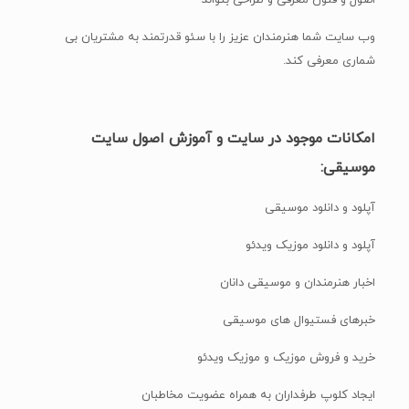
اصول و فنون معرفی و طراحی بتواند
وب سایت شما هنرمندان عزیز را با سئو قدرتمند به مشتریان بی
شماری معرفی کند.
امکانات موجود در سایت و آموزش اصول سایت
موسیقی:
آپلود و دانلود موسیقی
آپلود و دانلود موزیک ویدئو
اخبار هنرمندان و موسیقی دانان
خبرهای فستیوال های موسیقی
خرید و فروش موزیک و موزیک ویدئو
ایجاد کلوپ طرفداران به همراه عضویت مخاطبان