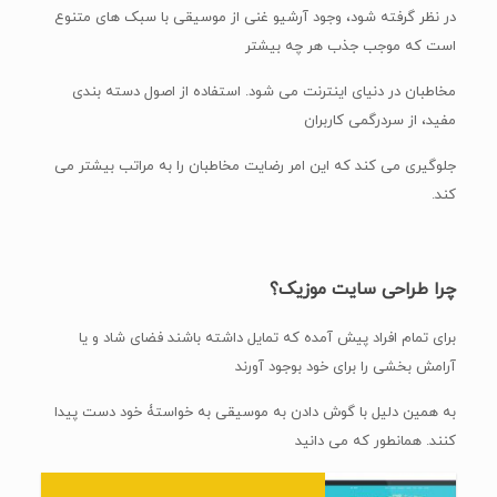
در نظر گرفته شود، وجود آرشیو غنی از موسیقی با سبک های متنوع
است که موجب جذب هر چه بیشتر
مخاطبان در دنیای اینترنت می شود. استفاده از اصول دسته بندی
مفید، از سردرگمی کاربران
جلوگیری می کند که این امر رضایت مخاطبان را به مراتب بیشتر می
کند.
چرا طراحی سایت موزیک؟
برای تمام افراد پیش آمده که تمایل داشته باشند فضای شاد و یا
آرامش بخشی را برای خود بوجود آورند
به همین دلیل با گوش دادن به موسیقی به خواستۀ خود دست پیدا
کنند. همانطور که می دانید