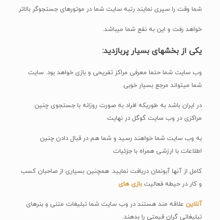
شما وقت را سپری نمایند رتبه سایت شما در موتورهای جستجوگر بالاتر
خواهد رفت و این به نفع شما میباشد.
یکی از بخشهای بسیار پربازدید:
وب سایت شما حتما معرفی مراکز تفریحی و بازی خواهد بود. سایت
شما میتواند مرجع بسیار خوبی
در ایران باشد به طوریکه افراد به صورت روزانه با جستجوی چنین
مراکزی در وب سایت گوگل در نهایت
به وب سایت شما خواهند رسید و شما هم در قبال دادن چنین
اطلاعات با ارزشی همراه با جزئیات
کامل از آنها آبونمان دریافت نمایید. همچنین بسیاری از صاحبان کسب
و کار در حیطه فعالیت
بازی های
آنلاین
علاقه مند هستند در وب سایت شما تبلیغات متنی و بنرهای
تبلیغاتی گران قیمتی را بدهند.