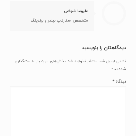
علیرضا شجاعی
متخصص استارتاپ بیلدر و برندینگ
دیدگاهتان را بنویسید
نشانی ایمیل شما منتشر نخواهد شد.
بخش‌های موردنیاز علامت‌گذاری
شده‌اند
*
دیدگاه
*