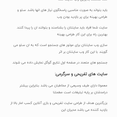
باید بتواند به صورت مناسبی پاسخگوی نیاز های انها باشد. سئو و
طراحی بهینه برای پر بازدید بودن وب
سایت شما افراد باید سایتتان را بشناسند و بتوانند ان را پیدا کنند.
بهترین راه برای این کار طراحی بهینه
سازی وب سایتتان برای موتور های جستجو است که به ان سئو می
گویند. با این کار وب سایتتان بر اثر
جستجو های متعدد در صفحه اول نتایج گوگل نمایش داده می شوند.
سایت های تفریحی و سرگرمی:
معمولا دارای طیف وسیعی از مخاطبان می باشد .بنابراین بیشتر
درامدشان بر پایه تبلیغات است مطمئنا
بزرگترین هدف از طراحی سایت تفریحی و بازی آنلاین کسب امار بالا از
بازدید کننده می باشد مدیران این