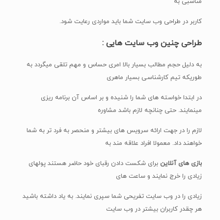
مناسبی به
کاربر در طراحی وب سایت شما باید مواردی رعایت شود.
طراحی چنین وب سایت هایی :
به دلیل حجم مطالب بسیار بالا امری حساس و مهم تلقی میگردد به
طوریکه تیم کارشناسی بسیار ماهری
در ابتدا خواسته های شما را شنیده و بر اساس آن برنامه ریزی
مینمایند. حتی چنانچه لازم باشد مشاوره
لازم را در جهت ارائه سرویس های بیشتر و منحصر به فرد تر به شما
خواهند داد. معمولا افراد علاقه مند به
بازی های آنلاین
برای شکست دادن رقبای خود حاضر هستند پولهای
زیادی را خرج نمایند و ساعت های
زیادی را در وب سایت تفریحی شما سپری نمایند. به یاد داشته باشید
هر چقدر کاربران بیشتر در وب سایت