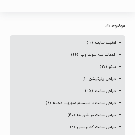
موضوعات
امنیت سایت
(۱۰)
خدمات سه سوت وب
(۶۶)
سئو
(۹۷)
طراحی اپلیکیشن
(۱)
طراحی سایت
(۲۵)
طراحی سایت با سیستم مدیریت محتوا
(۶)
طراحی سایت در شهر ها
(۳۰)
طراحی سایت کد نویسی
(۲)