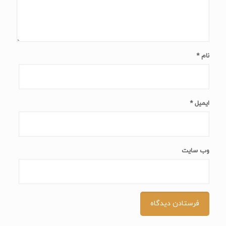
نام
*
ایمیل
*
وب‌ سایت