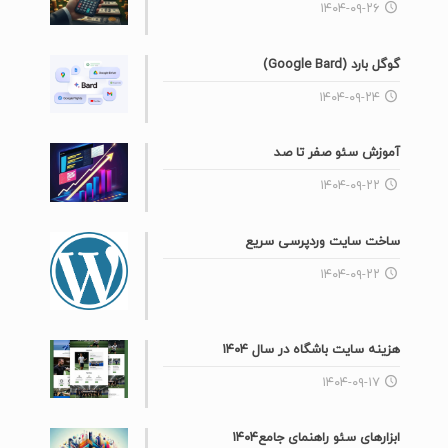
۱۴۰۴-۰۹-۲۶
گوگل بارد (Google Bard)
۱۴۰۴-۰۹-۲۴
آموزش سئو صفر تا صد
۱۴۰۴-۰۹-۲۲
ساخت سایت وردپرسی سریع
۱۴۰۴-۰۹-۲۲
هزینه سایت باشگاه در سال ۱۴۰۴
۱۴۰۴-۰۹-۱۷
ابزارهای سئو راهنمای جامع۱۴۰۴