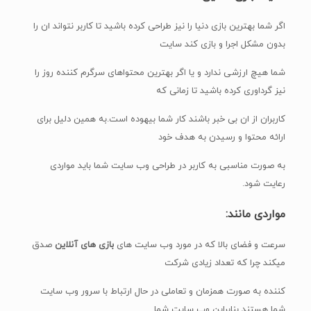
اگر شما بهترین بازی دنیا را نیز طراحی کرده باشید تا کاربر نتواند ان را
بدون مشکل اجرا و بازی کند سایت
شما هیچ ارزشی ندارد و یا اگر بهترین محتواهای سرگرم کننده روز را
نیز گرداوری کرده باشید تا زمانی که
کاربران از ان بی خبر باشند کار شما بیهوده است.به همین دلیل برای
ارائه محتوا و رسیدن به هدف خود
به صورت مناسبی به کاربر در طراحی وب سایت شما باید مواردی
رعایت شود.
مواردی مانند:
سرعت و فضای بالا که در مورد وب سایت های
بازی های آنلاین
صدق
میکند چرا که تعداد زیادی شرکت
کننده به صورت همزمان و تعاملی در حال ارتباط با سرور وب سایت
شما هستند بنابراین وب سایت شما