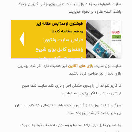
سایت همواره باید به دنبال سیاست هایی برای جذب کاربران جدید
باشد. البته علاوه بر نحوه مدیریت
خوشتون اومد؟!پس مقاله زیر
رو هم مطالعه کنید!
طراحی سایت ونکوور:
راهنمای کامل برای شروع
کسب و کار آنلاین شما
سایت نوع سایت
بازی های آنلاین
نیز اهمیت دارد. اگر شما بهترین
بازی دنیا را نیز طراحی کرده باشید
تا کاربر نتواند ان را بدون مشکل اجرا و بازی کند سایت شما هیچ
ارزشی ندارد و یا اگر بهترین محتواهای
سرگرم کننده روز را نیز گرداوری کرده باشید تا زمانی که کاربران از ان
بی خبر باشند کار شما بیهوده است.
به همین دلیل برای ارائه محتوا و رسیدن به هدف خود به صورت