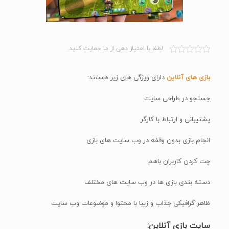
لطفا با امتیاز دهی از ما حمایت کنید.
بازی های آنلاین
دارای ویژگی های زیر هستند:
جستجو در طراحی سایت
پشتیبانی و ارتباط با کارگر
انجام بازی بدون وقفه در وب سایت های بازی
چت کردن کاربران باهم
دسته بندی بازی ها در وب سایت های مختلف
ظاهر گرافیکی جذاب و زیبا با محتوا و موضوعات وب سایت
سایت بازی آنلاین: