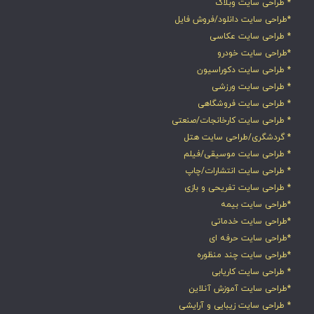
* طراحی سایت وبلاگ
*طراحی سایت دانلود/فروش فایل
* طراحی سایت عکاسی
*طراحی سایت خودرو
* طراحی سایت دکوراسیون
* طراحی سایت ورزشی
* طراحی سایت فروشگاهی
* طراحی سایت کارخانجات/صنعتی
* گردشگری/طراحی سایت هتل
* طراحی سایت موسیقی/فیلم
* طراحی سایت انتشارات/چاپ
* طراحی سایت تفریحی و بازی
*طراحی سایت بیمه
*طراحی سایت خدماتی
*طراحی سایت حرفه ای
*طراحی سایت چند منظوره
* طراحی سایت کاریابی
*طراحی سایت آموزش آنلاین
* طراحی سایت زیبایی و آرایشی