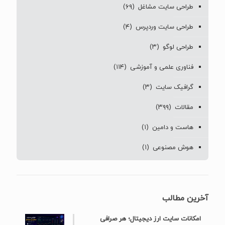
طراحی سایت مشاغل
(۶۹)
طراحی سایت وردپرس
(۴)
طراحی لوگو
(۳)
فناوری علمی و آموزشی
(۱۱۴)
گرافیک سایت
(۳)
مقالات
(۳۹۹)
هاست و دامین
(۱)
هوش مصنوعی
(۱)
آخرین مطالب
امکانات سایت ارز دیجیتال؛ هر صرافی