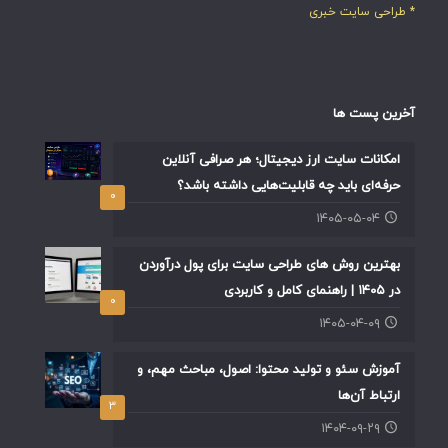
* طراحی سایت خبری
آخرین پست ها
امکانات سایت ارز دیجیتال؛ هر صرافی آنلاین
حرفه‌ای باید چه قابلیت‌هایی داشته باشد؟
۰
۱۴۰۵-۰۵-۰۴
بهترین روش های طراحی سایت برای پول درآوردن
در ۱۴۰۵ | راهنمای کامل و کاربردی
۰
۱۴۰۵-۰۴-۰۹
آموزش سئو و تولید محتوا: اصول، مباحث مهم، و
ارتباط آن‌ها
۳
۱۴۰۴-۰۹-۲۹