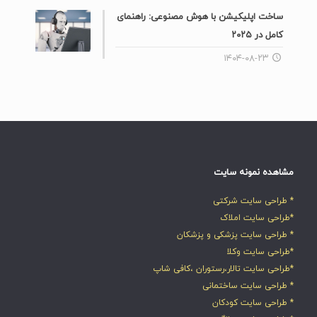
ساخت اپلیکیشن با هوش مصنوعی: راهنمای
کامل در ۲۰۲۵
۱۴۰۴-۰۸-۲۳
مشاهده نمونه سایت
* طراحی سایت شرکتی
*طراحی سایت املاک
* طراحی سایت پزشکی و پزشکان
*طراحی سایت وکلا
*طراحی سایت تالار،رستوران ،کافی شاپ
* طراحی سایت ساختمانی
* طراحی سایت کودکان