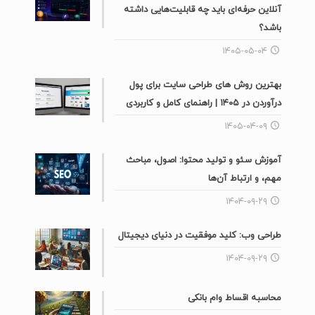
آنلاین حرفه‌ای باید چه قابلیت‌هایی داشته
باشد؟
۱۴۰۵-۰۵-۰۴
بهترین روش های طراحی سایت برای پول
درآوردن در ۱۴۰۵ | راهنمای کامل و کاربردی
۱۴۰۵-۰۴-۰۹
آموزش سئو و تولید محتوا: اصول، مباحث
مهم، و ارتباط آن‌ها
۱۴۰۴-۰۹-۲۹
طراحی وب: کلید موفقیت در دنیای دیجیتال
۱۴۰۴-۰۹-۲۹
محاسبه اقساط وام بانکی