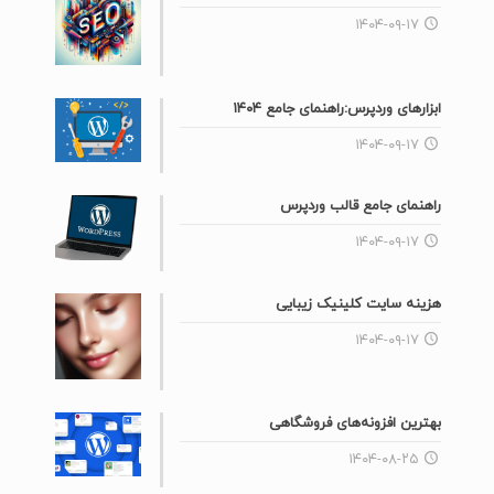
۱۴۰۴-۰۹-۱۷
ابزارهای وردپرس:راهنمای جامع ۱۴۰۴
۱۴۰۴-۰۹-۱۷
راهنمای جامع قالب وردپرس
۱۴۰۴-۰۹-۱۷
هزینه سایت کلینیک زیبایی
۱۴۰۴-۰۹-۱۷
بهترین افزونه‌های فروشگاهی
۱۴۰۴-۰۸-۲۵