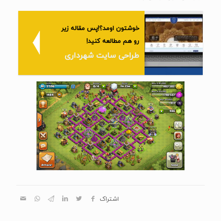
خوشتون اومد؟!پس مقاله زیر
رو هم مطالعه کنید!
طراحی سایت شهرداری
اشتراک