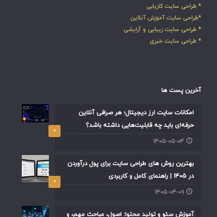
* طراحی سایت کاریابی
*طراحی سایت آموزش آنلاین
* طراحی سایت زیبایی و آرایشی
* طراحی سایت خبری
آخرین پست ها
امکانات سایت ارز دیجیتال؛ هر صرافی آنلاین
حرفه‌ای باید چه قابلیت‌هایی داشته باشد؟
۰
۱۴۰۵-۰۵-۰۴
بهترین روش های طراحی سایت برای پول درآوردن
در ۱۴۰۵ | راهنمای کامل و کاربردی
۰
۱۴۰۵-۰۴-۰۹
آموزش سئو و تولید محتوا: اصول، مباحث مهم، و