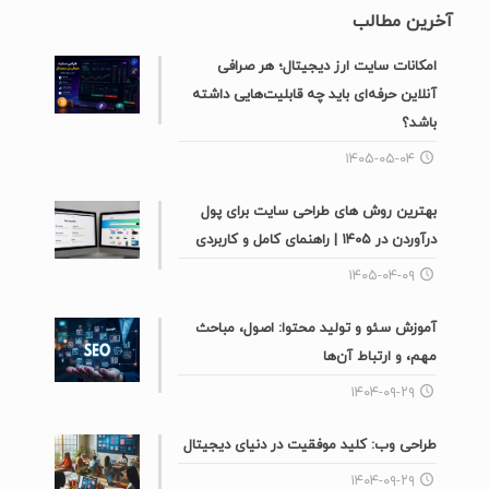
آخرین مطالب
امکانات سایت ارز دیجیتال؛ هر صرافی
آنلاین حرفه‌ای باید چه قابلیت‌هایی داشته
باشد؟
۱۴۰۵-۰۵-۰۴
بهترین روش های طراحی سایت برای پول
درآوردن در ۱۴۰۵ | راهنمای کامل و کاربردی
۱۴۰۵-۰۴-۰۹
آموزش سئو و تولید محتوا: اصول، مباحث
مهم، و ارتباط آن‌ها
۱۴۰۴-۰۹-۲۹
طراحی وب: کلید موفقیت در دنیای دیجیتال
۱۴۰۴-۰۹-۲۹