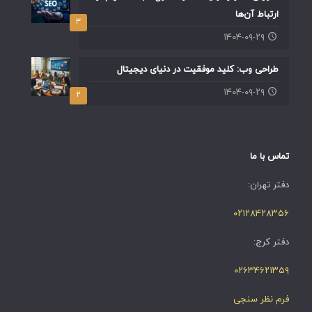
ارتباط آن‌ها
۳
۱۴۰۴-۰۹-۲۹
طراحی وب: کلید موفقیت در دنیای دیجیتال
۱۴۰۴-۰۹-۲۹
۲
تماس با ما
دفتر تهران:
۰۲۱۲۸۴۲۸۳۵۶
دفتر کرج:
۰۲۶۳۴۶۲۱۳۵۹
فرم نظر سنجی