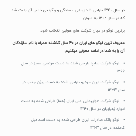
در سال ۱۳۴۰ طراحی شد زیبایی ، سادگی و رنگبندی خاص آن باعث شد
که در سال ۱۳۹۲ به عنوان
برترین لوگو در میان شرکت های هوایی انتخاب شود.
معروف ترین لوگو های ایران در ۴۰ سال گذشته همراه با نام سازندگان
آن را به شما در ادامه معرفی میکنیم:
لوگو شرکت سایپا طراحی شده به دست مرتضی ممیز در سال
۱۳۶۶
لوگو شرکت ایران خودرو طراحی شده به دست بیژن جناب در
سال ۱۳۷۳
لوگو شرکت هواپیمایی ملی ایران (هما) طراحی شده به دست
ادوارد زهرابیان در سال ۱۳۴۰
لوگو بانک صادرات ایران طراحی شده به دست اسماعیل
کامقدم در سال ۱۳۶۳