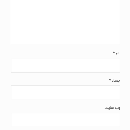
نام
*
ایمیل
*
وب‌ سایت