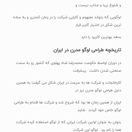
و شلوغ زیبا و جذاب نیست و
لوگویی که بتواند مفهوم و کارایی شرکت را در زمان کمتری و به ساده
ترین شکل در اختیار کاربر قرار
بدهد بهترین کاربرد را دارد.
تاریخچه طراحی لوگو مدرن در ایران
در دوران اواسط حکومت محمدرضا شاه پهلوی که کشور رو به سمت
صنعتی شدن داشت . پیشرفت
کارخانجات و شرکت ها به سرعت در ایران شکل می گرفت به همین
دلیل طراحی لوگو مدرن نیز در
ایران از همین زمان ها بود که شروع شد و شرکت ها اقدام به طراحی
لوگو خاص خود کردند . شاید
بتوان به عنوان اولین شرکت ایرانی که از لوگو استفاده کرده شرکت
هما را نام برد . لوگو این شرکت