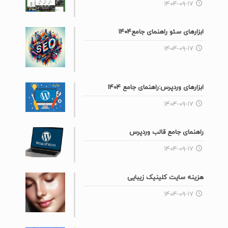
۱۴۰۴-۰۹-۱۷
ابزارهای سئو راهنمای جامع۱۴۰۴
۱۴۰۴-۰۹-۱۷
ابزارهای وردپرس:راهنمای جامع ۱۴۰۴
۱۴۰۴-۰۹-۱۷
راهنمای جامع قالب وردپرس
۱۴۰۴-۰۹-۱۷
هزینه سایت کلینیک زیبایی
۱۴۰۴-۰۹-۱۷