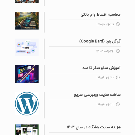
محاسبه اقساط وام بانکی
۱۴۰۴-۰۹-۲۶
گوگل بارد (Google Bard)
۱۴۰۴-۰۹-۲۴
آموزش سئو صفر تا صد
۱۴۰۴-۰۹-۲۲
ساخت سایت وردپرسی سریع
۱۴۰۴-۰۹-۲۲
هزینه سایت باشگاه در سال ۱۴۰۴