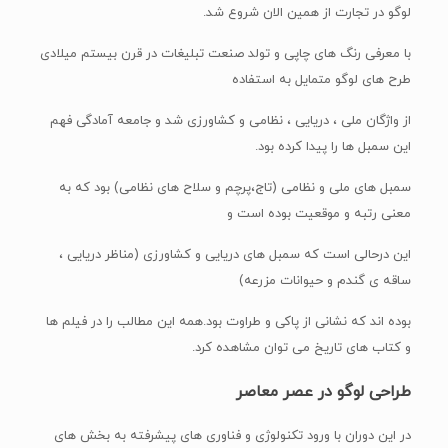
لوگو در تجارت از همین الان شروع شد.
با معرفی رنگ های چاپی و تولد صنعت تبلیغات در قرن بیستم میلادی
طرح های لوگو متمایل به استفاده
از واژگان ملی ، دریایی ، نظامی و کشاورزی شد و جامعه آمادگی فهم
این سمبل ها را پیدا کرده بود.
سمبل های ملی و نظامی (تاج،پرچم و سلاح های نظامی) بود که به
معنی رتبه و موقعیت بوده است و
این درحالی است که سمبل های دریایی و کشاورزی (مناظر دریایی ،
ساقه ی گندم و حیوانات مزرعه)
بوده اند که نشانی از پاکی و طراوت بود.همه این مطالب را در فیلم ها
و کتاب های تاریخ می توان مشاهده کرد.
طراحی لوگو در عصر معاصر
در این دوران با ورود تکنولوژی و فناوری های پیشرفته به بخش های