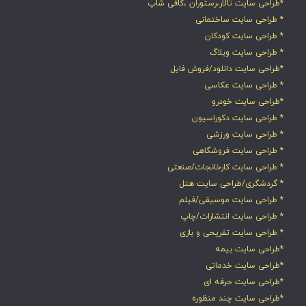
*طراحی سایت تالار،رستوران ،کافی شاپ
* طراحی سایت ساختمانی
* طراحی سایت کودکان
* طراحی سایت وبلاگ
*طراحی سایت دانلود/فروش فایل
* طراحی سایت عکاسی
*طراحی سایت خودرو
* طراحی سایت دکوراسیون
* طراحی سایت ورزشی
* طراحی سایت فروشگاهی
* طراحی سایت کارخانجات/صنعتی
* گردشگری/طراحی سایت هتل
* طراحی سایت موسیقی/فیلم
* طراحی سایت انتشارات/چاپ
* طراحی سایت تفریحی و بازی
*طراحی سایت بیمه
*طراحی سایت خدماتی
*طراحی سایت حرفه ای
*طراحی سایت چند منظوره