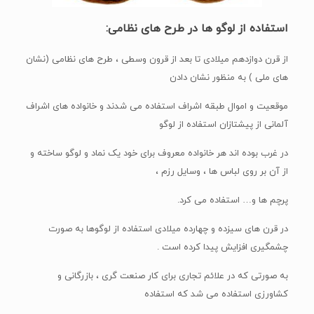
استفاده از لوگو ها در طرح های نظامی:
از قرن دوازدهم میلادی تا بعد از قرون وسطی ، طرح های نظامی (نشان
های ملی ) به منظور نشان دادن
موقعیت و اموال طبقه اشراف استفاده می شدند و خانواده های اشراف
آلمانی از پیشتازان استفاده از لوگو
در غرب بوده اند هر خانواده معروف برای خود یک نماد و لوگو ساخته و
از آن بر روی لباس ها ، وسایل رزم ،
پرچم ها و… استفاده می کرد.
در قرن های سیزده و چهارده میلادی استفاده از لوگوها به صورت
چشمگیری افزایش پیدا کرده است .
به صورتی که در علائم تجاری برای کار صنعت گری ، بازرگانی و
کشاورزی استفاده می شد که استفاده