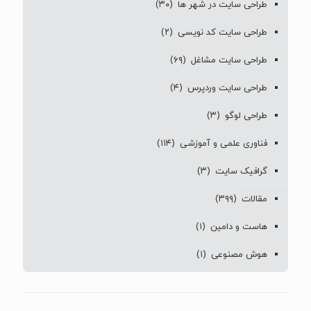
طراحی سایت در شهر ها
(۳۰)
طراحی سایت کد نویسی
(۲)
طراحی سایت مشاغل
(۶۹)
طراحی سایت وردپرس
(۴)
طراحی لوگو
(۳)
فناوری علمی و آموزشی
(۱۱۴)
گرافیک سایت
(۳)
مقالات
(۳۹۹)
هاست و دامین
(۱)
هوش مصنوعی
(۱)