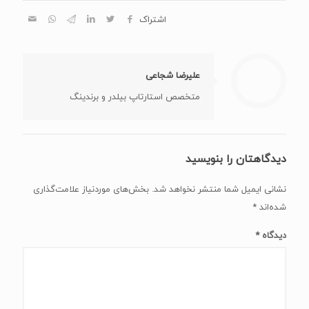
اشتراک
علیرضا شجاعی
متخصص استارتاپ بیلدر و برندینگ
دیدگاهتان را بنویسید
نشانی ایمیل شما منتشر نخواهد شد.
بخش‌های موردنیاز علامت‌گذاری
شده‌اند
*
دیدگاه
*