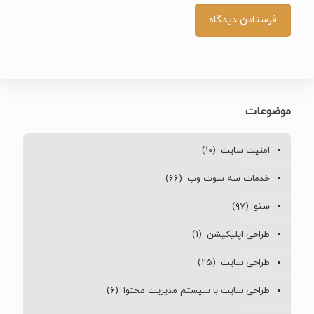
موضوعات
امنیت سایت
(۱۰)
خدمات سه سوت وب
(۶۶)
سئو
(۹۷)
طراحی اپلیکیشن
(۱)
طراحی سایت
(۲۵)
طراحی سایت با سیستم مدیریت محتوا
(۶)