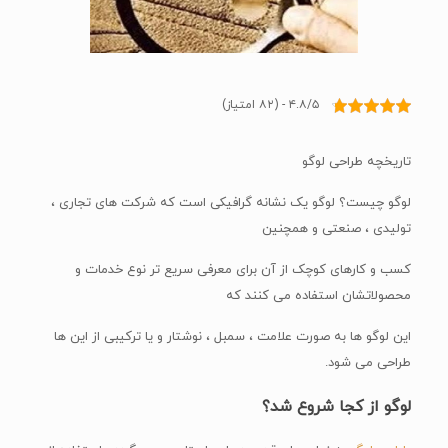
۴.۸/۵ - (۸۲ امتیاز)
تاریخچه طراحی لوگو
لوگو چیست؟ لوگو یک نشانه گرافیکی است که شرکت های تجاری ،
تولیدی ، صنعتی و همچنین
کسب و کارهای کوچک از آن برای معرفی سریع تر نوع خدمات و
محصولاتشان استفاده می کنند که
این لوگو ها به صورت علامت ، سمبل ، نوشتار و یا ترکیبی از این ها
طراحی می شود.
لوگو از کجا شروع شد؟