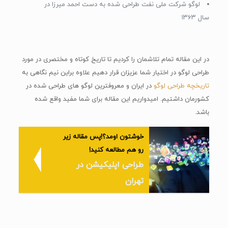
لوگو شرکت ملی نفت طراحی شده به دست احمد میرزا در
سال ۱۳۶۳
در این مقاله تمام تلاشمان را کردیم تا تاریخ کوتاه و مختصری در مورد
طراحی لوگو در اختیار شما عزیزان قرار دهیم علاوه براین نیم نگاهی به
تاریخچه طراحی لوگو
در ایران و معروفترین لوگو های طراحی شده در
کشورمان داشتیم. امیدواریم این مقاله برای شما مفید واقع شده
باشد.
خوشتون اومد؟!پس مقاله زیر
رو هم مطالعه کنید!
طراحی اپلیکیشن در
تهران