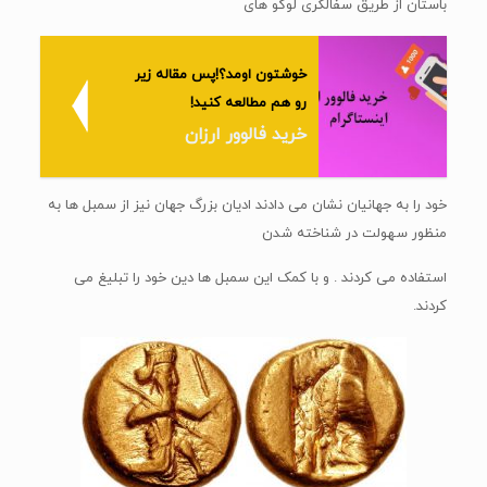
باستان از طریق سفالگری لوگو های
خوشتون اومد؟!پس مقاله زیر
رو هم مطالعه کنید!
خرید فالوور ارزان
خود را به جهانیان نشان می دادند ادیان بزرگ جهان نیز از سمبل ها به
منظور سهولت در شناخته شدن
استفاده می کردند . و با کمک این سمبل ها دین خود را تبلیغ می
کردند.