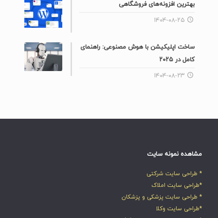
بهترین افزونه‌های فروشگاهی
۱۴۰۴-۰۸-۲۵
ساخت اپلیکیشن با هوش مصنوعی: راهنمای
کامل در ۲۰۲۵
۱۴۰۴-۰۸-۲۳
مشاهده نمونه سایت
* طراحی سایت شرکتی
*طراحی سایت املاک
* طراحی سایت پزشکی و پزشکان
*طراحی سایت وکلا