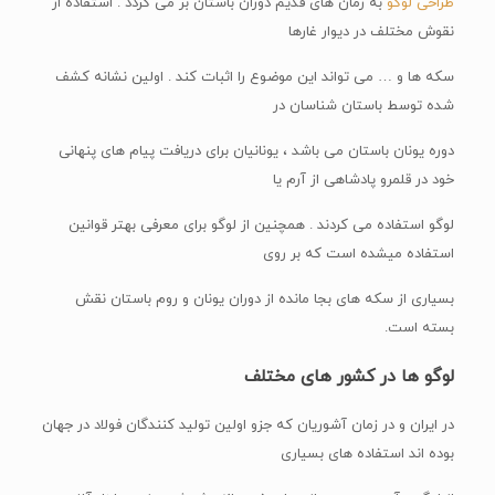
طراحی لوگو
به زمان های قدیم دوران باستان بر می گردد . استفاده از
نقوش مختلف در دیوار غارها
سکه ها و … می تواند این موضوع را اثبات کند . اولین نشانه کشف
شده توسط باستان شناسان در
دوره یونان باستان می باشد ، یونانیان برای دریافت پیام های پنهانی
خود در قلمرو پادشاهی از آرم یا
لوگو استفاده می کردند . همچنین از لوگو برای معرفی بهتر قوانین
استفاده میشده است که بر روی
بسیاری از سکه های بجا مانده از دوران یونان و روم باستان نقش
بسته است.
لوگو ها در کشور های مختلف
در ایران و در زمان آشوریان که جزو اولین تولید کنندگان فولاد در جهان
بوده اند استفاده های بسیاری