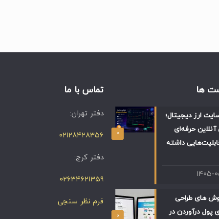
ت ها
تماس با ما
دفتر تهران:
ایت ارز دیجیتال؛
آنلاین حرفه‌ای
۰
۰۲۱۲۸۴۲۸۳۵۶
ابلیت‌هایی داشته
دفتر کرج:
۱۴۰۵-
۰۲۶۳۴۶۲۱۳۵۹
وش های طراحی
فرم نظر سنجی
 پول درآوردن در
۰