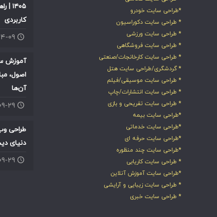
۱۴۰۵ |
*طراحی سایت خودرو
کاربردی
* طراحی سایت دکوراسیون
* طراحی سایت ورزشی
۰۴-۰۹
* طراحی سایت فروشگاهی
* طراحی سایت کارخانجات/صنعتی
آموزش سئ
* گردشگری/طراحی سایت هتل
اصول، مبا
* طراحی سایت موسیقی/فیلم
آن‌ها
* طراحی سایت انتشارات/چاپ
* طراحی سایت تفریحی و بازی
۰۹-۲۹
*طراحی سایت بیمه
*طراحی سایت خدماتی
طراحی وب
*طراحی سایت حرفه ای
دنیای دی
*طراحی سایت چند منظوره
۰۹-۲۹
* طراحی سایت کاریابی
*طراحی سایت آموزش آنلاین
* طراحی سایت زیبایی و آرایشی
* طراحی سایت خبری