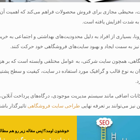
ت، محیطی مجازی برای فروش محصولات فراهم می‌کند که اهمیت آن، به
به شدت افزایش یافته است.
نا، بسیاری از افراد به دلیل محدودیت‌های بهداشتی و اجتماعی به خری
یز به سمت ایجاد و بهبود سایت‌های فروشگاهی خود حرکت کنند.
ی، همچون سایت شرکتی، به عوامل مختلفی وابسته است که بر هزینه ن
ن به نوع قالب و گرافیک مورد استفاده در سایت، کیفیت و سطح پشتیبان
د.
نات اضافی مانند سیستم مدیریت موجودی، درگاه‌های پرداخت آنلاین، 
نیز می‌توانند بر تعرفه نهایی
طراحی سایت فروشگاهی
تاثیرگذار باشن
خوشتون اومد؟!پس مقاله زیر رو هم مطالعه
نردبان سئو چیست و چگونه می توان