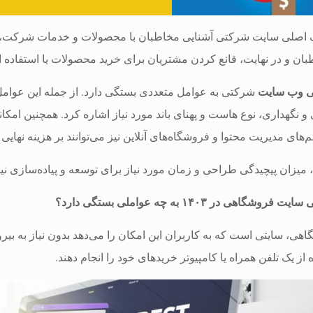
 اصلی سایت شرکتی آشنایی مخاطبان با محصولات و خدمات شرکت، جلب
بان و در نهایت، قانع کردن مشتریان برای خرید محصولات یا استفاد
ی وب سایت
شرکتی به عوامل متعددی بستگی دارد. از جمله این عوامل 
 و نگهداری، نوع هاست و پهنای باند مورد نیاز اشاره کرد. همچنین امک
های مدیریت محتوا و فروشگاه‌های آنلاین نیز می‌توانند بر هزینه نهایی ت
 میزان پیچیدگی طراحی و زمان مورد نیاز برای توسعه و پیاده‌سازی نیز ب
گاهی در ۱۴۰۳ به چه عواملی بستگی دارد؟
ی، سایتی است که به کاربران این امکان را می‌دهد بدون نیاز به بی
ده از یک تلفن همراه یا کامپیوتر خریدهای خود را انجام دهند.