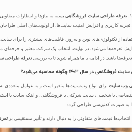
تعرفه‌ طراحی سایت فروشگاهی
بسته به نیازها و انتظارات متفاوتی
د تجربه کاربری و افزایش امنیت سایت‌ها، از اولویت‌های اصلی طراحان و
اده از تکنولوژی‌های نوین و به‌روز، قابلیت‌های بیشتری را برای سایت
ایش تعرفه‌ها می‌شود. در نهایت، انتخاب یک شرکت معتبر و حرفه‌ای می
رفه‌ها باشد. در ادامه با ما همراه شوید تا به بررسی
تعرفه طراحی سا
روشگاهی در سال ۱۴۰۳ چگونه محاسبه می‌شود؟
ی وب سایت
برای انواع وب‌سایت‌ها متغیر است و به عوامل متعددی ب
ختصاصی یا شخصی، سایت شرکتی یا فروشگاهی، و اینکه سایت با استفا
تدا به صورت کدنویسی طراحی گردد.
انتخاب‌ها قیمت‌های متفاوتی را به دنبال دارند و تأثیر مستقیمی بر
تعرف