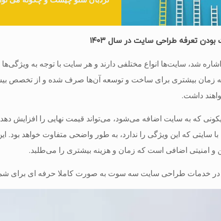
بودن تعرفه طراحی سایت در سال ۱۴۰۳
شاره شد، سایت‌ها انواع مختلفی دارند و هر سایت با توجه به ویژگی‌ه
ه زمان بیشتری برای ساخت و توسعه آن‌ها صرف شده و از تخصص بیشت
خواهند داشت.
کونی که به سایت اضافه می‌شود، می‌تواند قیمت نهایی را افزایش دهد.
 سایتی که این ویژگی را ندارد، به طور واضحی متفاوت خواهد بود. این 
ن و امنیتی اضافی است که زمان و هزینه بیشتری را می‌طلبد.
ت در خدمات طراحی سایت سه سوت به صورت کاملا حرفه ای برای شم