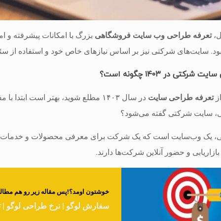
ل،
تعرفه طراحی وب سایت فروشگاهی
بزرگ با امکانات پیشرفته و ا
ود. سایت‌های شرکتی نیز بر اساس نیازهای خاص خود و استفاده از سئو
شرکتی در ۱۴۰۳ چگونه است؟
از
تعرفه طراحی سایت
در سال ۱۴۰۳ مطلع شوید، بهتر است اب
ی، سایت شرکتی گفته می‌شود؟
 یک وب‌سایت است که یک شرکت برای معرفی محصولات و خدمات خود ا
ازاریابی و حضور آنلاین شرکت‌ها دارند.
خوشتون اومد؟!پس مقاله زیر رو هم مطالعه
سفارش لوگو | نرخ طراحی لوگو | 