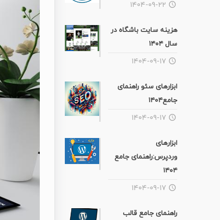
۱۴۰۴-۰۹-۲۲
هزینه سایت باشگاه در
سال ۱۴۰۴
۱۴۰۴-۰۹-۱۷
ابزارهای سئو راهنمای
جامع۱۴۰۴
۱۴۰۴-۰۹-۱۷
ابزارهای
وردپرس:راهنمای جامع
۱۴۰۴
۱۴۰۴-۰۹-۱۷
راهنمای جامع قالب