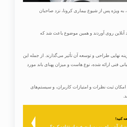
 ویژه پس از شیوع بیماری کرونا، نزد صاحبان
د آنلاین روی آوردند و همین موضوع باعث شد که
هایی طراحی و توسعه آن تأثیر می‌گذارند. از جمله این
ی فنی ارائه شده، نوع هاست و میزان پهنای باند مورد
امکان ثبت نظرات و امتیازات کاربران، و سیستم‌های
د.
 کنید!
 از آن برای وب سایت خود استفاده کرد؟