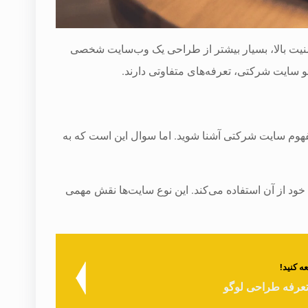
منیت بالا، بسیار بیشتر از طراحی یک وب‌سایت شخصی
 سایت شرکتی، تعرفه‌های متفاوتی دارند.
تدا با مفهوم سایت شرکتی آشنا شوید. اما سوال این است که به
ز آن استفاده می‌کند. این نوع سایت‌ها نقش مهمی
 کنید!
تعرفه طراحی لوگو