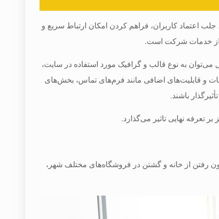
 اعتماد کاربران، فراهم کردن امکان ارتباط سریع و
ه از خدمات شرکت است.
می‌توان به نوع قالب و گرافیک مورد استفاده در سایت،
انات و قابلیت‌های اضافی مانند فرم‌های تماس، بخش‌های
أثیرگذار باشند.
ر تعرفه نهایی تاثیر می‌گذارد.
رون رفتن از خانه و گشتن در فروشگاه‌های مختلف شهر،