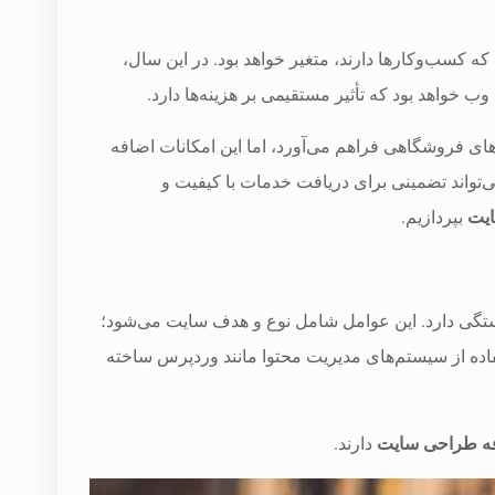
 که کسب‌وکارها دارند، متغیر خواهد بود. در این سال،
ب خواهد بود که تأثیر مستقیمی بر هزینه‌ها دارد.
‌های فروشگاهی فراهم می‌آورد، اما این امکانات اضافه
‌تواند تضمینی برای دریافت خدمات با کیفیت و
یت
بپردازیم.
ستگی دارد. این عوامل شامل نوع و هدف سایت می‌شود؛
ده از سیستم‌های مدیریت محتوا مانند وردپرس ساخته
ه طراحی سایت
دارند.