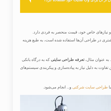
ا و نیازهای خاص خود، قیمت منحصر به فردی دارد.
ری در طراحی آن‌ها استفاده شده است، به طبع هزینه
 به عنوان مثال،
تعرفه طراحی سایتی
که به درگاه بانکی
تفاوت به دلیل نیاز به پیاده‌سازی و پیکربندی سیستم‌های
ا
طراحی سایت شرکتی
و… انجام می‌شود.