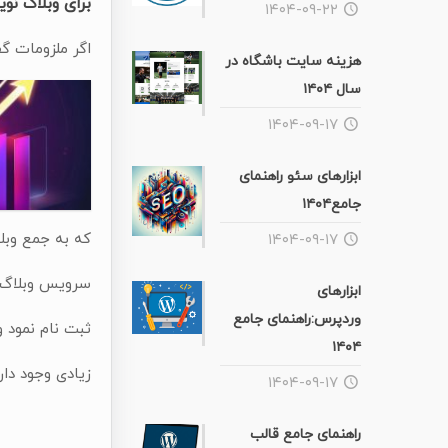
برای وبلاگ نو
۱۴۰۴-۰۹-۲۲
اگر ملزومات گ
هزینه سایت باشگاه در
سال ۱۴۰۴
۱۴۰۴-۰۹-۱۷
ابزارهای سئو راهنمای
جامع۱۴۰۴
که به جمع وبلا
۱۴۰۴-۰۹-۱۷
سرویس وبلاگ م
ابزارهای
وردپرس:راهنمای جامع
ثبت نام نمود و
۱۴۰۴
زیادی وجود دارن
۱۴۰۴-۰۹-۱۷
راهنمای جامع قالب