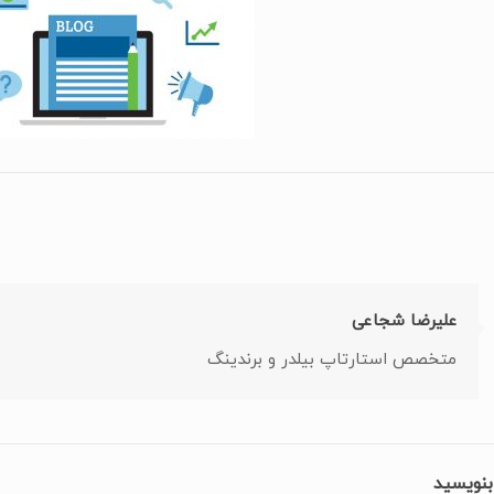
علیرضا شجاعی
متخصص استارتاپ بیلدر و برندینگ
بنویسید