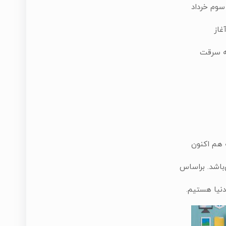
سوم خرداد
 هم اکنون
‌باشد. براساس
نیا هستیم.