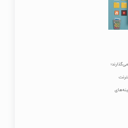
‌گذارند؛
ترنت
نه‌های