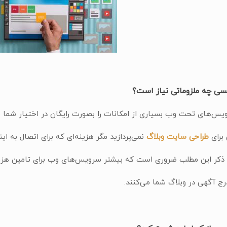
یسی چه ملزوماتی نیاز است؟
یس‌های تحت وب بسیاری از امکانات را بصورت رایگان در اختیار شما می
برای
طراحی سایت وبلاگ
نمی‌پردازید مگر هزینه‌ای که برای اتصال به این
ه ذکر این مطلب ضروری است که بیشتر سرویس‌های وب برای تامین هزی
رج آگهی در وبلاگ شما می‌کنند.