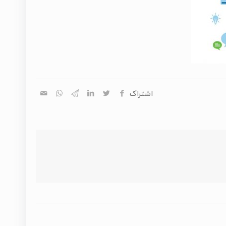
اشتراک