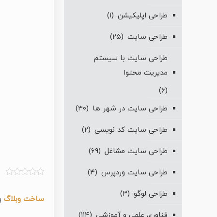
طراحی اپلیکیشن
(۱)
طراحی سایت
(۲۵)
طراحی سایت با سیستم
مدیریت محتوا
(۶)
طراحی سایت در شهر ها
(۳۰)
طراحی سایت کد نویسی
(۲)
طراحی سایت مشاغل
(۶۹)
طراحی سایت وردپرس
(۴)
طراحی لوگو
(۳)
ساخت وبلاگ
و
فناوری علمی و آموزشی
(۱۱۴)