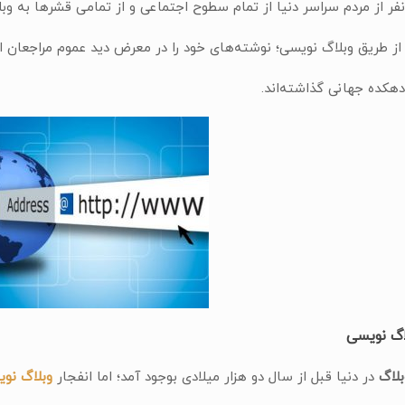
ر از مردم سراسر دنیا از تمام سطوح اجتماعی و از تمامی قشرها به وب
و از طریق وبلاگ نویسی؛ نوشته‌های خود را در معرض دید عموم مراجعان ا
هکده جهانی گذاشته‌اند.
اگ نویسی
لاگ
در دنیا قبل از سال دو هزار میلادی بوجود آمد؛ اما انفجار
وبلاگ نو