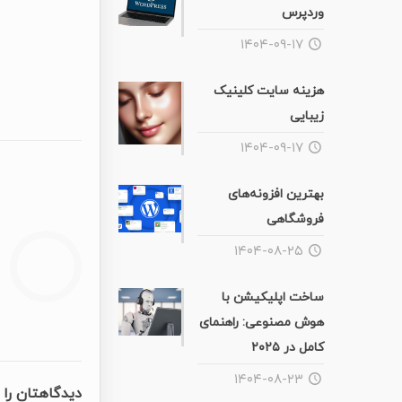
وردپرس
۱۴۰۴-۰۹-۱۷
هزینه سایت کلینیک
زیبایی
۱۴۰۴-۰۹-۱۷
بهترین افزونه‌های
فروشگاهی
۱۴۰۴-۰۸-۲۵
ساخت اپلیکیشن با
هوش مصنوعی: راهنمای
کامل در ۲۰۲۵
۱۴۰۴-۰۸-۲۳
دیدگاهتان را 