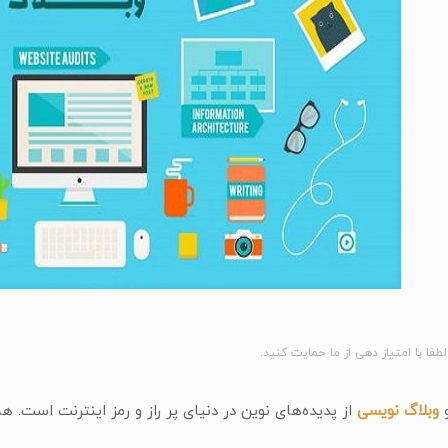
لطفا با امتیاز دهی از ما حمایت کنید.
وبلاگ نویسی
از پدیده‌های نوین در دنیای پر راز و رمز اینترنت است. ه