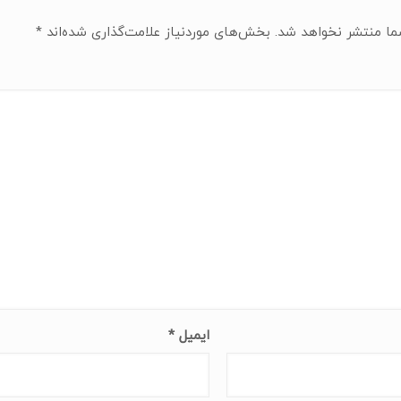
ما منتشر نخواهد شد.
بخش‌های موردنیاز علامت‌گذاری شده‌اند
*
ایمیل
*