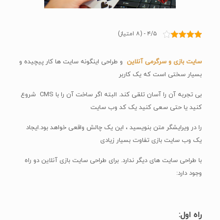
۴/۵ - (۸ امتیاز)
سایت بازی و سرگرمی آنلاین
و طراحی اینگونه سایت ها کار پیچیده و
بسیار سختی است که یک کاربر
بی تجربه آن را آسان تلقی کند. البته اگر ساخت آن را با CMS شروع
کنید یا حتی سعی کنید یک کد وب سایت
را در ویرایشگر متن بنویسید ، این یک چالش واقعی خواهد بود.ایجاد
یک وب سایت بازی تفاوت بسیار زیادی
با طراحی سایت های دیگر ندارد. برای طراحی سایت بازی آنلاین دو راه
وجود دارد:
راه اول: