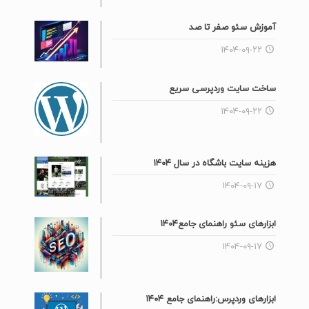
آموزش سئو صفر تا صد
۱۴۰۴-۰۹-۲۲
ساخت سایت وردپرسی سریع
۱۴۰۴-۰۹-۲۲
هزینه سایت باشگاه در سال ۱۴۰۴
۱۴۰۴-۰۹-۱۷
ابزارهای سئو راهنمای جامع۱۴۰۴
۱۴۰۴-۰۹-۱۷
ابزارهای وردپرس:راهنمای جامع ۱۴۰۴