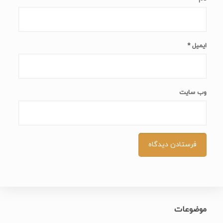
ایمیل
*
وب‌ سایت
موضوعات