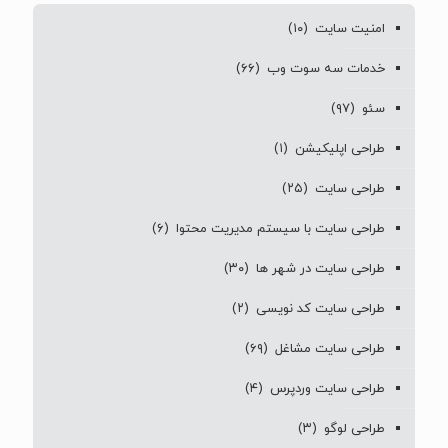
امنیت سایت
(۱۰)
خدمات سه سوت وب
(۶۶)
سئو
(۹۷)
طراحی اپلیکیشن
(۱)
طراحی سایت
(۲۵)
طراحی سایت با سیستم مدیریت محتوا
(۶)
طراحی سایت در شهر ها
(۳۰)
طراحی سایت کد نویسی
(۲)
طراحی سایت مشاغل
(۶۹)
طراحی سایت وردپرس
(۴)
طراحی لوگو
(۳)