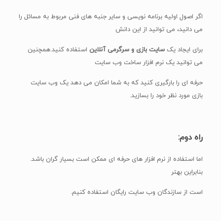
اگر اصول اولیه برنامه نویسی و سایر جنبه های فنی مربوط به مسائل را
می دانید، می توانید از این دانش
برای ایجاد یک
سایت بازی و سرگرمی آنلاین
استفاده کنید.همچنین
می توانید یک نرم افزار ساخت وب سایت
حرفه ای را بارگیری کنید که به شما امکان می دهد یک وب سایت
بازی مورد نظر خود را بسازید.
راه دوم:
اما استفاده از نرم افزار های حرفه ای ممکن است بسیار گران باشد.
بنابراین بهتر
است از سازندگان وب سایت رایگان استفاده کنیم.