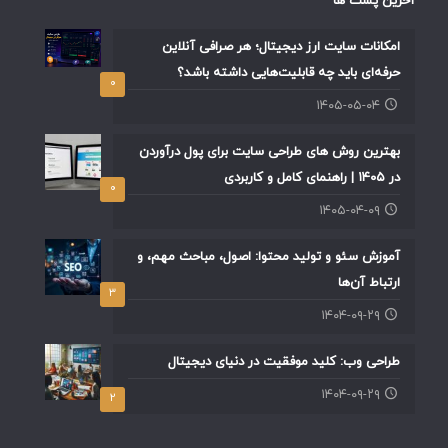
آخرین پست ها
امکانات سایت ارز دیجیتال؛ هر صرافی آنلاین
حرفه‌ای باید چه قابلیت‌هایی داشته باشد؟
۰
۱۴۰۵-۰۵-۰۴
بهترین روش های طراحی سایت برای پول درآوردن
در ۱۴۰۵ | راهنمای کامل و کاربردی
۰
۱۴۰۵-۰۴-۰۹
آموزش سئو و تولید محتوا: اصول، مباحث مهم، و
ارتباط آن‌ها
۳
۱۴۰۴-۰۹-۲۹
طراحی وب: کلید موفقیت در دنیای دیجیتال
۱۴۰۴-۰۹-۲۹
۲