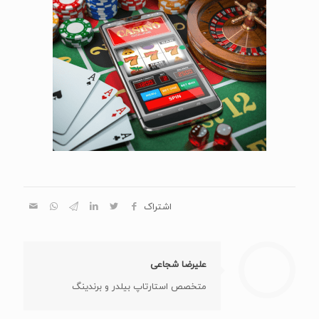
اشتراک
علیرضا شجاعی
متخصص استارتاپ بیلدر و برندینگ