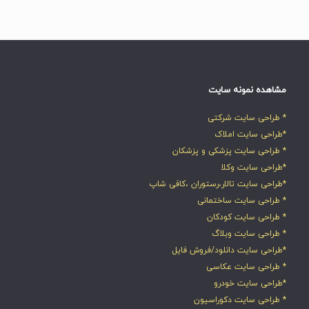
مشاهده نمونه سایت
* طراحی سایت شرکتی
*طراحی سایت املاک
* طراحی سایت پزشکی و پزشکان
*طراحی سایت وکلا
*طراحی سایت تالار،رستوران ،کافی شاپ
* طراحی سایت ساختمانی
* طراحی سایت کودکان
* طراحی سایت وبلاگ
*طراحی سایت دانلود/فروش فایل
* طراحی سایت عکاسی
*طراحی سایت خودرو
* طراحی سایت دکوراسیون