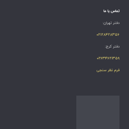
تماس با ما
دفتر تهران:
۰۲۱۲۸۴۲۸۳۵۶
دفتر کرج:
۰۲۶۳۴۶۲۱۳۵۹
فرم نظر سنجی