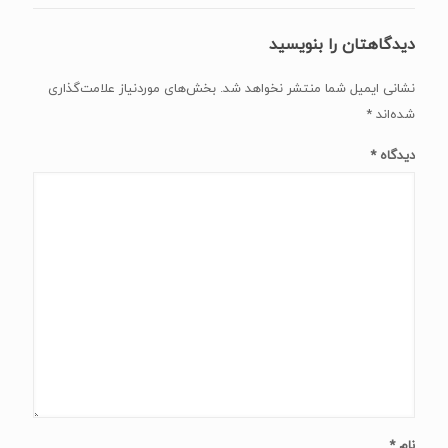
دیدگاهتان را بنویسید
نشانی ایمیل شما منتشر نخواهد شد.
بخش‌های موردنیاز علامت‌گذاری
شده‌اند
*
دیدگاه
*
نام
*