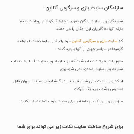
سازندگان سایت بازی و سرگرمی آنلاین:
سازندگان وب سایت رایگان تقریبا مشابه کارکردهای پرداخت شده
دارند.آنها به کاربران این امکان را می دهند
که
سایت بازی و سرگرمی آنلاین
خود را جذاب جلوه دهند تا بتوانند
گیمرها در سراسر جهان از آنها بازدید کنند.
هنوز باید به یاد داشته باشید که روند ایجاد وب سایت فقط به انتخاب
سازنده وب سایت محدود نمی شود.برای
اینکه وب سایت بازی شما به راحتی در گوشه های مختلف جهان قابل
دسترس باشد ، باید یک شرکت
میزبانی وب و یک نام دامنه را برای سایت خود حتما انتخاب کنید.
برای شروع ساخت سایت نکات زیر می تواند برای شما