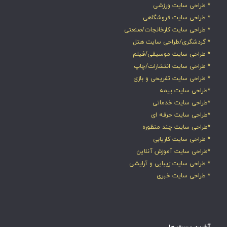
* طراحی سایت ورزشی
* طراحی سایت فروشگاهی
* طراحی سایت کارخانجات/صنعتی
* گردشگری/طراحی سایت هتل
* طراحی سایت موسیقی/فیلم
* طراحی سایت انتشارات/چاپ
* طراحی سایت تفریحی و بازی
*طراحی سایت بیمه
*طراحی سایت خدماتی
*طراحی سایت حرفه ای
*طراحی سایت چند منظوره
* طراحی سایت کاریابی
*طراحی سایت آموزش آنلاین
* طراحی سایت زیبایی و آرایشی
* طراحی سایت خبری