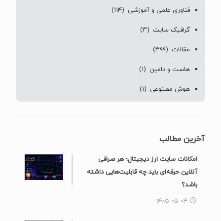
فناوری علمی و آموزشی
(۱۱۴)
گرافیک سایت
(۳)
مقالات
(۳۹۹)
هاست و دامین
(۱)
هوش مصنوعی
(۱)
آخرین مطالب
امکانات سایت ارز دیجیتال؛ هر صرافی
آنلاین حرفه‌ای باید چه قابلیت‌هایی داشته
باشد؟
۱۴۰۵-۰۵-۰۴