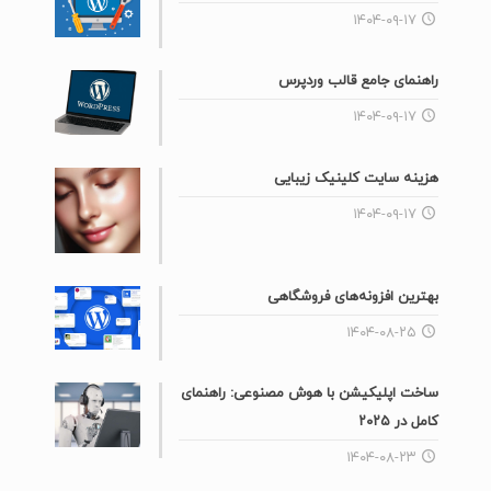
۱۴۰۴-۰۹-۱۷
راهنمای جامع قالب وردپرس
۱۴۰۴-۰۹-۱۷
هزینه سایت کلینیک زیبایی
۱۴۰۴-۰۹-۱۷
بهترین افزونه‌های فروشگاهی
۱۴۰۴-۰۸-۲۵
ساخت اپلیکیشن با هوش مصنوعی: راهنمای
کامل در ۲۰۲۵
۱۴۰۴-۰۸-۲۳