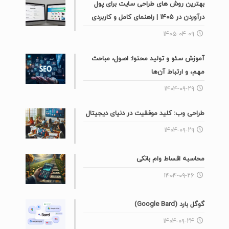
بهترین روش های طراحی سایت برای پول
درآوردن در ۱۴۰۵ | راهنمای کامل و کاربردی
۱۴۰۵-۰۴-۰۹
آموزش سئو و تولید محتوا: اصول، مباحث
مهم، و ارتباط آن‌ها
۱۴۰۴-۰۹-۲۹
طراحی وب: کلید موفقیت در دنیای دیجیتال
۱۴۰۴-۰۹-۲۹
محاسبه اقساط وام بانکی
۱۴۰۴-۰۹-۲۶
گوگل بارد (Google Bard)
۱۴۰۴-۰۹-۲۴