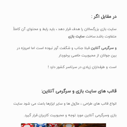
در مقابل اگر :
سایت بازی بزرگسالان را هدف قرار دهد ، باید رابط و محتوای آن کاملاً
متفاوت باشد.ساخت
سایت بازی
و سرگرمی
آنلاین
قبلا جذاب و شگفت آور نبوده است اما امروزه در
بین جوانان از محبوبیت خاصی برخوردار
است و طرفداران زیادی در سرتاسر کشور دارد !
قالب های سایت بازی و سرگرمی آنلاین:
انواع قالب های طراحی ، ماژول ها و سایر ابزارها باعث می شود سایت
بازی وسرگرمی آنلاین مورد توجه و محبوبیت کاربران قرار گیرد.