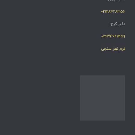
۰۲۱۲۸۴۲۸۳۵۶
دفتر کرج:
۰۲۶۳۴۶۲۱۳۵۹
فرم نظر سنجی