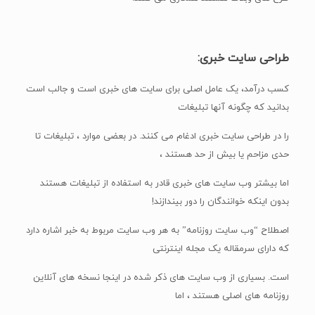
طراحی سایت خبری:
کسب درآمد، یک عامل اصلی برای سایت های خبری است و جالب است
بدانید که چگونه آنها تبلیغات
را در طراحی سایت خبری ادغام می کنند. در بعضی موارد ، تبلیغات تا
حدی مزاحم یا بیش از حد هستند ،
اما بیشتر وب سایت های خبری قادر به استفاده از تبلیغات هستند
بدون اینکه خوانندگان را دور بیندازند!
اصطلاح “وب سایت روزنامه” به هر وب سایت مربوط به خبر اشاره دارد
که دارای سرمقاله یک مجله اینترنتی
است. بسیاری از وب سایت های ذکر شده در اینجا نسخه های آنلاین
روزنامه های اصلی هستند ، اما