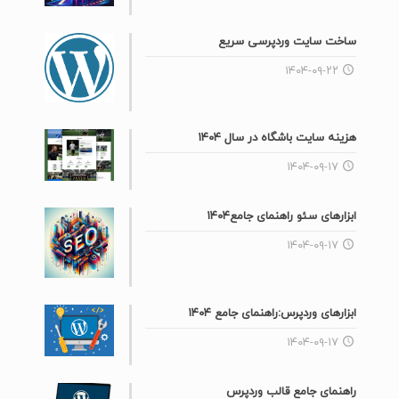
ساخت سایت وردپرسی سریع
۱۴۰۴-۰۹-۲۲
هزینه سایت باشگاه در سال ۱۴۰۴
۱۴۰۴-۰۹-۱۷
ابزارهای سئو راهنمای جامع۱۴۰۴
۱۴۰۴-۰۹-۱۷
ابزارهای وردپرس:راهنمای جامع ۱۴۰۴
۱۴۰۴-۰۹-۱۷
راهنمای جامع قالب وردپرس