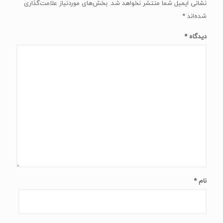
نشانی ایمیل شما منتشر نخواهد شد.
بخش‌های موردنیاز علامت‌گذاری
شده‌اند
*
دیدگاه
*
نام
*