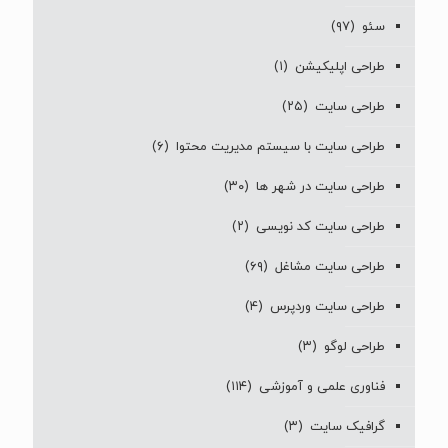
سئو
(۹۷)
طراحی اپلیکیشن
(۱)
طراحی سایت
(۲۵)
طراحی سایت با سیستم مدیریت محتوا
(۶)
طراحی سایت در شهر ها
(۳۰)
طراحی سایت کد نویسی
(۲)
طراحی سایت مشاغل
(۶۹)
طراحی سایت وردپرس
(۴)
طراحی لوگو
(۳)
فناوری علمی و آموزشی
(۱۱۴)
گرافیک سایت
(۳)