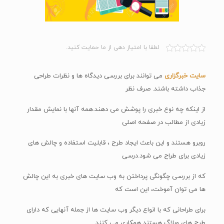
لطفا با امتیاز دهی از ما حمایت کنید.
سایت خبرگزاری
می توانند برای بررسی دیدگاه ها و نظرات طراحی
جذاب داشته باشند. صرف نظر
از اینکه چه نوع خبری را پوشش می دهند.همه آنها با نمایش مقدار
زیادی از مطالب در صفحه اصلی
روبرو هستند و این باعث ایجاد طرح ، قابلیت استفاده و چالش های
زیادی برای طراح می شود.درسی
که از بررسی چگونگی پرداختن به وب سایت های خبری به این چالش
ها می توان آموخت، این است که
برای طراحانی که با انواع دیگر وب سایت ها از جمله آنهایی که دارای
طرح های وبلاگ هستند همکاری می کنند.