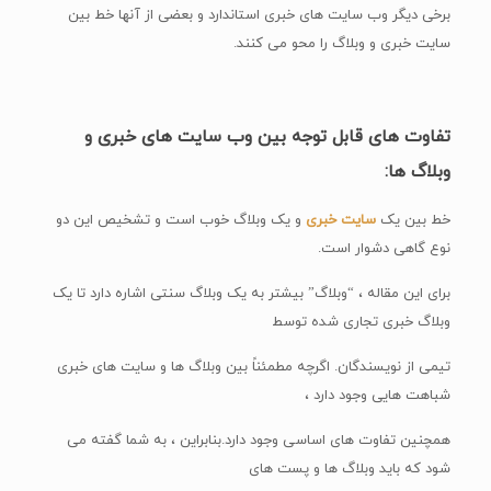
برخی دیگر وب سایت های خبری استاندارد و بعضی از آنها خط بین
سایت خبری و وبلاگ را محو می کنند.
تفاوت های قابل توجه بین وب سایت های خبری و
وبلاگ ها:
خط بین یک
سایت خبری
و یک وبلاگ خوب است و تشخیص این دو
نوع گاهی دشوار است.
برای این مقاله ، “وبلاگ” بیشتر به یک وبلاگ سنتی اشاره دارد تا یک
وبلاگ خبری تجاری شده توسط
تیمی از نویسندگان. اگرچه مطمئناً بین وبلاگ ها و سایت های خبری
شباهت هایی وجود دارد ،
همچنین تفاوت های اساسی وجود دارد.بنابراین ، به شما گفته می
شود که باید وبلاگ ها و پست های