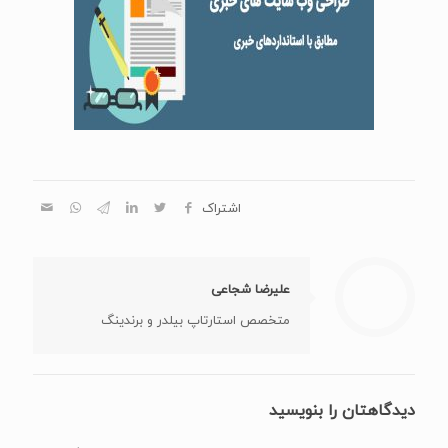
اشتراک
علیرضا شجاعی
متخصص استارتاپ بیلدر و برندینگ
دیدگاهتان را بنویسید