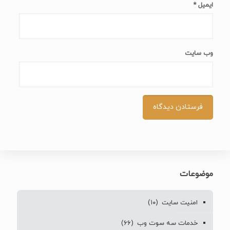
ایمیل
*
وب‌ سایت
موضوعات
امنیت سایت
(۱۰)
خدمات سه سوت وب
(۶۶)