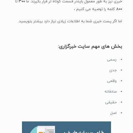
خبری نیز به طور معمول بایددر قسمت کوتاه تر قرار بگیرند. ما
۳۰۰
تا
۸۰۰
کلمه را توصیه می کنیم ،
اما اگر پست خبری شما به اطلاعات زیادی نیاز دارد بیشتر بنویسید.
بخش های مهم سایت خبرگزاری:
رسمی
جدی
واقعی
صادقانه
حقیقی
اصل