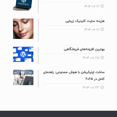
۱۴۰۴-۰۹-۱۷
هزینه سایت کلینیک زیبایی
۱۴۰۴-۰۹-۱۷
بهترین افزونه‌های فروشگاهی
۱۴۰۴-۰۸-۲۵
ساخت اپلیکیشن با هوش مصنوعی: راهنمای
کامل در ۲۰۲۵
۱۴۰۴-۰۸-۲۳