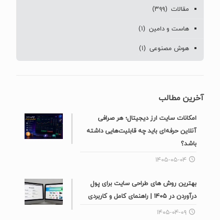
مقالات
(۳۹۹)
هاست و دامین
(۱)
هوش مصنوعی
(۱)
آخرین مطالب
امکانات سایت ارز دیجیتال؛ هر صرافی
آنلاین حرفه‌ای باید چه قابلیت‌هایی داشته
باشد؟
۱۴۰۵-۰۵-۰۴
بهترین روش های طراحی سایت برای پول
درآوردن در ۱۴۰۵ | راهنمای کامل و کاربردی
۱۴۰۵-۰۴-۰۹