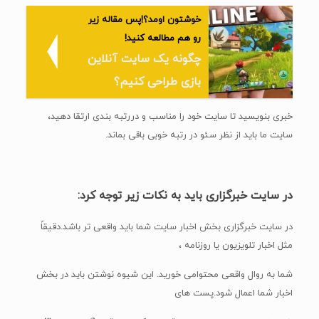
خوشتون اومد؟!پس مقاله زیر
رو هم مطالعه کنید!
چگونه یک سایت آنلاین
بازی طراحی کنیم؟
خبری بنویسید تا سایت خود را مناسب و دررتبه بندی ارتقا دهید،
سایت ما باید از نظر سئو در رتبه خوبی باقی بماند.
در سایت خبرگزاری باید به نکات زیر توجه کرد:
در سایت خبرگزاری بخش اخبار سایت شما باید واقعی تر باشد.دقیقاً
مثل اخبار تلویزیون یا روزنامه ،
شما به روال واقعی محتوامی خورید. این شیوه نوشتن باید در بخش
اخبار شما اعمال شود.پست های