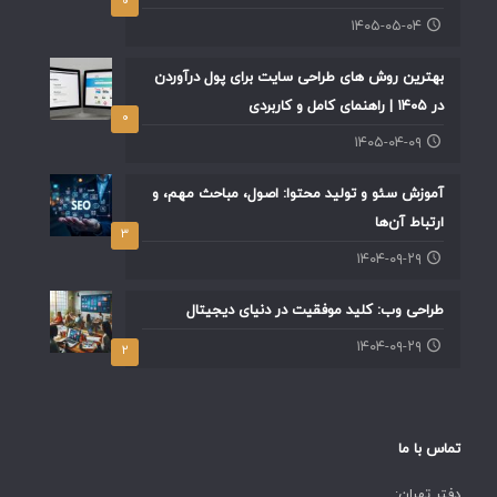
۰
۱۴۰۵-۰۵-۰۴
بهترین روش های طراحی سایت برای پول درآوردن
در ۱۴۰۵ | راهنمای کامل و کاربردی
۰
۱۴۰۵-۰۴-۰۹
آموزش سئو و تولید محتوا: اصول، مباحث مهم، و
ارتباط آن‌ها
۳
۱۴۰۴-۰۹-۲۹
طراحی وب: کلید موفقیت در دنیای دیجیتال
۱۴۰۴-۰۹-۲۹
۲
تماس با ما
دفتر تهران: