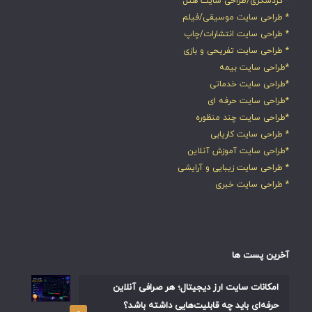
* گردشگری/طراحی سایت هتل
* طراحی سایت موسیقی/فیلم
* طراحی سایت انتشارات/چاپ
* طراحی سایت تفریحی و بازی
*طراحی سایت بیمه
*طراحی سایت خدماتی
*طراحی سایت حرفه ای
*طراحی سایت چند منظوره
* طراحی سایت کاریابی
*طراحی سایت آموزش آنلاین
* طراحی سایت زیبایی و آرایشی
* طراحی سایت خبری
آخرین پست ها
امکانات سایت ارز دیجیتال؛ هر صرافی آنلاین
حرفه‌ای باید چه قابلیت‌هایی داشته باشد؟