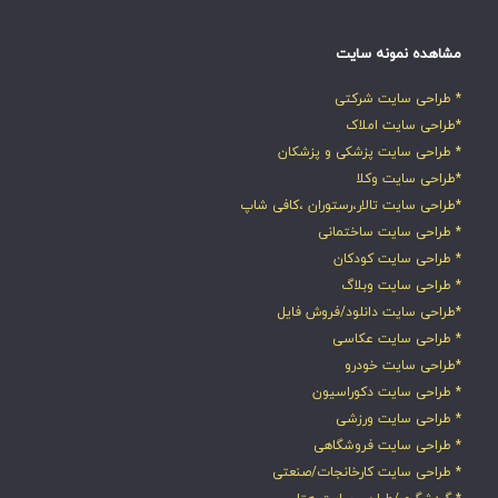
مشاهده نمونه سایت
* طراحی سایت شرکتی
*طراحی سایت املاک
* طراحی سایت پزشکی و پزشکان
*طراحی سایت وکلا
*طراحی سایت تالار،رستوران ،کافی شاپ
* طراحی سایت ساختمانی
* طراحی سایت کودکان
* طراحی سایت وبلاگ
*طراحی سایت دانلود/فروش فایل
* طراحی سایت عکاسی
*طراحی سایت خودرو
* طراحی سایت دکوراسیون
* طراحی سایت ورزشی
* طراحی سایت فروشگاهی
* طراحی سایت کارخانجات/صنعتی