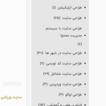
طراحی اپلیکیشن
(۱)
طراحی سایت
(۲۵)
طراحی سایت با سیستم
مدیریت محتوا
(۶)
طراحی سایت در شهر ها
(۳۰)
طراحی سایت کد نویسی
(۲)
طراحی سایت مشاغل
(۶۹)
طراحی سایت وردپرس
(۴)
طراحی لوگو
(۳)
سایت ورزشی
ی
فناوری علمی و آموزشی
(۱۱۴)