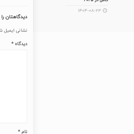
کامل در ۲۰۲۵
۱۴۰۴-۰۸-۲۳
دیدگاهتان را 
نشانی ایمیل ش
دیدگاه
*
نام
*