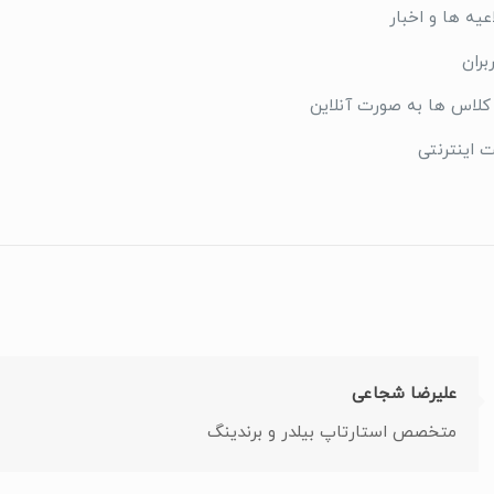
یه ها و اخبار
بران
 کلاس ها به صورت آنلاین
ت اینترنتی
علیرضا شجاعی
متخصص استارتاپ بیلدر و برندینگ