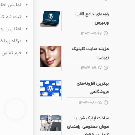
نمایش اطلاع
راهنمای جامع قالب
ثبت نام کار
وردپرس
امکان رزرو
۱۴۰۴-۰۹-۱۷
درگاه پرداخ
هزینه سایت کلینیک
فرم تماس
زیبایی
۱۴۰۴-۰۹-۱۷
بهترین افزونه‌های
فروشگاهی
۱۴۰۴-۰۸-۲۵
ساخت اپلیکیشن با
هوش مصنوعی: راهنمای