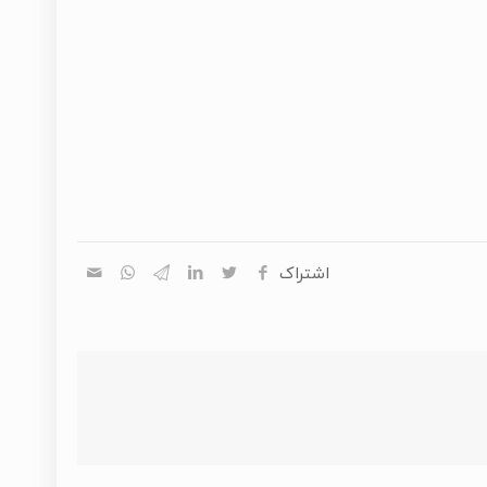
اشتراک