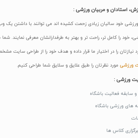
ش، استادان و مربیان ورزشی :
ورزشی خود سالیان زیادی زحمت کشیده اند می توانند با داشتن یک و
خود را کامل تر، راحت تر و بهتر به طرفدارانشان معرفی نمایند. شما م
یازتان را در اختیار ما قرار داده و هدف خود را از طراحی سایت مشخص
ت ورزشی
مورد نظرتان را طبق علایق و سلایق شما طراحی كنیم.
یت ورزشی :
 و سابقه فعالیت باشگاه
 های ورزشی باشگاه
ات
برگزاری کلاس ها