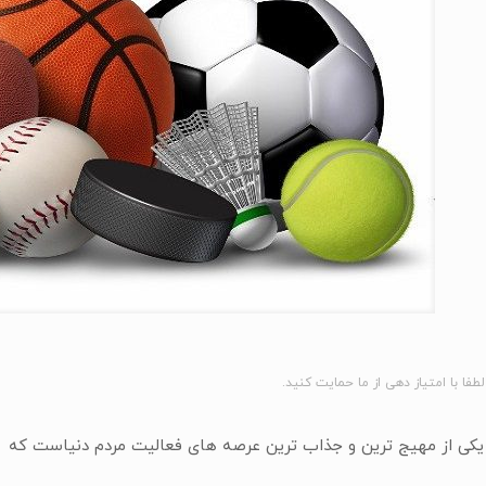
لطفا با امتیاز دهی از ما حمایت کنید.
کی از مهیج ترین و جذاب ترین عرصه های فعالیت مردم دنیاست که