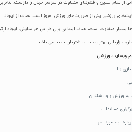
انی از تمام سنین و قشرهای متفاوت در سراسر جهان را داراست. بنابراین
‌های ورزشی یكی از ضرورت‌های ورزش امروز است. هدف از ایجاد
ها بسیار متفاوت است، هدف ابتدایی برای طراحی هر سایتی، ایجاد ارتب
ان، بازاریابی بهتر و جذب مشتریان جدید می باشد.
 وبسایت ورزشی :
 بازی ها
ی
 به ورزش و ورزشکاران
برگزاری مسابقات
اره تیم مورد نظر