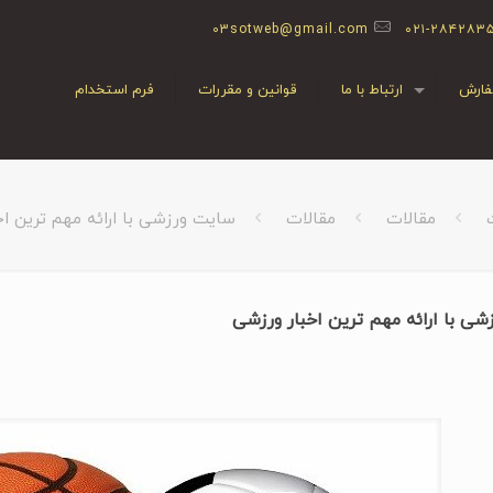
03sotweb@gmail.com
۰۲۱-۲۸۴۲۸۳
ارش
ارتباط با ما
قوانین و مقررات
فرم استخدام
مقالات
مقالات
سایت ورزشی با ارائه مهم ترین ا
ی با ارائه مهم ترین اخبار ورزشی