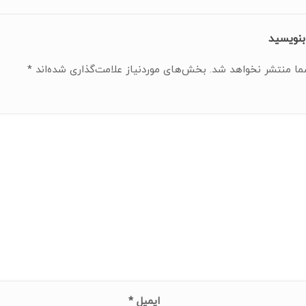
بنویسید
ما منتشر نخواهد شد.
بخش‌های موردنیاز علامت‌گذاری شده‌اند
*
ایمیل
*