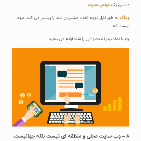
داشتن یک
طراحی سایت
وبلاگ
به طور قابل توجه تعداد مشتریان شما را بیشتر می کند، مهم
نیست که
چه خدمات و یا محصولاتی را شما ارائه می دهید.
۸ – وب سایت محلی و منطقه ای نیست بلکه جهانیست: