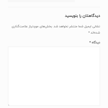
دیدگاهتان را بنویسید
نشانی ایمیل شما منتشر نخواهد شد.
بخش‌های موردنیاز علامت‌گذاری
شده‌اند
*
دیدگاه
*