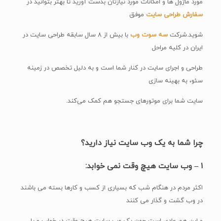
مورد ماژول ها و امکانات مورد نیازتان بدست آورید تا بهتر بتوانید در
سفارش طراحی سایت
موفق
شوید.شرکت
سه سوت وب
با بیش از ۸ سال سابقه طراحی سایت در
ایران در کلیه مراحل
طراحی و اجرای سایت در کنار شما است و به دلیل تخصص در زمینه
سئو، به بهینه سازی
سایت شما برای موتورهای جستجو هم کمک می‌کند.
چرا شما به یک وب سایت نیاز دارید؟
۱ – وب سایت هیچ وقت نمی خوابد:
اکثر مردم در هنگام شب که بسیاری از کسب و کارها بسته می باشند
در وب گشت و گذار می کنند