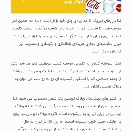
انواع لوگو
لذا بازارهای فیزیک تا حد زیادی ونق خود را از دست داده اند. همین امر
موجب شده تا سرمایه گذاران زیادی برای کسب درآمد به سمت کارهای
اینترنتی روی بیاورند.از سوی دیگر، در سال‌های اخیر با افزایش رقابت در
میان سایت‌های تجاری هزینه‌ی راه‌اندازی و نگهداری وب‌سایت نیز
افزایش یافته است.
البته سرمایه گذاری به تنهایی موجب کسب موفقیت نخواهد شد. یکی
از موارد بسیار پر اهمیت در این کار داشتن خلاقیت و مهارت می باشد.
از جمله مشاغلی که با استقبال گسترده ای رو به رو شد، می توان به
وبلاگ نویسی اشاره کرد.
در کشورهای پیشرفته، وبلاگ نویسی یک شغل محسوب می شود. لذا
عده ی زیادی از افراد بدین وسیله کسب درآمد می کنند. البته وبلاگ
نویسی در ایران نیز رو به پیشرفت است. اگرچه وبلاگ نویسی در ایران
به جایگاه خیلی خوبی نرسیده است، اما این کار در ایران در حال
پیشرفت است. لذا افرادی نیز توانسته اند از این طریق کسب درآمد