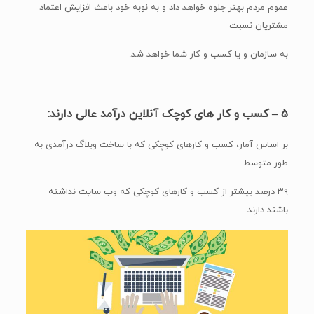
عموم مردم بهتر جلوه خواهد داد و به نوبه خود باعث افزایش اعتماد
مشتریان نسبت
به سازمان و یا کسب و کار شما خواهد شد.
۵ – کسب و کار های کوچک آنلاین درآمد عالی دارند:
بر اساس آمار، کسب و کارهای کوچکی که با ساخت وبلاگ درآمدی به
طور متوسط
۳۹ درصد بیشتر از کسب و کارهای کوچکی که وب سایت نداشته
باشند دارند.