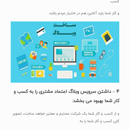
کسب
و کار شما باید آنلاین هم در اختیار مردم باشد.
۴ – داشتن سرویس وبلاگ اعتماد مشتری را به کسب و
کار شما بهبود می بخشد:
و از کسب و کار شما یک شرکت محترم و معتبر خواهد ساخت، تصویر
کلی کسب و کار شما را به