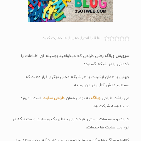
لطفا با امتیاز دهی از ما حمایت کنید.
سرویس وبلاگ
یعنی طراحی که میخواهید بوسیله آن اطلاعات یا
خدماتی را در شبکه گسترده
جهانی یا همان اینترنت یا هر شبکه محلی دیگری قرار دهید که
مستلزم دانش کافی در این زمینه
می باشد. طراحی
وبلاگ
به نوعی همان
طراحی سایت
است. امروزه
تقریبا همه شرکت ها،
ادارات و موسسات و حتی افراد دارای حداقل یک وبسایت هستند که در
این وب سایت ها خدمات،
کالاها و ویژگی های کاری خود را توضیح می دهند که این مسئله صد