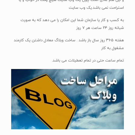
و این هم عادی است چون یک وب سایت هیچ وقت در خواب و یا
استراحت نمی باشد.یک وب سایت
به کسب و کار یا سازمان شما این امکان را می دهد که به صورت
شبانه روز ۲۴ ساعت هر ۷ روز
هفته ۳۶۵ روز سال باز باشد . ساخت وبلاگ معادل داشتن یک کارمند
مشغول به کار
تمام ساعت حتی در تمام تعطیلات می باشد.