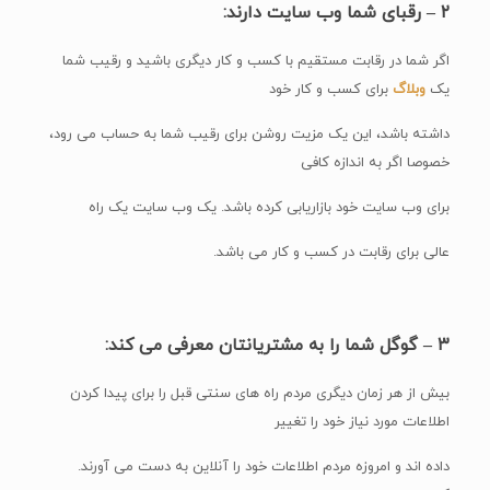
۲ – رقبای شما وب سایت دارند:
اگر شما در رقابت مستقیم با کسب و کار دیگری باشید و رقیب شما
یک
وبلاگ
برای کسب و کار خود
داشته باشد، این یک مزیت روشن برای رقیب شما به حساب می رود،
خصوصا اگر به اندازه کافی
برای وب سایت خود بازاریابی کرده باشد. یک وب سایت یک راه
عالی برای رقابت در کسب و کار می باشد.
۳ – گوگل شما را به مشتریانتان معرفی می کند:
بیش از هر زمان دیگری مردم راه های سنتی قبل را برای پیدا کردن
اطلاعات مورد نیاز خود را تغییر
داده اند و امروزه مردم اطلاعات خود را آنلاین به دست می آورند.