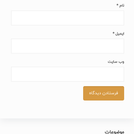
نام
*
ایمیل
*
وب‌ سایت
موضوعات