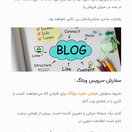
در صد در میزان فروش و
رضایت مندی مشتریانشان بی تاثیر نخواهد بود.
سفارش سرویس وبلاگ :
شیوه سفارش
طراحی سایت وبلاگ
برای افرادی که می‌خواهند کسب و
کاری را در فضای وب آغاز
کنند یک مساله حیاتی و تعیین کننده است. پیش از طراحی سایت
لازم است اطلاعات خوبی در