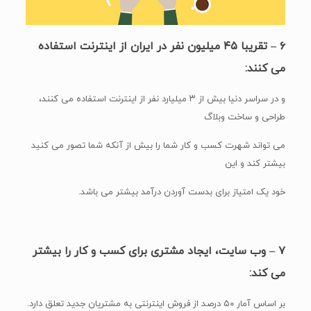
۶ – تقریبا ۴۵ میلیون نفر در ایران از اینترنت استفاده
می کنند:
و در سراسر دنیا بیش از ۳ میلیارد نفر از اینترنت استفاده می کنند،
طراحی و ساخت وبلاگ
می تواند شهرت کسب و کار شما را بیش از آنکه شما تصور می کنید
بیشتر کند و این
خود یک امتیاز برای بدست آوردن درآمد بیشتر می باشد.
۷ – وب سایت، ایجاد مشتری برای کسب و کار را بیشتر
می کند:
بر اساس آمار ۵۰ درصد از فروش اینترنتی به مشتریان جدید تعلق دارد.