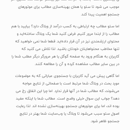
موجب می شود تا سئو یا همان بهینه‌سازی مطالب برای موتورهای
جستجو اهمیت پیدا کند.
اما سئو مطالب چه ارتباطی به کسب درآمد از وبلاگ دارد؟ بیایید با هم
مطالب را از ابتدا مرور کنیم. فرض کنید شما یک وبلاگ ساخته‌اید و
محتوای ارزشمندی نیز در آن قرار داده‌اید. قطعا شما نمی خواهید که
تنها مخاطب محتواهایتان خودتان باشید. لذا تلاش می کنید که
کاربران به هنگام ورود به صفحه گوگل یا هر مرورگر دیگر مطلب شما را
در بین سایر مطالب مشاهده کرده و آن را مطالعه کنند.
اما گاهی پیش می آید کاربران با جستجوی عباراتی که به موضوعات
مورد بحث در وبلاگ شما مرتبط است با صفحاتی از نتایج مواجه
می‌شوند، که مطالب شما در آنها قرار ندارد. اما چرا این اتفاق رخ می
دهد؟ جواب این سوال خیلی واضح است. مطالب شما با اینکه مفید
بوده اند، اما برای موتورهای جستجو بهینه‌سازی نشده اند. لذا رعایت
اصول سئو سبب می‌شود تا وبلاگ یا وب‌سایت شما بهتر در نتایج
جستجو ظاهر شود.