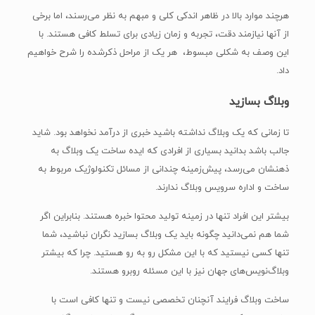
هرچند موارد بالا در ظاهر اندکی کلی و مبهم به نظر می‌رسند، اما برخی
از آنها نیازمند دقت، تجربه و زمان زیادی برای تسلط کافی هستند. با
این وصف به شکلی مبسوط، هر یک از مراحل ذکرشده را شرح خواهیم
داد.
وبلاگ بسازید
تا زمانی که یک وبلاگ نداشته باشید خبری از درآمد نخواهد بود. شاید
جالب باشد بدانید بسیاری از افرادی که ایده ساخت یک وبلاگ به
ذهنشان می‌رسد، پیش‌زمینه چندانی از مسائل تکنولوژیک مربوط به
ساخت و اداره سرویس وبلاگ ندارند.
بیشتر این افراد تنها در زمینه تولید محتوا خبره هستند. بنابراین اگر
شما هم نمی‌دانید چگونه باید یک وبلاگ بسازید نگران نباشید، شما
تنها کسی نیستید که با این مشکل رو به رو هستید. چرا که بیشتر
وبلاگ‌نویس‌های جهان نیز با این مسئله روبرو هستند.
ساخت وبلاگ فرایند آنچنان تخصصی نیست و تنها کافی است با