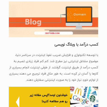
کسب درآمد با وبلاگ نویسی
با توسعه تکنولوژی و افزایش ضریب نفوذ اینترنت در سرتاسر دنیا،
موضوع مشاغل اینترنتی نیز مطرح شد. کم کم افراد زیادی تصیم به
کسب درآمد از طریق اینترنت گرفتند. از طرفی اینترنت انجام بسیاری از
کارها را آسان تر کرده است. به طور مثال افراد ترجیح می دهند بسیاری
از لوازم خورد نیاز خود را به صورت اینترنتی سفارش دهند.
خوشتون اومد؟!پس مقاله زیر
رو هم مطالعه کنید!