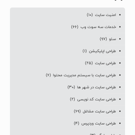
امنیت سایت
(۱۰)
خدمات سه سوت وب
(۶۶)
سئو
(۹۷)
طراحی اپلیکیشن
(۱)
طراحی سایت
(۲۵)
طراحی سایت با سیستم مدیریت محتوا
(۶)
طراحی سایت در شهر ها
(۳۰)
طراحی سایت کد نویسی
(۲)
طراحی سایت مشاغل
(۶۹)
طراحی سایت وردپرس
(۴)