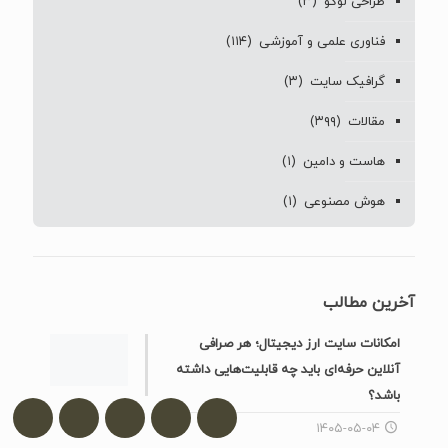
طراحی لوگو
(۳)
فناوری علمی و آموزشی
(۱۱۴)
گرافیک سایت
(۳)
مقالات
(۳۹۹)
هاست و دامین
(۱)
هوش مصنوعی
(۱)
آخرین مطالب
امکانات سایت ارز دیجیتال؛ هر صرافی
آنلاین حرفه‌ای باید چه قابلیت‌هایی داشته
باشد؟
۱۴۰۵-۰۵-۰۴