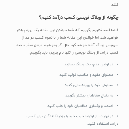
کنند.
چگونه از وبلاگ نویسی کسب درآمد کنیم؟
قطعا قصد نداریم بگوییم که شما خواندن این مقاله یک روزه پولدار
خواهید شد. اما خواندن این مقاله شما را با نحوه کسب درآمد از
سرویس وبلاگ آشنا خواهد کرد. حال اگر بخواهیم مراحل صفر تا صد
کسب درآمد از وبلاگ نویسی را تنها نام ببریم، باید بگوییم:
در اولین قدم، یک وبلاگ بسازید.
محتوای مفید و مناسب تولید کنید.
محتوای خود را بهینه‌سازی کنید.
به دنبال مخاطبان بیشتر بگردید.
اعتماد و وفاداری مخاطبان خود را جلب کنید.
در نهایت، از ارتباط خوب خود با بازدیدکنندگان برای کسب
درآمد استفاده کنید.