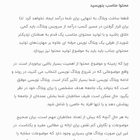
محتوا مناسب بنویسید
قطعا ساخت وبلاگ به تنهایی برای شما درآمد ایجاد نخواهد کرد. لذا
برای قرار گرفتن در مسیر کسب درآمد از سرویس وبلاگ، باید کمی
خلاق باشید و با تولید محتوای مناسب یک قدم به هدفتان نزدیکتر
شوید.از طرفی یک وبلاگ نویس حرفه ای علاوه بر مهارت‌های تولید
محتوای جذاب باید باید به موضوع تولید محتوا نیز بپردازد.
چرا که زمینه و موضوع محتوا از اهمیت بسیار بالایی برخوردار است. در
واقع موضوعاتی که در شروع وبلاگ نویسی انتخاب می کنید، در روند و
ادامه وبلاگ نویسی شما بسیار تاثیر گذار است. وبلاگ نویسی موفق
است که بتواند یک جامعه هدف مشخصی را برای وبلاگ خود در نظر
بگیرد. حال ممکن است طیف مخاطبان شما بخش عمده‌ای از جامعه را
پوشش دهد و یا تنها افراد به خاصی را شامل شود.
به هر حال آنچه که بیش از تعداد مخاطبان مهم است، بیان صحیح
موضوعات و نگارش کم نقص برای ارائه ی مطالبی مفید و یکتاست. در
غیر این صورت وبلاگ های بسیاری وجود دارد که موضوعات مشابه را