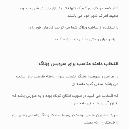
اکثر کسب و کارهای کوچک تنها قادر به بازار یابی در شهر خود و یا
محیط اطراف شهر خود می باشند.
با استفاده از ساخت وبلاگ شما می توانید کالاهای خود را در
سراسر ایران و حتی به کل دنیا عرضه کنید.
انتخاب دامنه مناسب برای سرویس وبلاگ :
در طراحی و
سرویس وبلاگ
انتخاب عنوان دامنه مناسب برای سایت
می باشد. سعی کنید دامنه ای
که انتخاب می کنید در صورت امکان کوتاه بوده و به صورتی باشد که
بتوان آن را به راحتی به خاطر
سپرد. مشاوران ما می توانند در زمینه ساخت وبلاگ راهنمایی های لازم
را خدمتتان ارائه دهند.