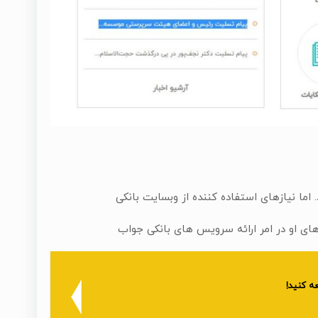
اما نیازهای استفاده کننده از وبسایت بانکی
ای او در امر ارائه سرویس های بانکی جواب
ه کنید!