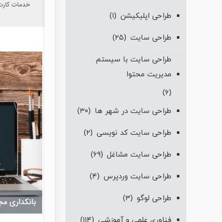
طراحی اپلیکیشن
(۱)
طراحی سایت
(۲۵)
طراحی سایت با سیستم
مدیریت محتوا
(۶)
طراحی سایت در شهر ها
(۳۰)
طراحی سایت کد نویسی
(۲)
طراحی سایت مشاغل
(۶۹)
طراحی سایت وردپرس
(۴)
طراحی لوگو
(۳)
فناوری علمی و آموزشی
(۱۱۴)