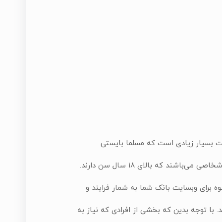
ت بسیار زیادی است که مسلما بایستی
ند که بالای ۱۸ سال سن دارند.
. با توجه بدین که بخشی از افرادی که نیاز به