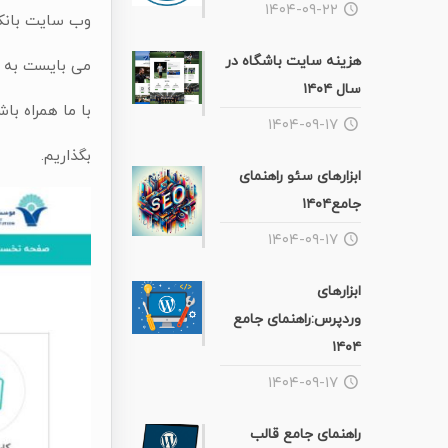
۱۴۰۴-۰۹-۲۲
وب سایت بانک 
هزینه سایت باشگاه در
می بایست به آس
سال ۱۴۰۴
با ما همراه با
۱۴۰۴-۰۹-۱۷
بگذاریم.
ابزارهای سئو راهنمای
جامع۱۴۰۴
۱۴۰۴-۰۹-۱۷
ابزارهای
وردپرس:راهنمای جامع
۱۴۰۴
۱۴۰۴-۰۹-۱۷
راهنمای جامع قالب