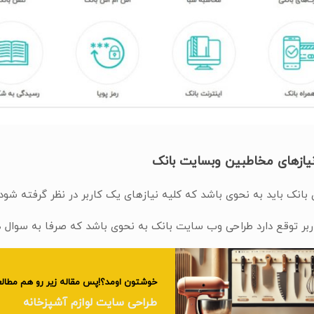
یازهای مخاطبین وبسایت بانک
بانک باید به نحوی باشد که کلیه نیازهای یک کاربر در نظر گرفته شود. 
بر توقع دارد طراحی وب سایت بانک به نحوی باشد که صرفا به سوال ه
خوشتون اومد؟!پس مقاله زیر رو هم مطالع
طراحی سایت لوازم آشپزخانه