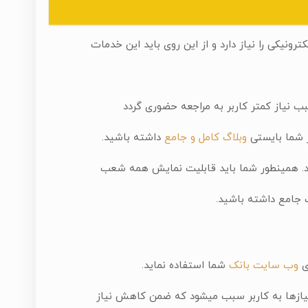
رونیکی را نیاز دارد و از این روی باید این خدمات
ب نیاز کمتر کاربر به مراجعه حضوری گردد
ر شما بایستی
وبلاگ کامل و جامع
داشته باشید.
د. همینطور شما باید قابلیت نمایش همه شعب
 جامع داشته باشید.
وب سایت بانک
شما استفاده نماید.
نیازها به کاربر سبب میشود که ضمن کاهش نیاز