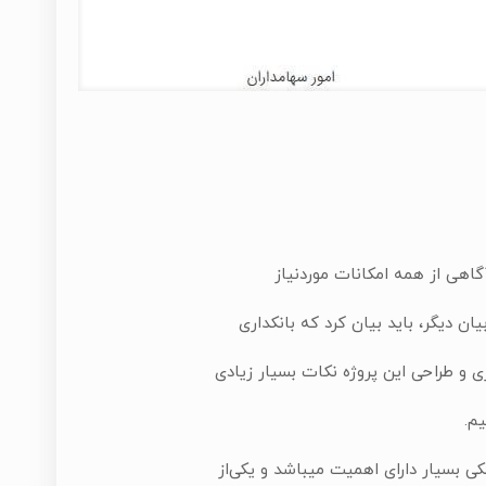
هی از همه امکانات موردنیاز
یگر، باید بیان کرد که بانکداری
زی و طراحی این پروژه نکات بسیار زیادی
م.
ی بسیار دارای اهمیت میباشد و یکی‌از