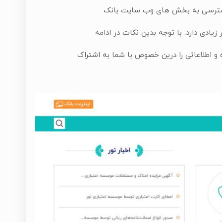
ور دسترسی به بخش های وب سایت بانک
ادی دارد. با توجه بدین نکات در ادامه
 و اطلاعاتی را درین خصوص با شما به اشتراک