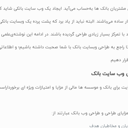
شتریان بانک ها به‌حساب می‌آید. ایجاد یک وب سایت بانکی شاید کار
ساده می‌باشند. البته نباید از یاد برد که پشت پرده یک وبسایت بانکی،
 با تمرکز بسیار زیادی طراحی گردیده باشند. در ادامه این نوشته‌ی‌علمی
ا راجع به طراحی وبسایت بانک با شما صحبت داشته باشیم؛ و اطلاعات
ار دهیم.
ی وب سایت بانک
رای بانک و موسسه ها مالی از مزایا و امتیازات ویژه ای برخوردار‌اس
مزایای طراحی و طراحی وب بانک عبارتند از:
ان و مخاطبان هدف