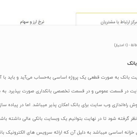
۵/۵ - (۱ امتیاز)
انک
 بانک به صورت قطعی یک پروژه اساسی به‌حساب می‌آید و باید با آگا
در قسمت عمومی و در قسمت تخصصی بانکداری صورت بپذیرد. به بیان د
وش راه‌اندازی وب سایت برای بانک امکان پذیر میباشد. اما در پیاده سا
ظر گرفته شود تا در نهایت بتوانیم یک وبسایت بانکی عالی داشته باشی
خزانه اساسی میباشد به دلیل آن که ارائه سرویس های الکترونیک بانک