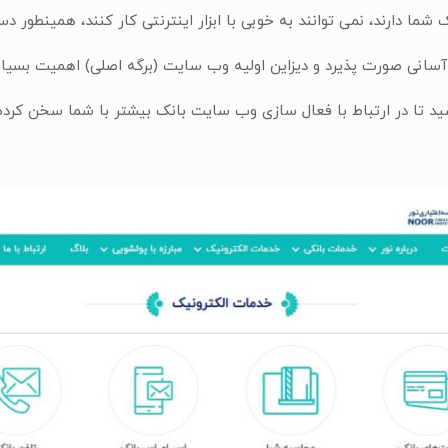
شما دارند، نمی توانند به خوبی با ابزار اینترنتی کار کنند، همینط
انی صورت پذیرد و دیزاین اولیه وب سایت (برگه اصلی) اهمیت بسیار زی
شید تا در ارتباط با فعال سازی وب سایت بانک بیشتر با شما سخن کرده