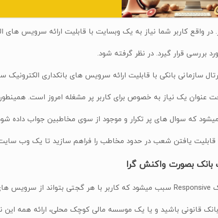
 در واقع کاربر شما نیاز به یک وبسایت با قابلیت ارائه سرویس های الکت
رد بررسی قرار گیرد. در نظر گرفته شود.
تال سازمانی بانکی با قابلیت ارائه سرویس های بانکداری الکترونیک سب
ت عنوان یک نیاز به خصوص برای کاربر پر مشغله امروز است. همینطو
یشود که سوال های پر تکرار و موجود از سوی مخاطبین جواب داده شو
 قابلیت یافتن شعب در حدود مخاطب را فراهم سازید تا یک وب سایت
بانک بصورت واکنش گرا
 سرویس های
انک قانونی باشید و یا یک موسسه مالی کوچک محلی، ارائه همه این 