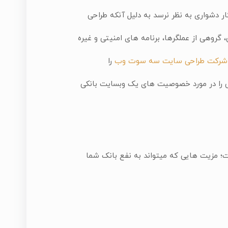
 دشواری به نظر نرسد به دلیل آنکه طراحی
 گروهی از عملگرها، برنامه های امنیتی و غیره
شرکت طراحی سایت سه سوت وب
را
ی را در مورد خصوصیت های یک وبسایت بانکی
ت؛ مزیت هایی که میتواند به نفع بانک شما