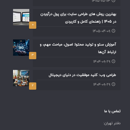
۱۴۰۵-۰۵-۰۴
بهترین روش های طراحی سایت برای پول درآوردن
در ۱۴۰۵ | راهنمای کامل و کاربردی
۰
۱۴۰۵-۰۴-۰۹
آموزش سئو و تولید محتوا: اصول، مباحث مهم، و
ارتباط آن‌ها
۳
۱۴۰۴-۰۹-۲۹
طراحی وب: کلید موفقیت در دنیای دیجیتال
۱۴۰۴-۰۹-۲۹
۲
تماس با ما
دفتر تهران: