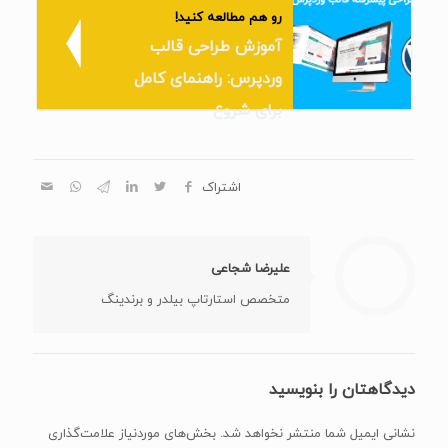
رو هم مطالعه کنید!
آموزش طراحی قالب
وردپرس: راهنمای کامل
برای شروع
اشتراک
علیرضا شجاعی
متخصص استارتاپ بیلدر و برندینگ
دیدگاهتان را بنویسید
نشانی ایمیل شما منتشر نخواهد شد.
بخش‌های موردنیاز علامت‌گذاری