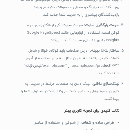
روز، نکات استایلینگ و معرفی محصولات جدید می‌تواند
بازدیدکنندگان بیشتری را به سایت شما جذب کند.
سرعت بارگذاری سایت:
سرعت سایت یکی از فاکتورهای مهم
گوگل است. استفاده از ابزارهایی مانند Google PageSpeed
Insights به بهینه‌سازی سرعت کمک می‌کند.
ساختار URL بهینه:
آدرس صفحات باید کوتاه، خوانا و شامل
کلمات کلیدی باشند. به عنوان مثال، به جای استفاده از آدرس
“example.com/product123″، از “example.com/لباس-زنانه”
استفاده کنید.
لینک‌سازی داخلی:
لینک دادن به صفحات مرتبط در سایت، به
کاربران و موتورهای جستجو کمک می‌کند راحت‌تر محتوای شما را
پیدا کنند.
نکات کلیدی برای تجربه کاربری بهتر
طراحی ساده و شفاف:
از شلوغی و استفاده از عناصر