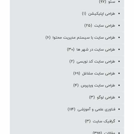
سئو
(۹۷)
طراحی اپلیکیشن
(۱)
طراحی سایت
(۲۵)
طراحی سایت با سیستم مدیریت محتوا
(۶)
طراحی سایت در شهر ها
(۳۰)
طراحی سایت کد نویسی
(۲)
طراحی سایت مشاغل
(۶۹)
طراحی سایت وردپرس
(۴)
طراحی لوگو
(۳)
فناوری علمی و آموزشی
(۱۱۴)
گرافیک سایت
(۳)
مقالات
(۳۹۹)