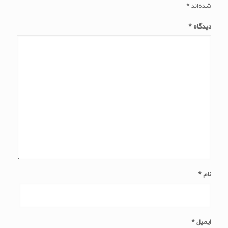
شده‌اند
*
دیدگاه
*
نام
*
ایمیل
*