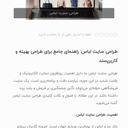
طراحی سایت لباس
لطفا با امتیاز دهی از ما حمایت کنید.
طراحی سایت لباس: راهنمای جامع برای طراحی بهینه و
کاربرپسند
طراحی سایت لباس به دلیل اهمیت روزافزون تجارت الکترونیک و
رقابت شدید در این حوزه، نیازمند دقت و برنامه‌ریزی است. یک سایت
فروشگاهی حرفه‌ای می‌تواند تأثیر چشمگیری بر فروش و رشد برند
داشته باشد. در این مقاله، با اصول و نکات کلیدی طراحی سایت لباس
آشنا می‌شوید .
اهمیت طراحی سایت لباس
بازار مد و لباس از پویاترین صنایع جهان است. امروزه کاربران بیشتر