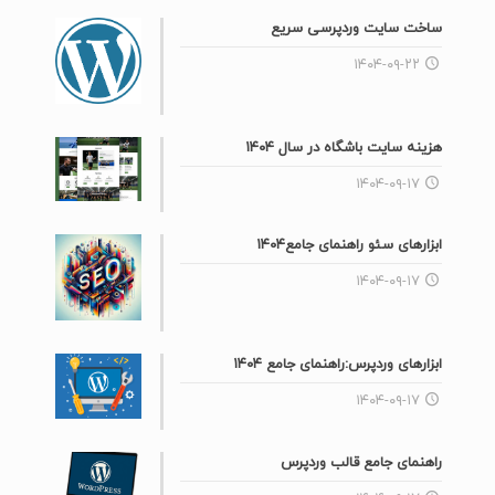
ساخت سایت وردپرسی سریع
۱۴۰۴-۰۹-۲۲
هزینه سایت باشگاه در سال ۱۴۰۴
۱۴۰۴-۰۹-۱۷
ابزارهای سئو راهنمای جامع۱۴۰۴
۱۴۰۴-۰۹-۱۷
ابزارهای وردپرس:راهنمای جامع ۱۴۰۴
۱۴۰۴-۰۹-۱۷
راهنمای جامع قالب وردپرس