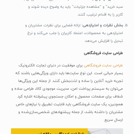
سبد خرید” و “مشاهده جزئیات” باید به وضوح دیده شوند و
کاربر را به اقدام ترغیب کنند.
بخش نظرات و امتیازدهی:
ارائه فضایی برای نظرات مشتریان و
امتیازدهی به محصولات، اعتماد کاربران را جلب می‌کند و نرخ
تبدیل را افزایش می‌دهد.
طراحی سایت فروشگاهی
طراحی سایت فروشگاهی
برای موفقیت در دنیای تجارت الکترونیک
بسیار حیاتی است. این نوع سایت‌ها باید دارای ویژگی‌هایی باشند که
تجربه خرید آنلاین را ساده و لذت‌بخش کنند. از جمله این ویژگی‌ها
می‌توان به سیستم پرداخت امن، مدیریت موجودی کالا، طراحی ساده و
شفاف برای صفحات محصول و امکان جستجوی پیشرفته اشاره کرد.
همچنین، یک سایت فروشگاهی باید قابلیت تطبیق با نیازهای خاص
مشتریان را داشته باشد، از جمله پیشنهادهای شخصی‌سازی‌شده و
ارسال سریع.