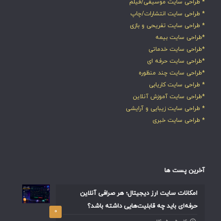
* طراحی سایت موسیقی/فیلم
* طراحی سایت انتشارات/چاپ
* طراحی سایت تفریحی و بازی
*طراحی سایت بیمه
*طراحی سایت خدماتی
*طراحی سایت حرفه ای
*طراحی سایت چند منظوره
* طراحی سایت کاریابی
*طراحی سایت آموزش آنلاین
* طراحی سایت زیبایی و آرایشی
* طراحی سایت خبری
آخرین پست ها
امکانات سایت ارز دیجیتال؛ هر صرافی آنلاین
حرفه‌ای باید چه قابلیت‌هایی داشته باشد؟
۰