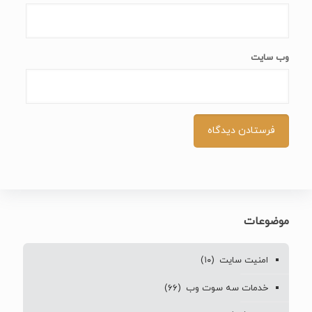
وب‌ سایت
موضوعات
امنیت سایت
(۱۰)
خدمات سه سوت وب
(۶۶)