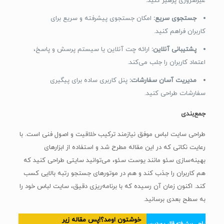
غیرضروری پرهیز کنید.
جستجوی سریع:
امکان جستجوی پیشرفته و سریع برای
کاربران فراهم کنید.
پشتیبانی آنلاین:
ارائه چت آنلاین یا سیستم پرسش و پاسخ،
اعتماد کاربران را جلب می‌کند.
مدیریت آسان سفارشات:
پنل کاربری ساده برای پیگیری
سفارشات طراحی کنید.
جمع‌بندی
طراحی سایت لباس موفق نیازمند ترکیب خلاقیت و اصول فنی است. با
رعایت نکاتی که در این مقاله مطرح شد و استفاده از ابزارهای
بهینه‌سازی سئو مانند یوست سئو، می‌توانید سایتی طراحی کنید که
هم کاربران را جذب کند و هم در موتورهای جستجو رتبه بالایی کسب
کند. اکنون زمان آن رسیده که با برنامه‌ریزی دقیق، سایت لباس خود را
به سطح بعدی برسانید.
خوشتون اومد؟!پس مقاله زیر