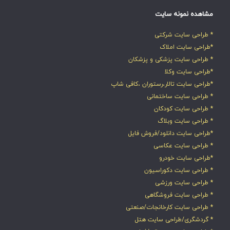
مشاهده نمونه سایت
* طراحی سایت شرکتی
*طراحی سایت املاک
* طراحی سایت پزشکی و پزشکان
*طراحی سایت وکلا
*طراحی سایت تالار،رستوران ،کافی شاپ
* طراحی سایت ساختمانی
* طراحی سایت کودکان
* طراحی سایت وبلاگ
*طراحی سایت دانلود/فروش فایل
* طراحی سایت عکاسی
*طراحی سایت خودرو
* طراحی سایت دکوراسیون
* طراحی سایت ورزشی
* طراحی سایت فروشگاهی
* طراحی سایت کارخانجات/صنعتی
* گردشگری/طراحی سایت هتل