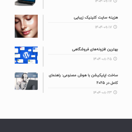
۱۴۰۴-۰۹-۱۷
هزینه سایت کلینیک زیبایی
۱۴۰۴-۰۹-۱۷
بهترین افزونه‌های فروشگاهی
۱۴۰۴-۰۸-۲۵
ساخت اپلیکیشن با هوش مصنوعی: راهنمای
کامل در ۲۰۲۵
۱۴۰۴-۰۸-۲۳