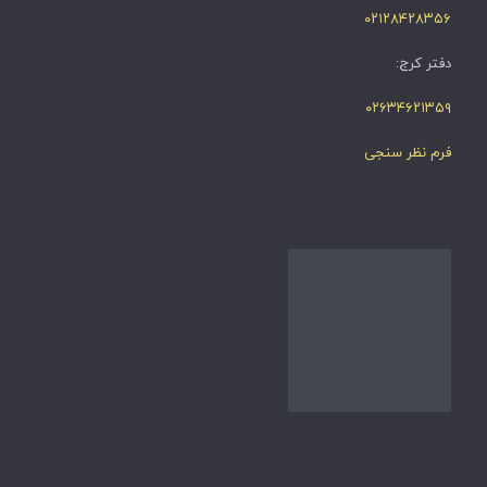
۰۲۱۲۸۴۲۸۳۵۶
دفتر کرج:
۰۲۶۳۴۶۲۱۳۵۹
فرم نظر سنجی