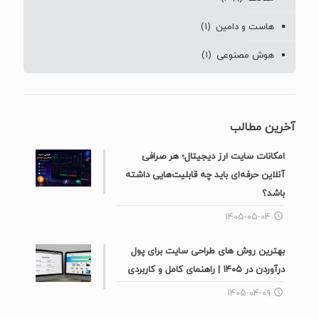
هاست و دامین
(۱)
هوش مصنوعی
(۱)
آخرین مطالب
امکانات سایت ارز دیجیتال؛ هر صرافی
آنلاین حرفه‌ای باید چه قابلیت‌هایی داشته
باشد؟
۱۴۰۵-۰۵-۰۴
بهترین روش های طراحی سایت برای پول
درآوردن در ۱۴۰۵ | راهنمای کامل و کاربردی
۱۴۰۵-۰۴-۰۹