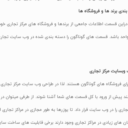
ندی برند ها و فروشگاه ها
در‌این قسمت اطلاعات جامعی از برندها و فروشگاه های مرکز تجاری خود 
واحد باشد. قسمت های گوناگون را دسته بندی شده در وب سایت تجاری قر
 وبسایت مرکز تجاری
ارای فروشگاه های گوناگون هستند. لذا در طراحی وب سایت مرکز تجاری
ند پیش از ورود با کل قسمت های شما آشنا شوند. از طرفی میتوان در 
جاری را در وب سایت قرار داد. تا یوزرها به طور مجازی در مراکز تجاری
 های زیادی در مراکز تجاری وجود دارند برخی قابلیت های ساخت سایت