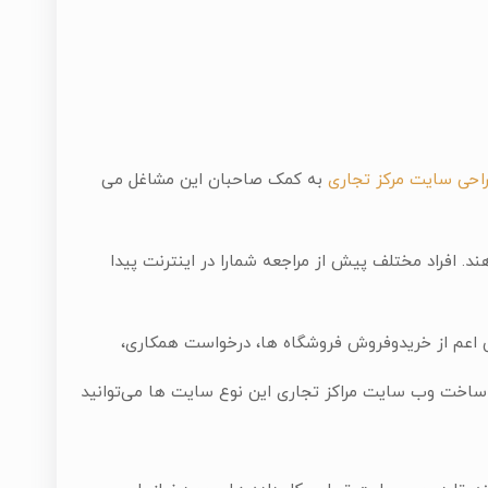
احی سایت مرکز تجاری
به کمک صاحبان این مشاغل می
د. افراد مختلف پیش از مراجعه شمارا در اینترنت پیدا
فی اعم از خریدوفروش فروشگاه ها، درخواست همکاری،
ا ساخت وب سایت مراکز تجاری این نوع سایت ها می‌توانید