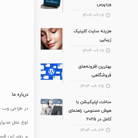
وردپرس
۱۴۰۴-۰۹-۱۷
هزینه سایت کلینیک
زیبایی
۱۴۰۴-۰۹-۱۷
بهترین افزونه‌های
فروشگاهی
۱۴۰۴-۰۸-۲۵
درباره ما
ساخت اپلیکیشن با
در طراحی وب س
هوش مصنوعی: راهنمای
کامل در ۲۰۲۵
نوع عمل مدیران
۱۴۰۴-۰۸-۲۳
بر روی این قسم