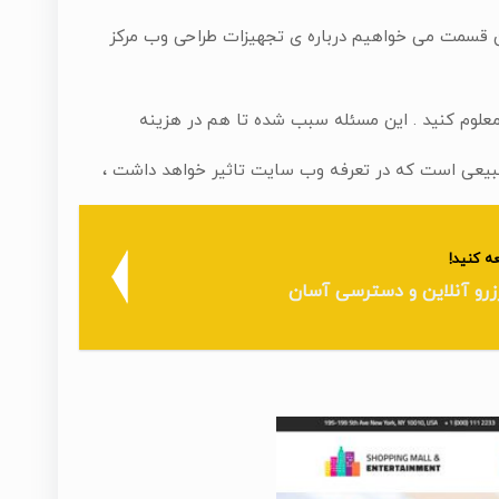
 درین قسمت می خواهیم درباره ی تجهیزات طراحی وب مرکز
 معلوم کنید . این مسئله سبب شده تا هم در هزینه
بیعی است که در تعرفه وب سایت تاثیر خواهد داشت ،
ه کنید!
زرو آنلاین و دسترسی آسان