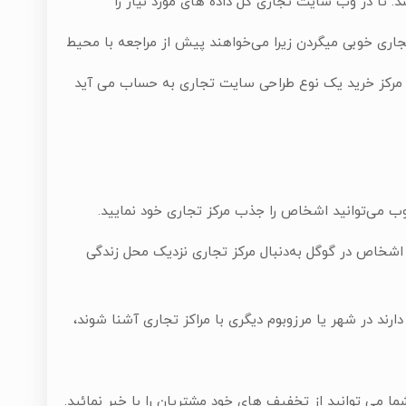
 تا در وب سایت تجاری کل داده های مورد نیاز را
تجاری خوبی میگردن زیرا می‌خواهند پیش از مراجعه با محیط
ت مرکز خرید یک نوع طراحی سایت تجاری به حساب می آید
ب می‌توانید اشخاص را جذب مرکز تجاری خود نمایید.
 اشخاص در گوگل به‌دنبال مرکز تجاری نزدیک محل زندگی
ارند در شهر یا مرزوبوم دیگری با مراکز تجاری آشنا شوند،
ا می توانید از تخفیف های خود مشتریان را با خبر نمائید.