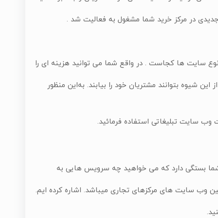
جدیدی در مرکز خرید شما مشغول به فعالیت شد .
نوع سایت ها کجاست . در واقع شما می توانید هزینه ای را
این شیوه بتوانند مشتریان خود را بیابند. به‌این منظور
ت وب سایت تبلیغاتی استفاده فرمائید.
 شما بستگی دارد که می خواهید چه سرویس هایی به
ین وب سایت های مرکزهای تجاری میباشد. اشاره کرده ایم.
ید.