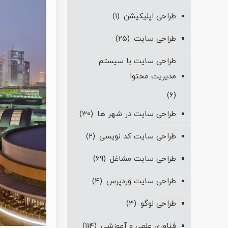
طراحی اپلیکیشن
(۱)
طراحی سایت
(۲۵)
طراحی سایت با سیستم
مدیریت محتوا
(۶)
طراحی سایت در شهر ها
(۳۰)
طراحی سایت کد نویسی
(۲)
طراحی سایت مشاغل
(۶۹)
طراحی سایت وردپرس
(۴)
طراحی لوگو
(۳)
فناوری علمی و آموزشی
(۱۱۴)