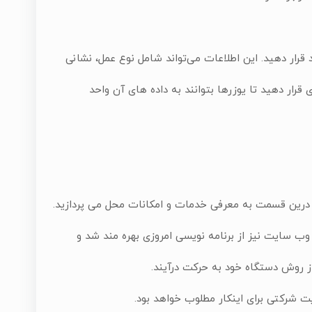
قرار دهید. این اطلاعات می‌تواند شامل نوع عمل، نشانی
ار دهید تا یوزرها بتوانند به داده های آن واحد
 درین قسمت به معرفی خدمات و امکانات محل می پردازید.
وب سایت نیز از برنامه نویسی امروزی بهره مند شد و
 از روش دستگاه خود به حرکت درآیند.
 شرکتی برای اینکار مطلوب خواهد بود.