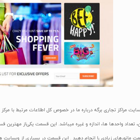
ایت مراکز تجاری برگه درباره ما در خصوص کل اطلاعات مرتبط با مرکز
، تعداد واحدها ها، اندازه و غیره میباشد. این قسمت یکی‌از مهترین 
ت مانورهای زیادی را انجام دهید . این قسمت در بسیاری از وبسایت ها 