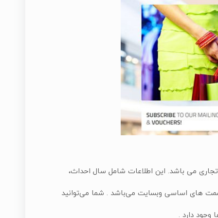
 تجاری می باشد. این اطلاعات شامل سال احداث،
قسمت های اساسی وبسایت می‌باشد . شما می‌توانید
وجود دارد .