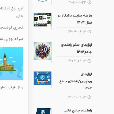
۱۴۰۴-۰۹-۲۲
این نوع امکانا
هزینه سایت باشگاه در
های
سال ۱۴۰۴
تجاری توضیحاتی
۱۴۰۴-۰۹-۱۷
صرفه جویی نما
ابزارهای سئو راهنمای
جامع۱۴۰۴
۱۴۰۴-۰۹-۱۷
ابزارهای
وردپرس:راهنمای جامع
و از طرفی زمان
۱۴۰۴
۱۴۰۴-۰۹-۱۷
راهنمای جامع قالب