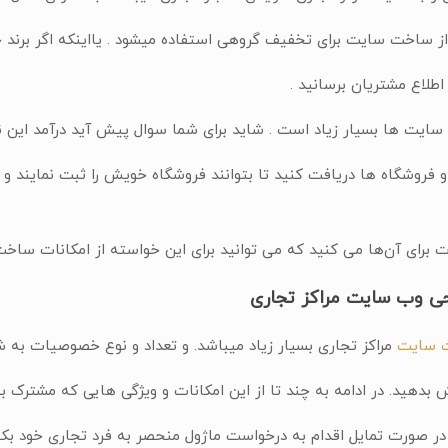
ز ساخت سایت برای تخفیف گروهی استفاده میشود . یااینکه اگر برند 
 اطلاع مشتریان برسانید .
ع سایت ها بسیار زیاد است . شاید برای شما سوال پیش آید درآمد این 
 فروشگاه ها دریافت کنید تا بتوانند فروشگاه خویش را ثبت نمایند و از 
 برای آن‌ها می کنید که می توانید برای این خواسته از امکانات ساخ
حی وب سایت مراکز تجاری
ت سایت
مراکز تجاری بسیار زیاد میباشد. و تعداد و نوع خصوصیات به
بدهید. در ادامه به چند تا از این امکانات و ویژگی هایی که مشترک ب
در صورت تمایل اقدام به درخواست ماژول منحصر به فرد تجاری خود بکن