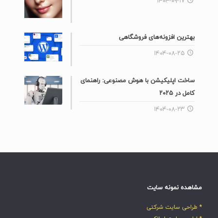
۱۴۰۴-۰۹-۱۷
بهترین افزونه‌های فروشگاهی
۱۴۰۴-۰۸-۲۵
ساخت اپلیکیشن با هوش مصنوعی: راهنمای
کامل در ۲۰۲۵
۱۴۰۴-۰۸-۲۳
مشاهده نمونه سایت
* طراحی سایت شرکتی