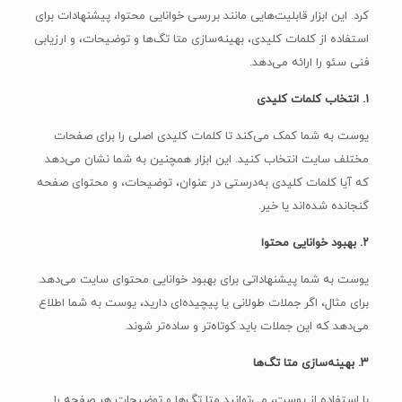
کرد. این ابزار قابلیت‌هایی مانند بررسی خوانایی محتوا، پیشنهادات برای
استفاده از کلمات کلیدی، بهینه‌سازی متا تگ‌ها و توضیحات، و ارزیابی
فنی سئو را ارائه می‌دهد.
۱. انتخاب کلمات کلیدی
یوست به شما کمک می‌کند تا کلمات کلیدی اصلی را برای صفحات
مختلف سایت انتخاب کنید. این ابزار همچنین به شما نشان می‌دهد
که آیا کلمات کلیدی به‌درستی در عنوان، توضیحات، و محتوای صفحه
گنجانده شده‌اند یا خیر.
۲. بهبود خوانایی محتوا
یوست به شما پیشنهاداتی برای بهبود خوانایی محتوای سایت می‌دهد.
برای مثال، اگر جملات طولانی یا پیچیده‌ای دارید، یوست به شما اطلاع
می‌دهد که این جملات باید کوتاه‌تر و ساده‌تر شوند.
۳. بهینه‌سازی متا تگ‌ها
با استفاده از یوست، می‌توانید متا تگ‌ها و توضیحات هر صفحه را