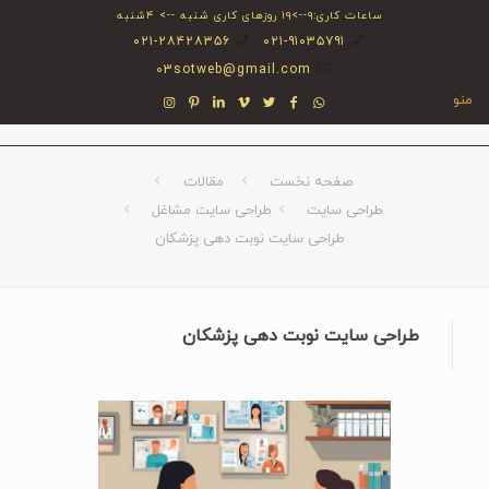
ساعات کاری:۹-->۱۹ روزهای کاری شنبه --> ۴شنبه
۰۲۱-۲۸۴۲۸۳۵۶
۰۲۱-۹۱۰۳۵۷۹۱
03sotweb@gmail.com
منو
صفحه نخست
مقالات
طراحی سایت
طراحی سایت مشاغل
طراحی سایت نوبت دهی پزشکان
طراحی سایت نوبت دهی پزشکان