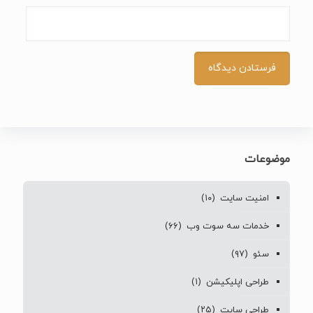
موضوعات
امنیت سایت
(۱۰)
خدمات سه سوت وب
(۶۶)
سئو
(۹۷)
طراحی اپلیکیشن
(۱)
طراحی سایت
(۲۵)