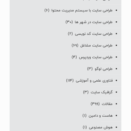
طراحی سایت با سیستم مدیریت محتوا
(۶)
طراحی سایت در شهر ها
(۳۰)
طراحی سایت کد نویسی
(۲)
طراحی سایت مشاغل
(۶۹)
طراحی سایت وردپرس
(۴)
طراحی لوگو
(۳)
فناوری علمی و آموزشی
(۱۱۴)
گرافیک سایت
(۳)
مقالات
(۳۹۹)
هاست و دامین
(۱)
هوش مصنوعی
(۱)