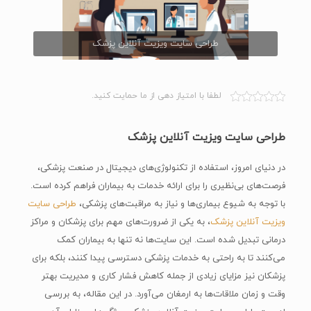
طراحی سایت ویزیت آنلاین پزشک
لطفا با امتیاز دهی از ما حمایت کنید.
طراحی سایت ویزیت آنلاین پزشک
در دنیای امروز، استفاده از تکنولوژی‌های دیجیتال در صنعت پزشکی،
فرصت‌های بی‌نظیری را برای ارائه خدمات به بیماران فراهم کرده است.
با توجه به شیوع بیماری‌ها و نیاز به مراقبت‌های پزشکی،
طراحی سایت‌
ویزیت آنلاین پزشک
، به یکی از ضرورت‌های مهم برای پزشکان و مراکز
درمانی تبدیل شده است. این سایت‌ها نه تنها به بیماران کمک
می‌کنند تا به راحتی به خدمات پزشکی دسترسی پیدا کنند، بلکه برای
پزشکان نیز مزایای زیادی از جمله کاهش فشار کاری و مدیریت بهتر
وقت و زمان ملاقات‌ها به ارمغان می‌آورد. در این مقاله، به بررسی