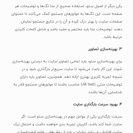
یکی دیگر از اصول سئو، استفاده صحیح از متا تگ‌ها و توضیحات هر
صفحه است. این تگ‌ها به موتورهای جستجو کمک می‌کنند تا محتوای
صفحات سایت را بهتر درک کرده و آن را در نتایج جستجو نمایش
دهند. توضیحات متا باید مختصر و مفید باشد و شامل کلمات کلیدی
مرتبط باشد.
۳. بهینه‌سازی تصاویر
برای بهینه‌سازی سئو، باید تمامی تصاویر سایت به درستی بهینه‌سازی
شوند. این کار باعث می‌شود تا سایت سریع‌تر بارگذاری شود و در
نتیجه تجربه کاربری بهتری ارائه دهد. همچنین، تصاویر باید دارای
توضیحات متنی (Alt text) مناسب باشند تا موتورهای جستجو قادر به
شناسایی آن‌ها باشند.
۴. بهبود سرعت بارگذاری سایت
سرعت بارگذاری یکی از عوامل مهم در بهینه‌سازی سئو است. اگر
سایت شما کند باشد، کاربران تجربه بدی خواهند داشت و احتمال ترک
سایت افزایش می‌یابد. بنابراین، باید از روش‌هایی مانند فشرده‌سازی