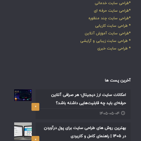
*طراحی سایت خدماتی
*طراحی سایت حرفه ای
*طراحی سایت چند منظوره
* طراحی سایت کاریابی
*طراحی سایت آموزش آنلاین
* طراحی سایت زیبایی و آرایشی
* طراحی سایت خبری
آخرین پست ها
امکانات سایت ارز دیجیتال؛ هر صرافی آنلاین
حرفه‌ای باید چه قابلیت‌هایی داشته باشد؟
۰
۱۴۰۵-۰۵-۰۴
بهترین روش های طراحی سایت برای پول درآوردن
در ۱۴۰۵ | راهنمای کامل و کاربردی
۰