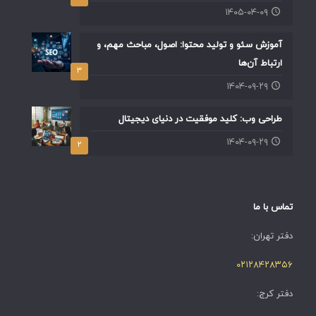
۱۴۰۵-۰۴-۰۹
آموزش سئو و تولید محتوا: اصول، مباحث مهم، و
ارتباط آن‌ها
۳
۱۴۰۴-۰۹-۲۹
طراحی وب: کلید موفقیت در دنیای دیجیتال
۱۴۰۴-۰۹-۲۹
۲
تماس با ما
دفتر تهران:
۰۲۱۲۸۴۲۸۳۵۶
دفتر کرج: