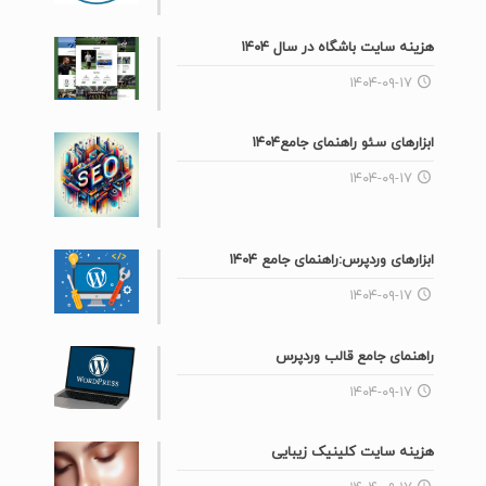
هزینه سایت باشگاه در سال ۱۴۰۴
۱۴۰۴-۰۹-۱۷
ابزارهای سئو راهنمای جامع۱۴۰۴
۱۴۰۴-۰۹-۱۷
ابزارهای وردپرس:راهنمای جامع ۱۴۰۴
۱۴۰۴-۰۹-۱۷
راهنمای جامع قالب وردپرس
۱۴۰۴-۰۹-۱۷
هزینه سایت کلینیک زیبایی