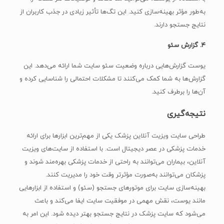
به‌طور مؤثر بهینه‌سازی کنید. این تگ‌ها تأثیر زیادی در جذب کاربران از
نتایج جستجو دارند.
۴. گزارش سئو
یوست گزارش‌هایی درباره وضعیت سئو سایت شما ارائه می‌دهد. این
گزارش‌ها به شما کمک می‌کنند تا مشکلات احتمالی را شناسایی کرده و
آن‌ها را برطرف کنید.
نتیجه‌گیری
طراحی سایت ویزیت آنلاین پزشک یکی از مهم‌ترین ابزارها برای ارائه
خدمات پزشکی در عصر دیجیتال است. با استفاده از سایت‌های ویزیت
آنلاین، بیماران می‌توانند به راحتی از خدمات پزشکی بهره‌مند شوند و
پزشکان می‌توانند به‌صورت مؤثرتر وقت خود را مدیریت کنند.
بهینه‌سازی سایت برای موتورهای جستجو (سئو) و استفاده از ابزارهایی
مانند یوست، نقش مهمی در موفقیت سایت ایفا می‌کند و باعث
می‌شود که سایت پزشک در نتایج جستجو بهتر دیده شود. این امر به