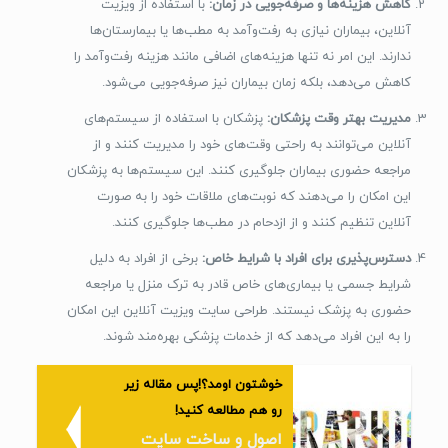
کاهش هزینه‌ها و صرفه‌جویی در زمان:
با استفاده از ویزیت
آنلاین، بیماران نیازی به رفت‌وآمد به مطب‌ها یا بیمارستان‌ها
ندارند. این امر نه تنها هزینه‌های اضافی مانند هزینه رفت‌وآمد را
کاهش می‌دهد، بلکه زمان بیماران نیز صرفه‌جویی می‌شود.
مدیریت بهتر وقت پزشکان:
پزشکان با استفاده از سیستم‌های
آنلاین می‌توانند به راحتی وقت‌های خود را مدیریت کنند و از
مراجعه حضوری بیماران جلوگیری کنند. این سیستم‌ها به پزشکان
این امکان را می‌دهند که نوبت‌های ملاقات خود را به صورت
آنلاین تنظیم کنند و از ازدحام در مطب‌ها جلوگیری کنند.
دسترس‌پذیری برای افراد با شرایط خاص:
برخی از افراد به دلیل
شرایط جسمی یا بیماری‌های خاص قادر به ترک منزل یا مراجعه
حضوری به پزشک نیستند. طراحی سایت ویزیت آنلاین این امکان
را به این افراد می‌دهد که از خدمات پزشکی بهره‌مند شوند.
خوشتون اومد؟!پس مقاله زیر
رو هم مطالعه کنید!
اصول و ساخت سایت