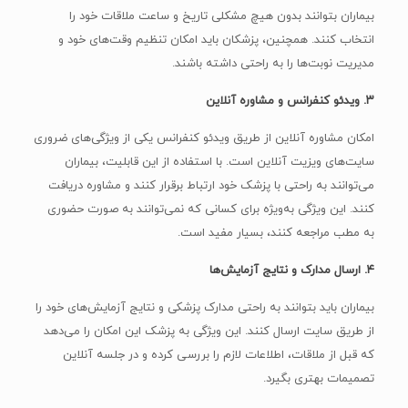
بیماران بتوانند بدون هیچ مشکلی تاریخ و ساعت ملاقات خود را
انتخاب کنند. همچنین، پزشکان باید امکان تنظیم وقت‌های خود و
مدیریت نوبت‌ها را به راحتی داشته باشند.
۳. ویدئو کنفرانس و مشاوره آنلاین
امکان مشاوره آنلاین از طریق ویدئو کنفرانس یکی از ویژگی‌های ضروری
سایت‌های ویزیت آنلاین است. با استفاده از این قابلیت، بیماران
می‌توانند به راحتی با پزشک خود ارتباط برقرار کنند و مشاوره دریافت
کنند. این ویژگی به‌ویژه برای کسانی که نمی‌توانند به صورت حضوری
به مطب مراجعه کنند، بسیار مفید است.
۴. ارسال مدارک و نتایج آزمایش‌ها
بیماران باید بتوانند به راحتی مدارک پزشکی و نتایج آزمایش‌های خود را
از طریق سایت ارسال کنند. این ویژگی به پزشک این امکان را می‌دهد
که قبل از ملاقات، اطلاعات لازم را بررسی کرده و در جلسه آنلاین
تصمیمات بهتری بگیرد.