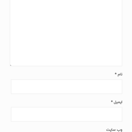
نام
*
ایمیل
*
وب‌ سایت