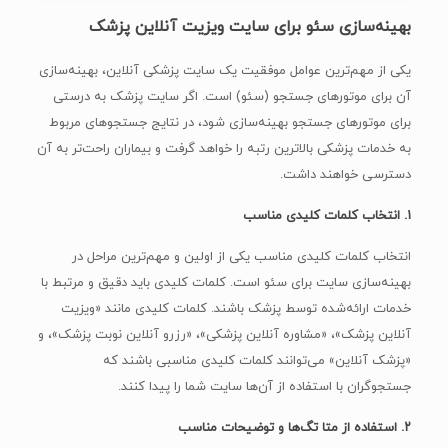
بهینه‌سازی سئو برای سایت ویزیت آنلاین پزشک
یکی از مهم‌ترین عوامل موفقیت یک سایت پزشکی آنلاین، بهینه‌سازی
آن برای موتورهای جستجو (سئو) است. اگر سایت پزشک به درستی
برای موتورهای جستجو بهینه‌سازی شود، در نتایج جستجوهای مربوط
به خدمات پزشکی بالاترین رتبه را خواهد گرفت و بیماران راحت‌تر به آن
دسترسی خواهند داشت.
۱. انتخاب کلمات کلیدی مناسب
انتخاب کلمات کلیدی مناسب یکی از اولین و مهم‌ترین مراحل در
بهینه‌سازی سایت برای سئو است. کلمات کلیدی باید دقیق و مرتبط با
خدمات ارائه‌شده توسط پزشک باشند. کلمات کلیدی مانند «ویزیت
آنلاین پزشک»، «مشاوره آنلاین پزشکی»، «رزرو آنلاین نوبت پزشک»، و
«پزشک آنلاین» می‌توانند کلمات کلیدی مناسبی باشند که
جستجوگران با استفاده از آن‌ها سایت شما را پیدا کنند.
۲. استفاده از متا تگ‌ها و توضیحات مناسب