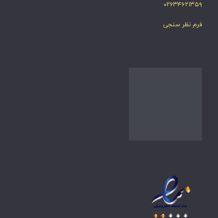
۰۲۶۳۴۶۲۱۳۵۹
فرم نظر سنجی