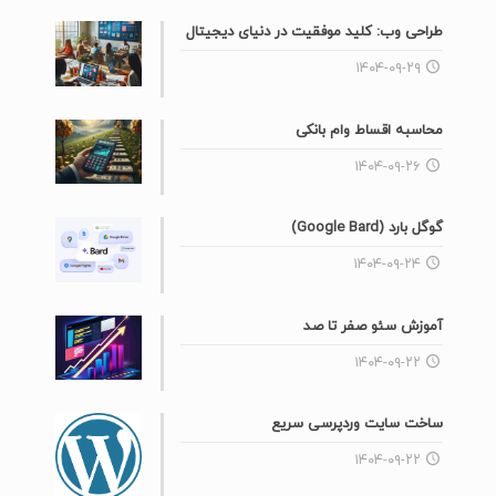
طراحی وب: کلید موفقیت در دنیای دیجیتال
۱۴۰۴-۰۹-۲۹
محاسبه اقساط وام بانکی
۱۴۰۴-۰۹-۲۶
گوگل بارد (Google Bard)
۱۴۰۴-۰۹-۲۴
آموزش سئو صفر تا صد
۱۴۰۴-۰۹-۲۲
ساخت سایت وردپرسی سریع
۱۴۰۴-۰۹-۲۲