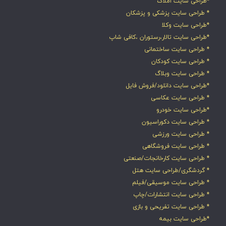
*طراحی سایت املاک
* طراحی سایت پزشکی و پزشکان
*طراحی سایت وکلا
*طراحی سایت تالار،رستوران ،کافی شاپ
* طراحی سایت ساختمانی
* طراحی سایت کودکان
* طراحی سایت وبلاگ
*طراحی سایت دانلود/فروش فایل
* طراحی سایت عکاسی
*طراحی سایت خودرو
* طراحی سایت دکوراسیون
* طراحی سایت ورزشی
* طراحی سایت فروشگاهی
* طراحی سایت کارخانجات/صنعتی
* گردشگری/طراحی سایت هتل
* طراحی سایت موسیقی/فیلم
* طراحی سایت انتشارات/چاپ
* طراحی سایت تفریحی و بازی
*طراحی سایت بیمه