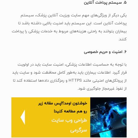
۵. سیستم پرداخت آنلاین
یکی دیگر از ویژگی‌های مهم سایت ویزیت آنلاین پزشک، سیستم
پرداخت آنلاین است. این سیستم باید امنیت بالایی داشته باشد تا
بیماران بتوانند به راحتی هزینه‌های مربوط به خدمات پزشکی را پرداخت
کنند.
۶. امنیت و حریم خصوصی
با توجه به حساسیت اطلاعات پزشکی، امنیت سایت باید در اولویت
قرار گیرد. اطلاعات بیماران باید به‌طور کامل محافظت شود و سایت باید
از پروتکل‌های امنیتی مانند HTTPS و رمزگذاری داده‌ها استفاده کند تا
از نفوذ غیرمجاز جلوگیری شود.
خوشتون اومد؟!پس مقاله زیر
رو هم مطالعه کنید!
طراحی وب سایت
سرگرمی