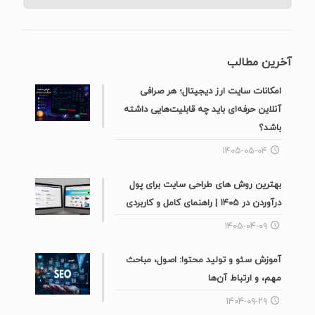
آخرین مطالب
امکانات سایت ارز دیجیتال؛ هر صرافی
آنلاین حرفه‌ای باید چه قابلیت‌هایی داشته
باشد؟
۱۴۰۵-۰۵-۰۴
بهترین روش های طراحی سایت برای پول
درآوردن در ۱۴۰۵ | راهنمای کامل و کاربردی
۱۴۰۵-۰۴-۰۹
آموزش سئو و تولید محتوا: اصول، مباحث
مهم، و ارتباط آن‌ها
۱۴۰۴-۰۹-۲۹