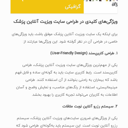
گرافیکی
ویژگی‌های کلیدی در طراحی سایت ویزیت آنلاین پزشک
برای اینکه یک سایت ویزیت آنلاین پزشک موفق باشد، باید ویژگی‌های
خاصی در طراحی آن در نظر گرفته شود. این ویژگی‌ها عبارتند از:
1. طراحی کاربرپسند (User-Friendly Design)
یکی از مهم‌ترین ویژگی‌های سایت ویزیت آنلاین پزشک، طراحی
کاربرپسند است. رابط کاربری سایت باید به گونه‌ای ساده و قابل فهم
باشد که بیماران به راحتی بتوانند از آن استفاده کنند. طراحی
مینیمالیستی، استفاده از رنگ‌های مناسب، و نمایش واضح و آسان
اطلاعات به کاربران می‌تواند تجربه کاربری را بهبود بخشد.
۲. سیستم رزرو آنلاین نوبت ملاقات
یکی از ویژگی‌های ضروری سایت‌های ویزیت آنلاین پزشک، سیستم
رزرو آنلاین نوبت است. این سیستم باید به‌گونه‌ای طراحی شود که