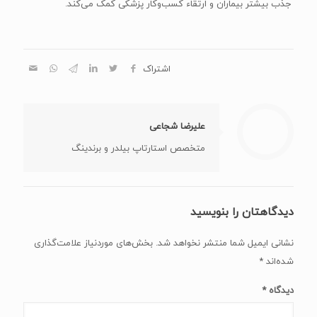
جذب بیشتر بیماران و ارتقاء کسب‌وکار پزشکی کمک می‌کند.
اشتراک
علیرضا شجاعی
متخصص استارتاپ بیلدر و برندینگ
دیدگاهتان را بنویسید
نشانی ایمیل شما منتشر نخواهد شد.
بخش‌های موردنیاز علامت‌گذاری
شده‌اند
*
دیدگاه
*