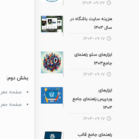
۱۴۰۴-۰۹-۲۲
هزینه سایت باشگاه در
سال ۱۴۰۴
۱۴۰۴-۰۹-۱۷
ابزارهای سئو راهنمای
جامع۱۴۰۴
۱۴۰۴-۰۹-۱۷
بخش دوم:
ابزارهای
صفحه معرفی
وردپرس:راهنمای جامع
صفحه معرفی
۱۴۰۴
۱۴۰۴-۰۹-۱۷
راهنمای جامع قالب