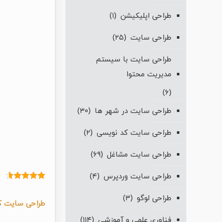
طراحی اپلیکیشن
(۱)
طراحی سایت
(۲۵)
طراحی سایت با سیستم
مدیریت محتوا
(۶)
طراحی سایت در شهر ها
(۳۰)
طراحی سایت کد نویسی
(۲)
طراحی سایت مشاغل
(۶۹)
طراحی سایت وردپرس
(۴)
طراحی لوگو
(۳)
طراحی سایت کا
فناوری علمی و آموزشی
(۱۱۴)