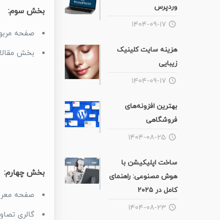
وردپرس
بخش سوم:
۱۴۰۴-۰۹-۱۷
صفحه مربو
هزینه سایت کلینیک
بخش مقالات
زیبایی
۱۴۰۴-۰۹-۱۷
بهترین افزونه‌های
فروشگاهی
۱۴۰۴-۰۸-۲۵
ساخت اپلیکیشن با
بخش چهارم:
هوش مصنوعی: راهنمای
کامل در ۲۰۲۵
صفحه معرفی
۱۴۰۴-۰۸-۲۳
گالری تصاو