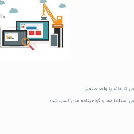
 کارخانه یا واحد صنعتی
 استانداردها و گواهینامه های کسب شده