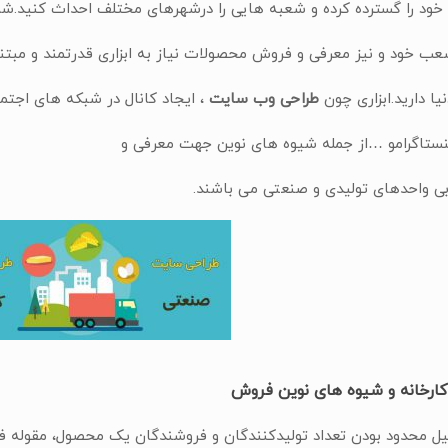
خود را گسترده کرده و شعبه هایی را درشهرهای مختلف احداث کنید.شم
عب خود و نیز معرفی و فروش محصولات نیاز به ابزاری قدرتمند و مبتنی
یا دارید.ابزاری چون
طراحی وب سایت
، ایجاد کانال در شبکه های اجتم
اینستاگرامو …از جمله شیوه های نوین جهت معرفی و
ابی واحدهای تولیدی و صنعتی می باشند.
ارخانه و شیوه های نوین فروش
یل محدود بودن تعداد تولیدکنندگان و فروشندگان یک محصول، مقوله ف