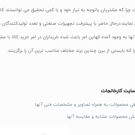
چرا که مشتریان باتوجه به نیاز خود و با کمی تحقیق می توانستند کالا
 نمایند.درحال حاضر با پیشرفت تجهیزات صنعتی و تعدد تولیدکنندگان ، ب
نها به وجود آمده کهاین امر باعث شده خریداران در امر خرید کالا با مش
 که بایستی از بین چندین برند مختلف مناسب ترین آن را برگزینند.
سایت کارخانجات
 محصولات به همراه تصاویر و مشخصات فنی آنها
 محصولات مشابه و مقایسه آنها