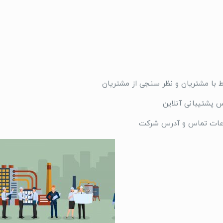
 با مشتریان و نظر سنجی از مشتریان
س پشتیبانی آنلاین
عات تماس و آدرس شرکت