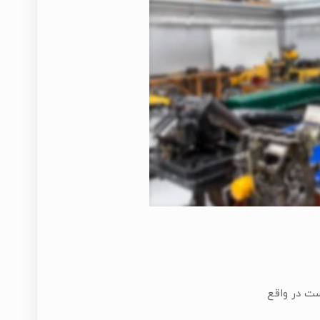
ست در واقع