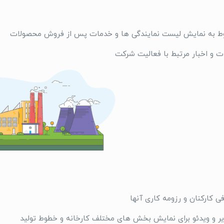
ط به نمایش لیست نمایندگی ها و خدمات پس از فروش محصولات
 و اخبار مرتبط با فعالیت شرکت
 کارکنان و رزومه کاری آنها
یر و ویدئو برای نمایش بخش های مختلف کارخانه و خطوط تولید