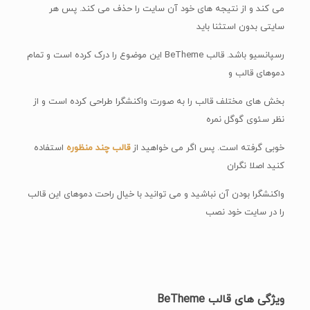
می کند و از نتیجه های خود آن سایت را حذف می کند. پس هر
سایتی بدون استثنا باید
رسپانسیو باشد. قالب BeTheme این موضوع را درک کرده است و تمام
دموهای قالب و
بخش های مختلف قالب را به صورت واکنشگرا طراحی کرده است و از
نظر سئوی گوگل نمره
خوبی گرفته است. پس اگر می خواهید از
قالب چند منظوره
استفاده
کنید اصلا نگران
واکنشگرا بودن آن نباشید و می توانید با خیال راحت دموهای این قالب
را در سایت خود نصب
ویژگی های قالب BeTheme