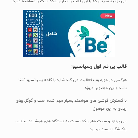
می توانید سایتی که با این قالب را اندازی شده است را مشاهده کنید.
قالب بی تم فول رسپانسیو:
هرکسی در حوزه وب فعالیت می کند شاید با کلمه رسپانسیو آشنا
باشد و این موضوع امروزه
با گسترش گوشی های هوشمند بسیار مهم شده است و گوگل بهای
زیادی به این موضوع
می پردازد و سایت هایی که نسبت به دستگاه های هوشمند مختلف
واکنشگرا نیست برخورد