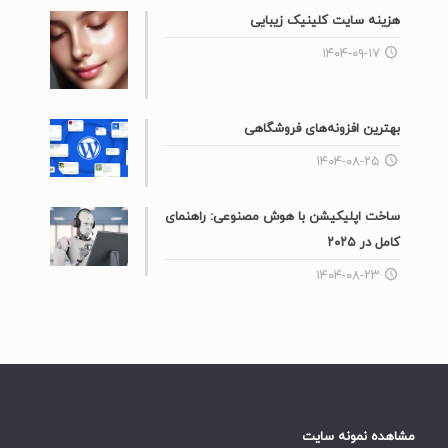
هزینه سایت کلینیک زیبایی
۱۴۰۴-۰۹-۱۷
بهترین افزونه‌های فروشگاهی
۱۴۰۴-۰۸-۲۵
ساخت اپلیکیشن با هوش مصنوعی: راهنمای
کامل در ۲۰۲۵
۱۴۰۴-۰۸-۲۳
مشاهده نمونه سایت