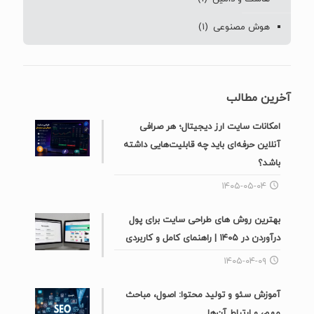
هوش مصنوعی
(۱)
آخرین مطالب
امکانات سایت ارز دیجیتال؛ هر صرافی
آنلاین حرفه‌ای باید چه قابلیت‌هایی داشته
باشد؟
۱۴۰۵-۰۵-۰۴
بهترین روش های طراحی سایت برای پول
درآوردن در ۱۴۰۵ | راهنمای کامل و کاربردی
۱۴۰۵-۰۴-۰۹
آموزش سئو و تولید محتوا: اصول، مباحث
مهم، و ارتباط آن‌ها