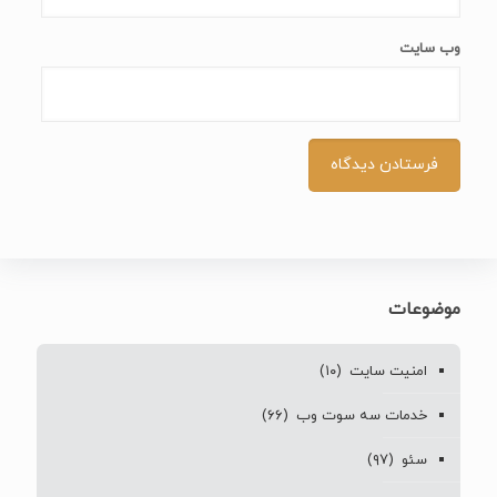
وب‌ سایت
موضوعات
امنیت سایت
(۱۰)
خدمات سه سوت وب
(۶۶)
سئو
(۹۷)