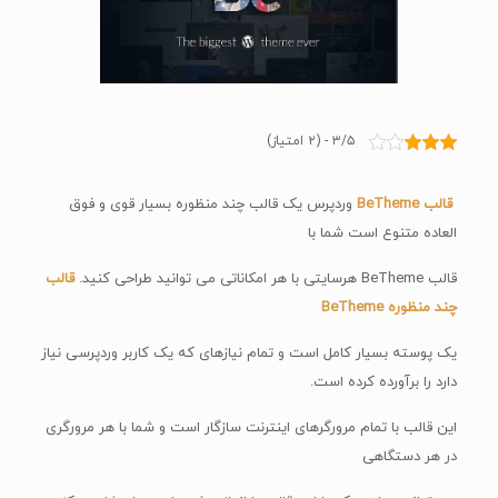
۳/۵ - (۲ امتیاز)
قالب
BeTheme
وردپرس یک قالب چند منظوره بسیار قوی و فوق
العاده متنوع است شما با
قالب BeTheme هرسایتی با هر امکاناتی می توانید طراحی کنید.
قالب
چند منظوره BeTheme
یک پوسته بسیار کامل است و تمام نیازهای که یک کاربر وردپرسی نیاز
دارد را برآورده کرده است.
این قالب با تمام مرورگرهای اینترنت سازگار است و شما با هر مرورگری
در هر دستگاهی