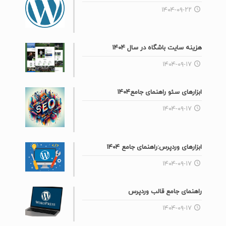
۱۴۰۴-۰۹-۲۲
هزینه سایت باشگاه در سال ۱۴۰۴
۱۴۰۴-۰۹-۱۷
ابزارهای سئو راهنمای جامع۱۴۰۴
۱۴۰۴-۰۹-۱۷
ابزارهای وردپرس:راهنمای جامع ۱۴۰۴
۱۴۰۴-۰۹-۱۷
راهنمای جامع قالب وردپرس
۱۴۰۴-۰۹-۱۷