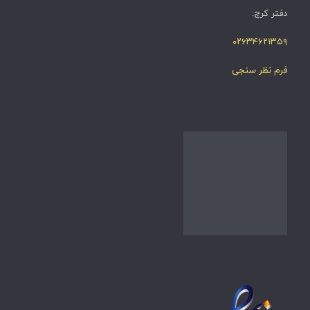
دفتر کرج:
۰۲۶۳۴۶۲۱۳۵۹
فرم نظر سنجی