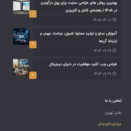
بهترین روش های طراحی سایت برای پول درآوردن
در ۱۴۰۵ | راهنمای کامل و کاربردی
۰
۱۴۰۵-۰۴-۰۹
آموزش سئو و تولید محتوا: اصول، مباحث مهم، و
ارتباط آن‌ها
۳
۱۴۰۴-۰۹-۲۹
طراحی وب: کلید موفقیت در دنیای دیجیتال
۱۴۰۴-۰۹-۲۹
۲
تماس با ما
دفتر تهران:
۰۲۱۲۸۴۲۸۳۵۶