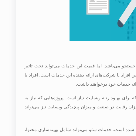
ستجو می‌باشد. اما قیمت این خدمات می‌تواند تحت تاثیر
 افراد یا شرکت‌های ارائه دهنده این خدمات است. افراد یا
رائه خدمات خود درخواهند داشت.
برای بهبود رتبه وبسایت نیاز است. پروژه‌هایی که نیاز به
یزان رقابت در صنعت و میزان پیچیدگی وبسایت نیز می‌تواند
ه شده است. خدمات سئو می‌تواند شامل بهینه‌سازی محتوا،