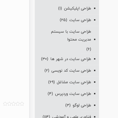
طراحی اپلیکیشن
(۱)
طراحی سایت
(۲۵)
طراحی سایت با سیستم
مدیریت محتوا
(۶)
طراحی سایت در شهر ها
(۳۰)
طراحی سایت کد نویسی
(۲)
طراحی سایت مشاغل
(۶۹)
طراحی سایت وردپرس
(۴)
طراحی لوگو
(۳)
فناوری علمی و آموزشی
(۱۱۴)