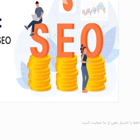
لطفا با امتیاز دهی از ما حمایت کنید.