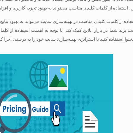
 استفاده از کلمات کلیدی مناسب می‌تواند به بهبود تجربه کاربری و افز
تفاده از کلمات کلیدی مناسب در بهینه‌سازی سایت می‌تواند به بهبود نت
خت برند شما در بازار آنلاین کمک کند. با توجه به اهمیت استفاده از
حتوا استفاده کنید تا استراتژی بهینه‌سازی سایت خود را به درستی اجرا کن