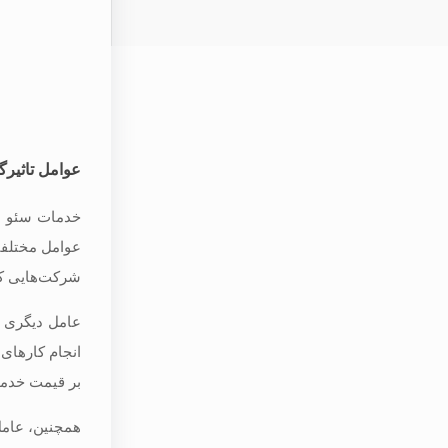
عوامل تاثیرگ
خدمات سئو سا
عوامل مختلفی
شرکت‌هایی که
عامل دیگری ک
انجام کارهای 
بر قیمت خدما
همچنین، عامل