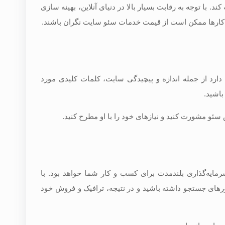
با توجه به رقابت بسیار بالا در دنیای آنلاین، بهینه سازی
کارها ممکن است از قیمت خدمات سئو سایت نگران باشند.
ارد از جمله اندازه و پیچیدگی سایت، کلمات کلیدی مورد
باشید.
ئو مشورت کنید و نیازهای خود را با او مطرح کنید.
مایه‌گذاری بلندمدت برای کسب و کار شما خواهد بود. با
تورهای جستجو داشته باشید و در نتیجه، ترافیک و فروش خود