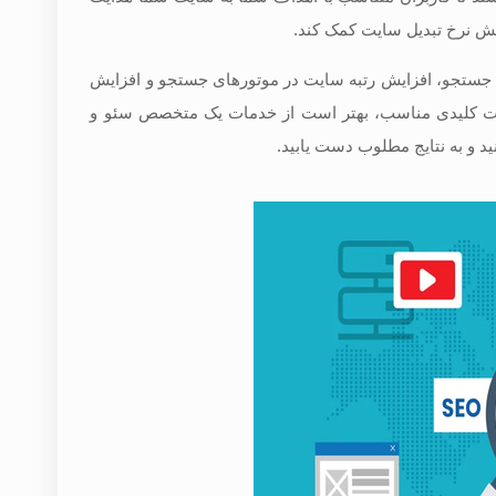
ایش نرخ تبدیل سایت کمک کند.
ایج جستجو، افزایش رتبه سایت در موتورهای جستجو و افزایش
 کلمات کلیدی مناسب، بهتر است از خدمات یک متخصص سئو و
ید و به نتایج مطلوب دست یابید.