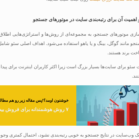
اهمیت آن برای رتبه‌بندی سایت در موتورهای جستجو
سازی موتورهای جستجو، به مجموعه‌ای از روش‌ها و استراتژی‌هایی اطلاق 
جو مانند گوگل، بینگ و یا یاهو استفاده می‌شود. اهداف اصلی سئو شامل 
خت برند هستند.
سئو برای سایت‌ها بسیار بزرگ است زیرا اکثر کاربران اینترنت برای پید
ند.
خوشتون اومد؟!پس مقاله زیر رو هم مطالعه
۷ روش هوشمندانه برای فروش بیشتر
 یک وب‌سایت در نتایج جستجو به خوبی رتبه‌بندی نشود، احتمال کمتری وجود 