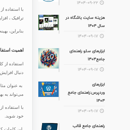
۱۴۰۴-۰۹-۲۲
با استفاده از
هزینه سایت باشگاه در
ترافیک ، افز
سال ۱۴۰۴
بنابراین، بهی
۱۴۰۴-۰۹-۱۷
اهمیت استفاد
ابزارهای سئو راهنمای
جامع۱۴۰۴
استفاده از ک
۱۴۰۴-۰۹-۱۷
دنبال افزایش
ابزارهای
به عنوان مثال
وردپرس:راهنمای جامع
می‌تواند به ب
۱۴۰۴
با استفاده ا
۱۴۰۴-۰۹-۱۷
خود شوید.
راهنمای جامع قالب
این کلمات کل