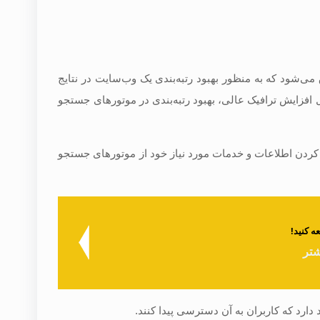
می‌شود که به منظور بهبود رتبه‌بندی یک وب‌سایت در نتایج
افزایش ترافیک عالی، بهبود رتبه‌بندی در موتورهای جستجو
ا کردن اطلاعات و خدمات مورد نیاز خود از موتورهای جستجو
 کنید!
دارد که کاربران به آن دسترسی پیدا کنند.