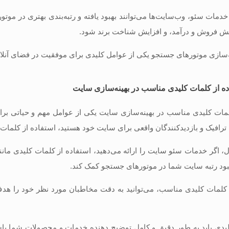
 خدمات سئو، وب‌سایت‌ها می‌توانند بهبود یافته و رتبه‌بندی بهتری در موت
ایش فروش و درآمد، و افزایش شناخت برند شود.
نه‌سازی موتورهای جستجو یکی از عوامل کلیدی برای موفقیت در فضای آنلا
ه از کلمات کلیدی مناسب در بهینه‌سازی سایت
لمات کلیدی مناسب در بهینه‌سازی سایت یکی از عوامل مهم و حیاتی برای
 ترافیک و بازدیدکنندگان واقعی برای سایت خود هستید، استفاده از کلم
، اگر خدمات سئو سایت را ارائه می‌دهید، استفاده از کلمات کلیدی مانن
هبود رتبه سایت شما در موتورهای جستجو کمک کند.
ز کلمات کلیدی مناسب، می‌توانید به دقت مخاطبان مورد نظر خود را هد
یدی باید به طور دقیق و کامل توضیح دهنده خدمات و محصولات شما باش