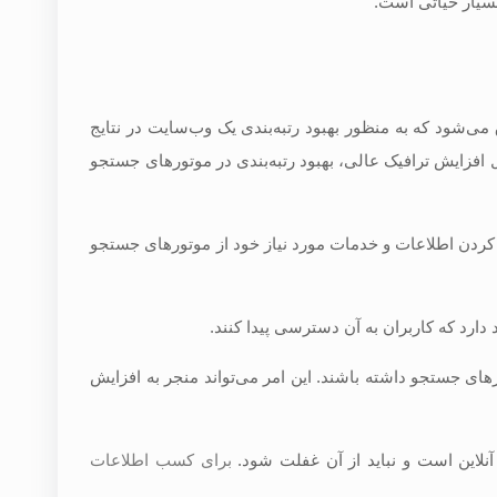
بسیار حیاتی است.
می‌شود که به منظور بهبود رتبه‌بندی یک وب‌سایت در نتایج
افزایش ترافیک عالی، بهبود رتبه‌بندی در موتورهای جستجو
ا کردن اطلاعات و خدمات مورد نیاز خود از موتورهای جستجو
دارد که کاربران به آن دسترسی پیدا کنند.
ورهای جستجو داشته باشند. این امر می‌تواند منجر به افزایش
نلاین است و نباید از آن غفلت شود.
برای کسب اطلاعات