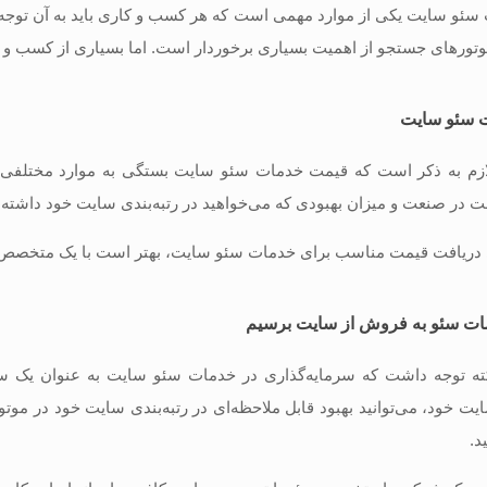
و سایت یکی از موارد مهمی است که هر کسب و کاری باید به آن توجه کند. 
تورهای جستجو از اهمیت بسیاری برخوردار است. اما بسیاری از کسب و 
 سئو سایت
لازم به ذکر است که قیمت خدمات سئو سایت بستگی به موارد مختلفی د
ت در صنعت و میزان بهبودی که می‌خواهید در رتبه‌بندی سایت خود داشته 
ای دریافت قیمت مناسب برای خدمات سئو سایت، بهتر است با یک متخصص س
ات سئو به فروش از سایت برسیم
نکته توجه داشت که سرمایه‌گذاری در خدمات سئو سایت به عنوان یک سر
یت خود، می‌توانید بهبود قابل ملاحظه‌ای در رتبه‌بندی سایت خود در مو
د.