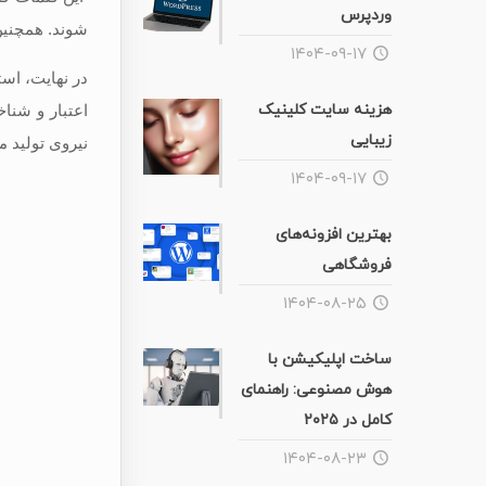
وردپرس
شوند. همچنین،
۱۴۰۴-۰۹-۱۷
در نهایت، اس
هزینه سایت کلینیک
اعتبار و شنا
زیبایی
نیروی تولید م
۱۴۰۴-۰۹-۱۷
بهترین افزونه‌های
فروشگاهی
۱۴۰۴-۰۸-۲۵
ساخت اپلیکیشن با
هوش مصنوعی: راهنمای
کامل در ۲۰۲۵
۱۴۰۴-۰۸-۲۳