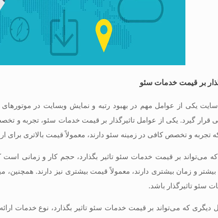
ذار بر قیمت خدمات سئو
یت یکی از عوامل مهم در بهبود رتبه و نمایش وبسایت در موتورهای ج
 قرار گیرد. یکی از عوامل تاثیرگذار بر قیمت خدمات سئو، تجربه و تخصص
 تجربه و تخصص کافی در زمینه سئو دارند، معمولاً قیمت بالاتری برای ا
ه می‌تواند بر قیمت خدمات سئو تاثیر بگذارد، حجم کار و زمانی است که 
بیشتر و زمان بیشتری دارند، معمولاً قیمت بیشتری نیز دارند. همچنین، م
ت سئو تاثیرگذار باشد.
 دیگری که می‌تواند بر قیمت خدمات سئو تاثیر بگذارد، نوع خدمات ارائ