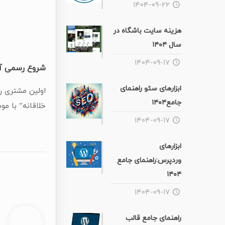
۱۴۰۴-۰۹-۲۲
هزینه سایت باشگاه در
سال ۱۴۰۴
۱۴۰۴-۰۹-۱۷
شروع رسمی آم
ابزارهای سئو راهنمای
جامع۱۴۰۴
خلاقانه” با م
۱۴۰۴-۰۹-۱۷
ابزارهای
وردپرس:راهنمای جامع
۱۴۰۴
۱۴۰۴-۰۹-۱۷
راهنمای جامع قالب