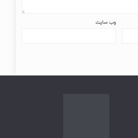
وب‌ سایت