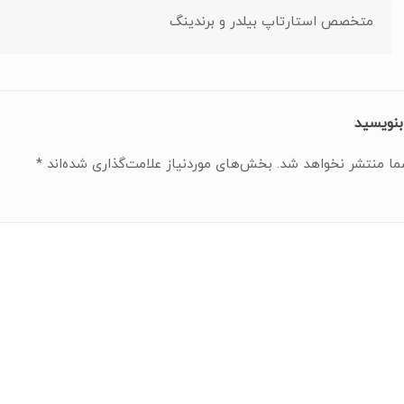
متخصص استارتاپ بیلدر و برندینگ
بنویسید
ما منتشر نخواهد شد.
بخش‌های موردنیاز علامت‌گذاری شده‌اند
*