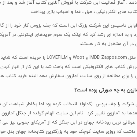
د . آغاز فعالیت این شرکت با فروش آنلاین کتاب آغاز شد و بعد از
 کتاب های الکترونیکی ، مبل ، غذا و اسباب بازی پرداخت.
وایل تاسیس این شرکت بزرگ این است که جف بزوس کار خود را از گاراژ 
 در آن مشغول به کار هستند.
وش کتاب های الکترونیکی است که باعث شد با این کار از انبار کردن
ی را برای مطالعه از روی سایت آمازون سفارش دهد البته خرید کتاب 
ازون به چه صورتی بوده است؟
عدها به آمازون تغییر کرد . نام این سایت الهام گرفته از جنگل آمازو
ولانی ترین رودخانه جهان در این جنگل که از آمریکای جنوبی نیز می 
ان داشت که روزی سایت کوچک خود به بزرگترین کتابخانه جهان بدل خوا