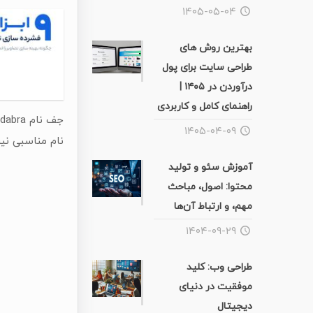
۱۴۰۵-۰۵-۰۴
بهترین روش های
طراحی سایت برای پول
درآوردن در ۱۴۰۵ |
راهنمای کامل و کاربردی
۱۴۰۵-۰۴-۰۹
نام مناسبی نیست و سرانجا
آموزش سئو و تولید
محتوا: اصول، مباحث
مهم، و ارتباط آن‌ها
۱۴۰۴-۰۹-۲۹
طراحی وب: کلید
موفقیت در دنیای
دیجیتال