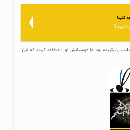
ه کنید!
م دهیم؟
ا برای سایتش برگزیده بود اما دوستانش او را متقاعد کردند که این