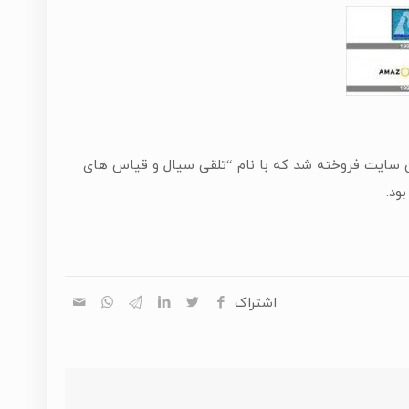
 اولین کتابی که در داخل این سایت فروخته شد که با نام “تلقی سیال و قیاس های
ود.
اشتراک