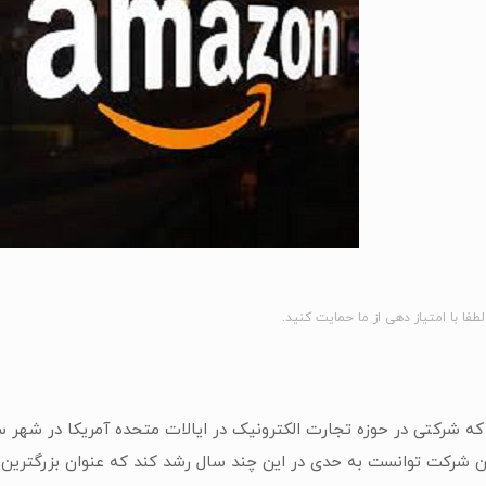
لطفا با امتیاز دهی از ما حمایت کنید.
شرکت توانست به حدی در این چند سال رشد کند که عنوان بزرگترین ش