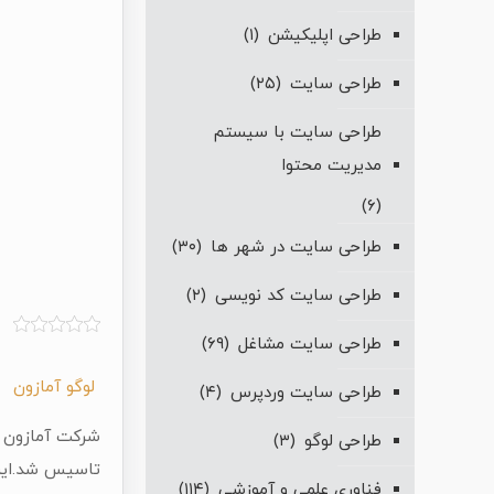
طراحی اپلیکیشن
(۱)
طراحی سایت
(۲۵)
طراحی سایت با سیستم
مدیریت محتوا
(۶)
طراحی سایت در شهر ها
(۳۰)
طراحی سایت کد نویسی
(۲)
طراحی سایت مشاغل
(۶۹)
لوگو آمازون
طراحی سایت وردپرس
(۴)
طراحی لوگو
(۳)
تاسیس شد.این 
فناوری علمی و آموزشی
(۱۱۴)