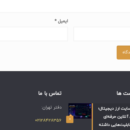
ایمیل
*
ت ها
تماس با ما
دفتر تهران:
ایت ارز دیجیتال؛
آنلاین حرفه‌ای
۰
۰۲۱۲۸۴۲۸۳۵۶
ابلیت‌هایی داشته