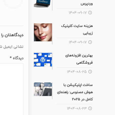
وردپرس
۱۴۰۴-۰۹-۱۷
هزینه سایت کلینیک
زیبایی
دیدگاهتان را 
۱۴۰۴-۰۹-۱۷
نشانی ایمیل ش
بهترین افزونه‌های
دیدگاه
*
فروشگاهی
۱۴۰۴-۰۸-۲۵
ساخت اپلیکیشن با
هوش مصنوعی: راهنمای
کامل در ۲۰۲۵
۱۴۰۴-۰۸-۲۳