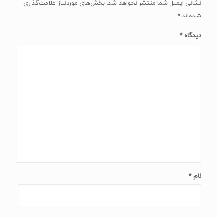
نام
*
ایمیل
*
وب‌ سایت