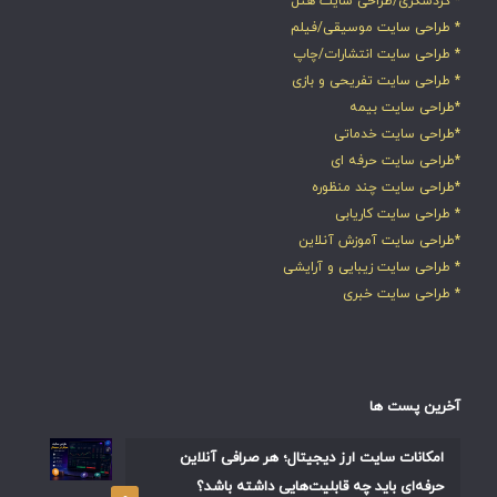
آخرین پست ها
امکانات سایت ارز دیجیتال؛ هر صرافی آنلاین
حرفه‌ای باید چه قابلیت‌هایی داشته باشد؟
۰
۱۴۰۵-۰۵-۰۴
بهترین روش های طراحی سایت برای پول درآوردن
در ۱۴۰۵ | راهنمای کامل و کاربردی
۰
۱۴۰۵-۰۴-۰۹
آموزش سئو و تولید محتوا: اصول، مباحث مهم، و
ارتباط آن‌ها
۳
۱۴۰۴-۰۹-۲۹
طراحی وب: کلید موفقیت در دنیای دیجیتال