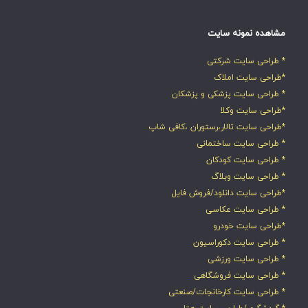
*طراحی سایت خودرو
* طراحی سایت دکوراسیون
* طراحی سایت ورزشی
* طراحی سایت فروشگاهی
* طراحی سایت کارخانجات/صنعتی
* گردشگری/طراحی سایت هتل
* طراحی سایت موسیقی/فیلم
* طراحی سایت انتشارات/چاپ
* طراحی سایت تفریحی و بازی
*طراحی سایت بیمه
*طراحی سایت خدماتی
*طراحی سایت حرفه ای
*طراحی سایت چند منظوره
* طراحی سایت کاریابی
*طراحی سایت آموزش آنلاین
* طراحی سایت زیبایی و آرایشی
* طراحی سایت خبری