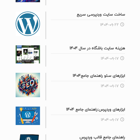
ابزارهای وردپرس:راهنمای جامع ۱۴۰۴
۱۴۰۴-۰۹-۱۷
راهنمای جامع قالب وردپرس
۱۴۰۴-۰۹-۱۷
هزینه سایت کلینیک زیبایی
۱۴۰۴-۰۹-۱۷
بهترین افزونه‌های فروشگاهی
۱۴۰۴-۰۸-۲۵
ساخت اپلیکیشن با هوش مصنوعی: راهنمای
کامل در ۲۰۲۵