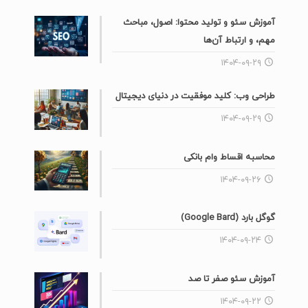
گوگل بارد (Google Bard)
۱۴۰۴-۰۹-۲۴
آموزش سئو صفر تا صد
۱۴۰۴-۰۹-۲۲
ساخت سایت وردپرسی سریع
۱۴۰۴-۰۹-۲۲
هزینه سایت باشگاه در سال ۱۴۰۴
۱۴۰۴-۰۹-۱۷
ابزارهای سئو راهنمای جامع۱۴۰۴
۱۴۰۴-۰۹-۱۷