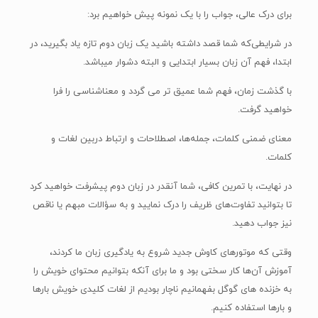
برای درک عالی، جواب را با یک نمونه پیش خواهیم برد:
در شرایطی‌که شما قصد داشته باشید یک زبان دوم تازه یاد بگیرید، در
ابتدا، فهم آن زبان بسیار ابتدایی و البته دشوار میباشد.
با گذشت زمان، فهم شما عمیق تر می گردد و معناشناسی را فرا
خواهید گرفت.
معنای ضمنی کلمات، جمله‌ها، اصطلاحات و ارتباط دربین لغات و
کلمات.
در نهایت، با تمرین کافی، شما آنقدر در زبان دوم پیشرفت خواهید کرد
تا بتوانید تفاوت‌های ظریف را درک نمایید و به سؤالات مبهم یا ناقص
نیز جواب دهید.
وقتی که موتورهای کاوش جدید شروع به یادگیری زبان ما کردند،
آموزش آن‌ها کار سختی بود و ما برای آنکه بتوانیم محتوای خویش را
به خزنده های گوگل بفهمانیم ناچار بودیم از لغات کلیدی خویش بارها
و بارها استفاده کنیم.