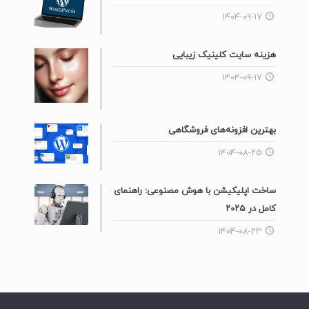
۱۴۰۴-۰۸-۲۳
مشاهده نمونه سایت
* طراحی سایت شرکتی
*طراحی سایت املاک
* طراحی سایت پزشکی و پزشکان
*طراحی سایت وکلا
*طراحی سایت تالار،رستوران ،کافی شاپ
* طراحی سایت ساختمانی
* طراحی سایت کودکان
* طراحی سایت وبلاگ
*طراحی سایت دانلود/فروش فایل
* طراحی سایت عکاسی