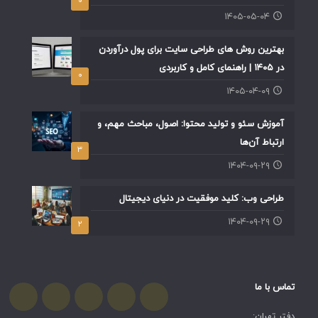
۱۴۰۴-۰۹-۲۹
۲
تماس با ما
دفتر تهران:
۰۲۱۲۸۴۲۸۳۵۶
دفتر کرج:
۰۲۶۳۴۶۲۱۳۵۹
فرم نظر سنجی