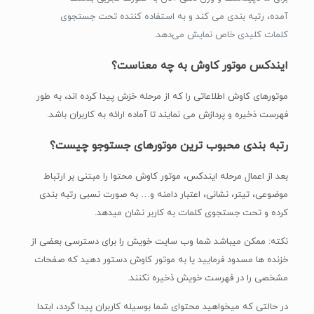
آمده، رتبه بندی می کند و به استفاده کننده تحت جستجوی
کلمات کلیدی خاص نمایش می‌دهد.
ایندکس موتور کاوش به چه معناست؟
موتورهای کاوش اطلاعاتی را که از مرحله خزش پیدا کرده اند، به طور
فهرست ذخیره و پردازش می نمایند تا آماده ارائه به کاربران باشد.
رتبه بندی محبوب ترین موتورهای جستوجو چیست؟
بعد از اعمال مرحله ایندکس، موتور کاوش محتوا را مبتنی بر ارتباط
موضوعی، تیتر، نشانی، اعتبار دامنه و… به صورت نسبی رتبه بندی
کرده و تحت جستجوی کلمات به کاربر نشان میدهد.
نکته: ممکن میباشد شما وب سایت خویش را برای دسترسی بعضی از
خزنده ها مسدود فرمایید یا به موتور کاوش دستور دهید که صفحات
مشخصی را در فهرست خویش ذخیره نکنند.
در حالتی که میخواهید محتوای شما بوسیله کاربران پیدا گردد، ابتدا