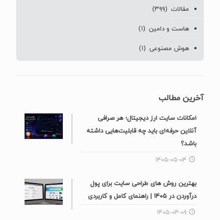
۱۴۰۵-۰۵-۰۴
بهترین روش های طراحی سایت برای پول
درآوردن در ۱۴۰۵ | راهنمای کامل و کاربردی
۱۴۰۵-۰۴-۰۹
آموزش سئو و تولید محتوا: اصول، مباحث
مهم، و ارتباط آن‌ها
۱۴۰۴-۰۹-۲۹
طراحی وب: کلید موفقیت در دنیای دیجیتال
۱۴۰۴-۰۹-۲۹
محاسبه اقساط وام بانکی
۱۴۰۴-۰۹-۲۶