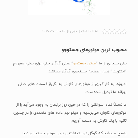
لطفا با امتیاز دهی از ما حمایت کنید.
محبوب ترین موتورهای جستوجو
برای بسیاری از ما “
موتور جستجو
” یعنی گوگل. حتی برای برخی مفهوم
“اینترنت” همان صفحه جستجوی گوگل میباشد.
امروزه، به کار گیری از موتورهای کاوش به یکی‌از قسمت های اصلی
روزانه ما تبدیل شد‌ه‌است.
ما نسبتاً تمام سوالاتی را که در حین روز برایمان به وجود می‌آید را از
موتورهای کاوش می‌پرسیم و میتوانیم داده های متعددی را در چندین
ثانیه با یک کاوش به دست آوریم.
واضح میباشد که گوگل دوستداشتنی ترین موتور جستجوی دنیا