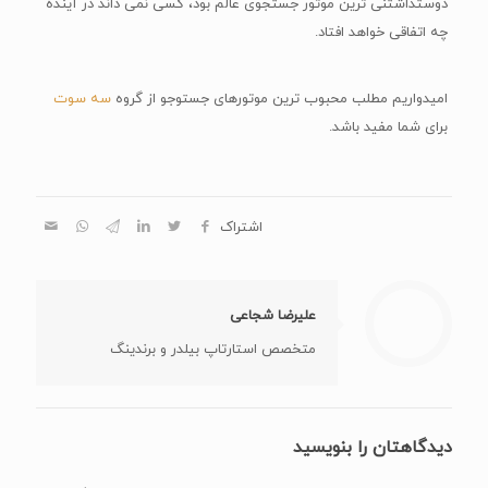
متخصص استارتاپ بیلدر و برندینگ
دیدگاهتان را بنویسید
نشانی ایمیل شما منتشر نخواهد شد.
بخش‌های موردنیاز علامت‌گذاری
شده‌اند
*
دیدگاه
*