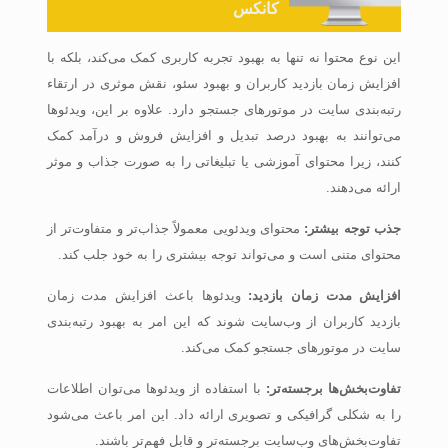
کانکس
این نوع محتوا نه تنها به بهبود تجربه کاربری کمک می‌کند، بلکه با
افزایش زمان بازدید کاربران و بهبود سئو، نقش موثری در ارتقاء
رتبه‌بندی سایت در موتورهای جستجو دارد. علاوه بر این، ویدئوها
می‌توانند به بهبود درصد تبدیل و افزایش فروش و درآمد کمک
کنند، زیرا محتوای آموزشی یا تبلیغاتی را به صورت جذاب و موثر
ارائه می‌دهند.
جذب توجه بیشتر:
محتوای ویدئویی معمولاً جذاب‌تر و متفاوت‌تر از
محتوای متنی است و می‌تواند توجه بیشتری را به خود جلب کند.
افزایش مدت زمان بازدید:
ویدئوها باعث افزایش مدت زمان
بازدید کاربران از وب‌سایت شوند که این امر به بهبود رتبه‌بندی
سایت در موتورهای جستجو کمک می‌کند.
تفاوت‌بخش‌ها برجسته‌تر:
با استفاده از ویدئوها می‌توان اطلاعات
را به شکلی گرافیکی و تصویری ارائه داد. این امر باعث می‌شود
تفاوت‌بخش‌های وب‌سایت برجسته‌تر و قابل فهم‌تر باشند.