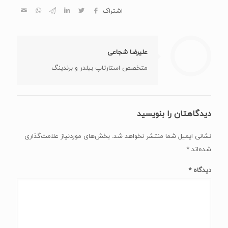
اشتراک
علیرضا شجاعی
متخصص استارتاپ بیلدر و برندینگ
دیدگاهتان را بنویسید
نشانی ایمیل شما منتشر نخواهد شد.
بخش‌های موردنیاز علامت‌گذاری
شده‌اند
*
دیدگاه
*