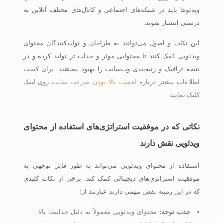
ویدئوها باید در شبکه‌های اجتماعی و کانال‌های مختلف آنلاین به
درستی انتشار شوند.
این نکات و اصول می‌توانند به طراحان و تولیدکنندگان محتوای
ویدئویی کمک کنند تا محتوایی موثر و جذاب تر تولید کرده و در
نتیجه ترافیک و رتبه‌بندی وب‌سایت را بهبود ببخشند.
برای کسب
اطلاعات بیشتر درباره
اهمیت بالا بودن سرعت سایت
روی لینک
کلیک نمایید.
نکاتی که در موفقیت استراتژی‌های استفاده از محتوای
ویدئویی نقش دارند
استفاده از محتوای ویدئویی می‌تواند به طور قابل توجهی به
موفقیت استراتژی‌های دیجیتالی کمک کند. برخی از نکات کلیدی
که در این زمینه نقش مهمی دارند عبارتند از:
جذب توجه:
محتوای ویدئویی معمولاً به دلیل جذابیت بالا