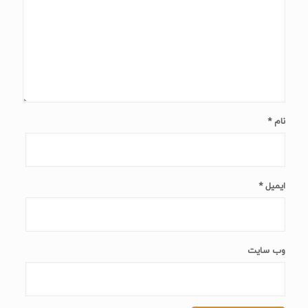
نام
*
ایمیل
*
وب‌ سایت