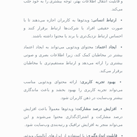
و قابلیت انتقال اطلاعات بهتر، توجه بیشتری را به خود جلب
می‌کند.
ارتباط انسانی:
ویدئوها به کاربران اجازه می‌دهند تا با
صورت حقیقی افراد یا شرکت‌ها ارتباط برقرار کنند و
احساس ارتباط نزدیک‌تری با برند یا محتوا داشته باشند.
ایجاد اعتماد:
محتوای ویدئویی می‌تواند به ایجاد اعتماد
بیشتر در مخاطبان کمک کند، زیرا اطلاعات بصری و صوتی
بیشتری را ارائه می‌دهد و ارتباط مستقیم‌تری با مخاطبان
برقرار می‌کند.
بهبود تجربه کاربری:
ارائه محتوای ویدئویی مناسب
می‌تواند تجربه کاربری را بهبود بخشد و باعث ماندگاری
بیشتر وب‌سایت در ذهن کاربران شود.
افزایش درصد مشارکت:
ویدئوها معمولاً باعث افزایش
درصد مشارکت و اشتراک‌گذاری محتوا می‌شوند و این
می‌تواند منجر به افزایش ترافیک و رتبه‌بندی وب‌سایت شود.
قابلیت اندازه‌گیری:
با استفاده از ابزارهای آنالیتیک ویدئو،