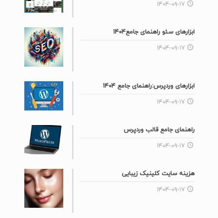
۱۴۰۴-۰۹-۱۷
ابزارهای سئو راهنمای جامع۱۴۰۴
۱۴۰۴-۰۹-۱۷
ابزارهای وردپرس:راهنمای جامع ۱۴۰۴
۱۴۰۴-۰۹-۱۷
راهنمای جامع قالب وردپرس
۱۴۰۴-۰۹-۱۷
هزینه سایت کلینیک زیبایی
۱۴۰۴-۰۹-۱۷