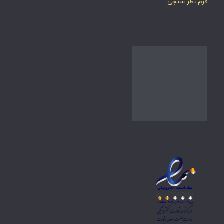
فرم نظر سنجی