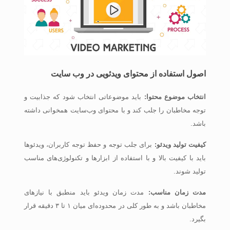
اصول استفاده از محتوای ویدئویی در وب سایت
انتخاب موضوع محتوا:
باید موضوعاتی انتخاب شود که جذابیت و
توجه مخاطبان را جلب کند و با محتوای وب‌سایت همخوانی داشته
باشد.
کیفیت تولید ویدئو:
برای جلب توجه و حفظ توجه کاربران، ویدئوها
باید با کیفیت بالا و با استفاده از ابزارها و تکنولوژی‌های مناسب
تولید شوند.
مدت زمان مناسب:
مدت زمان ویدئو باید منطبق با نیازهای
مخاطبان باشد و به طور کلی در محدوده‌ای میان ۱ تا ۳ دقیقه قرار
بگیرد.