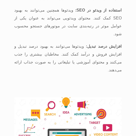
استفاده از ویدئو در
SEO
:
ویدئوها همچنین می‌توانند به بهبود
SEO کمک کنند. محتوای ویدئویی می‌تواند به عنوان یکی از
عوامل موثر در رتبه‌بندی سایت در موتورهای جستجو محسوب
شود.
افزایش درصد تبدیل:
ویدئوها می‌توانند به بهبود درصد تبدیل و
افزایش فروش و درآمد کمک کنند. مخاطبان بیشتری را جذب
می‌کنند و محتوای آموزشی یا تبلیغاتی را به صورت جذاب ارائه
می‌دهند.