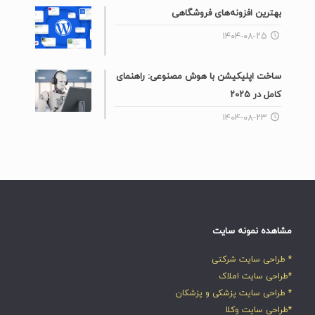
بهترین افزونه‌های فروشگاهی
۱۴۰۴-۰۸-۲۵
ساخت اپلیکیشن با هوش مصنوعی: راهنمای
کامل در ۲۰۲۵
۱۴۰۴-۰۸-۲۳
مشاهده نمونه سایت
* طراحی سایت شرکتی
*طراحی سایت املاک
* طراحی سایت پزشکی و پزشکان
*طراحی سایت وکلا