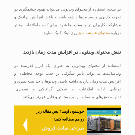
در نتیجه، استفاده از محتوای ویدئویی می‌تواند بهبود چشمگیری در
تجربه کاربری وب‌سایت‌ها داشته باشد و باعث افزایش ترافیک و
مشارکت کاربران در وب‌سایت‌ها شود.
برای کسب اطلاعات بیشتر
درباره
محتوای همیشه سبز
روی لینک کلیک نمایید.
نقش محتوای ویدئویی در افزایش مدت زمان بازدید
استفاده از محتوای ویدئویی به عنوان یک ابزار قدرتمند در
وب‌سایت‌ها می‌تواند تأثیر شگرفی بر جذب توجه مخاطبان و
افزایش مدت زمان بازدید داشته باشد. ویدئوها با جذابیت بصری و
توانایی ارائه اطلاعات به شکلی گرافیکی و تصویری،
تفاوت‌بخش‌های وب‌سایت را برجسته‌تر و قابل فهم‌تر می‌کنند.
خوشتون اومد؟!پس مقاله زیر
رو هم مطالعه کنید!
طراحی سایت فروش