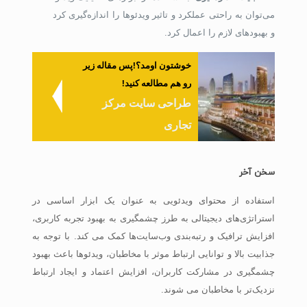
می‌توان به راحتی عملکرد و تاثیر ویدئوها را اندازه‌گیری کرد
و بهبودهای لازم را اعمال کرد.
خوشتون اومد؟!پس مقاله زیر
رو هم مطالعه کنید!
طراحی سایت مرکز
تجاری
سخن آخر
استفاده از محتوای ویدئویی به عنوان یک ابزار اساسی در
استراتژی‌های دیجیتالی به طرز چشمگیری به بهبود تجربه کاربری،
افزایش ترافیک و رتبه‌بندی وب‌سایت‌ها کمک می کند. با توجه به
جذابیت بالا و توانایی ارتباط موثر با مخاطبان، ویدئوها باعث بهبود
چشمگیری در مشارکت کاربران، افزایش اعتماد و ایجاد ارتباط
نزدیک‌تر با مخاطبان می شوند.