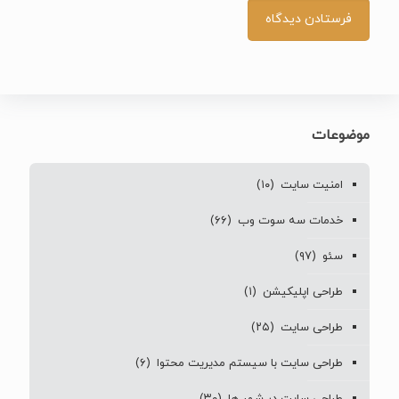
موضوعات
امنیت سایت
(۱۰)
خدمات سه سوت وب
(۶۶)
سئو
(۹۷)
طراحی اپلیکیشن
(۱)
طراحی سایت
(۲۵)
طراحی سایت با سیستم مدیریت محتوا
(۶)