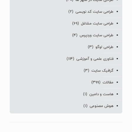
طراحی سایت در شهر ها
(۳۰)
طراحی سایت کد نویسی
(۲)
طراحی سایت مشاغل
(۶۹)
طراحی سایت وردپرس
(۴)
طراحی لوگو
(۳)
فناوری علمی و آموزشی
(۱۱۴)
گرافیک سایت
(۳)
مقالات
(۳۹۹)
هاست و دامین
(۱)
هوش مصنوعی
(۱)