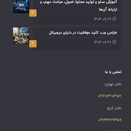
آموزش سئو و تولید محتوا: اصول، مباحث مهم، و
ارتباط آن‌ها
۳
۱۴۰۴-۰۹-۲۹
طراحی وب: کلید موفقیت در دنیای دیجیتال
۱۴۰۴-۰۹-۲۹
۲
تماس با ما
دفتر تهران:
۰۲۱۲۸۴۲۸۳۵۶
دفتر کرج:
۰۲۶۳۴۶۲۱۳۵۹