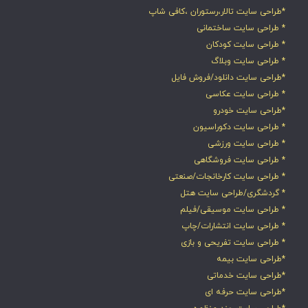
*طراحی سایت تالار،رستوران ،کافی شاپ
* طراحی سایت ساختمانی
* طراحی سایت کودکان
* طراحی سایت وبلاگ
*طراحی سایت دانلود/فروش فایل
* طراحی سایت عکاسی
*طراحی سایت خودرو
* طراحی سایت دکوراسیون
* طراحی سایت ورزشی
* طراحی سایت فروشگاهی
* طراحی سایت کارخانجات/صنعتی
* گردشگری/طراحی سایت هتل
* طراحی سایت موسیقی/فیلم
* طراحی سایت انتشارات/چاپ
* طراحی سایت تفریحی و بازی
*طراحی سایت بیمه
*طراحی سایت خدماتی
*طراحی سایت حرفه ای