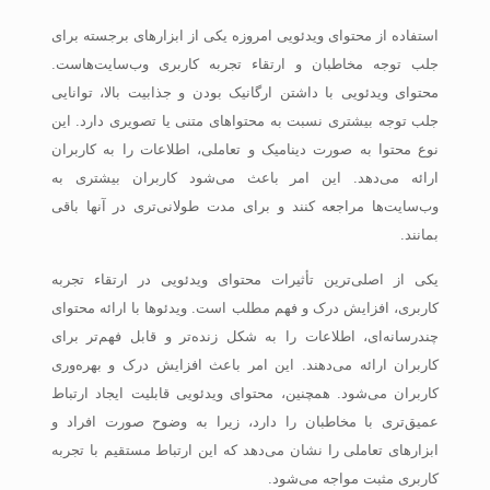
استفاده از محتوای ویدئویی امروزه یکی از ابزارهای برجسته برای
جلب توجه مخاطبان و ارتقاء تجربه کاربری وب‌سایت‌هاست.
محتوای ویدئویی با داشتن ارگانیک بودن و جذابیت بالا، توانایی
جلب توجه بیشتری نسبت به محتواهای متنی یا تصویری دارد. این
نوع محتوا به صورت دینامیک و تعاملی، اطلاعات را به کاربران
ارائه می‌دهد. این امر باعث می‌شود کاربران بیشتری به
وب‌سایت‌ها مراجعه کنند و برای مدت طولانی‌تری در آنها باقی
بمانند.
یکی از اصلی‌ترین تأثیرات محتوای ویدئویی در ارتقاء تجربه
کاربری، افزایش درک و فهم مطلب است. ویدئوها با ارائه محتوای
چندرسانه‌ای، اطلاعات را به شکل زنده‌تر و قابل فهم‌تر برای
کاربران ارائه می‌دهند. این امر باعث افزایش درک و بهره‌وری
کاربران می‌شود. همچنین، محتوای ویدئویی قابلیت ایجاد ارتباط
عمیق‌تری با مخاطبان را دارد، زیرا به وضوح صورت افراد و
ابزارهای تعاملی را نشان می‌دهد که این ارتباط مستقیم با تجربه
کاربری مثبت مواجه می‌شود.