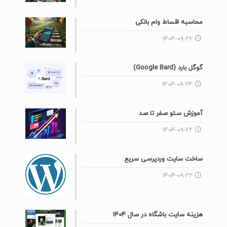
محاسبه اقساط وام بانکی
۱۴۰۴-۰۹-۲۶
گوگل بارد (Google Bard)
۱۴۰۴-۰۹-۲۴
آموزش سئو صفر تا صد
۱۴۰۴-۰۹-۲۲
ساخت سایت وردپرسی سریع
۱۴۰۴-۰۹-۲۲
هزینه سایت باشگاه در سال ۱۴۰۴