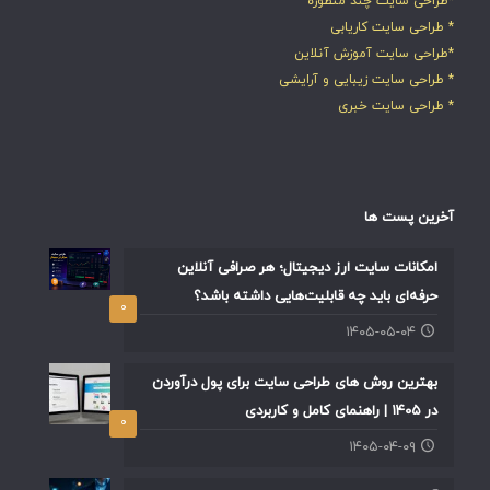
*طراحی سایت چند منظوره
* طراحی سایت کاریابی
*طراحی سایت آموزش آنلاین
* طراحی سایت زیبایی و آرایشی
* طراحی سایت خبری
آخرین پست ها
امکانات سایت ارز دیجیتال؛ هر صرافی آنلاین
حرفه‌ای باید چه قابلیت‌هایی داشته باشد؟
۰
۱۴۰۵-۰۵-۰۴
بهترین روش های طراحی سایت برای پول درآوردن
در ۱۴۰۵ | راهنمای کامل و کاربردی
۰
۱۴۰۵-۰۴-۰۹