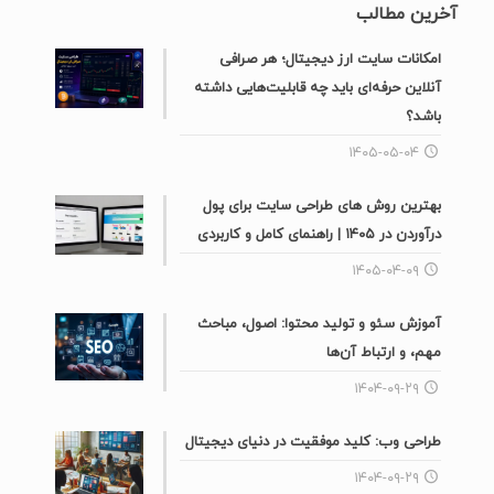
آخرین مطالب
امکانات سایت ارز دیجیتال؛ هر صرافی
آنلاین حرفه‌ای باید چه قابلیت‌هایی داشته
باشد؟
۱۴۰۵-۰۵-۰۴
بهترین روش های طراحی سایت برای پول
درآوردن در ۱۴۰۵ | راهنمای کامل و کاربردی
۱۴۰۵-۰۴-۰۹
آموزش سئو و تولید محتوا: اصول، مباحث
مهم، و ارتباط آن‌ها
۱۴۰۴-۰۹-۲۹
طراحی وب: کلید موفقیت در دنیای دیجیتال
۱۴۰۴-۰۹-۲۹