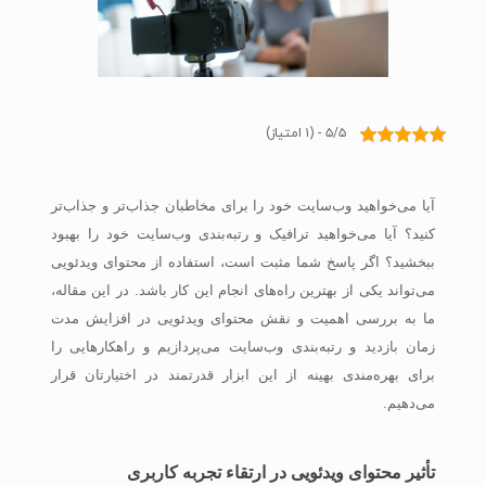
۵/۵ - (۱ امتیاز)
آیا می‌خواهید وب‌سایت خود را برای مخاطبان جذاب‌تر و جذاب‌تر
کنید؟ آیا می‌خواهید ترافیک و رتبه‌بندی وب‌سایت خود را بهبود
ببخشید؟ اگر پاسخ شما مثبت است، استفاده از محتوای ویدئویی
می‌تواند یکی از بهترین راه‌های انجام این کار باشد. در این مقاله،
ما به بررسی اهمیت و
نقش محتوای ویدئویی در افزایش مدت
زمان بازدید
و رتبه‌بندی وب‌سایت می‌پردازیم و راهکارهایی را
برای بهره‌مندی بهینه از این ابزار قدرتمند در اختیارتان قرار
می‌دهیم.
تأثیر محتوای ویدئویی در ارتقاء تجربه کاربری