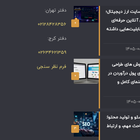
دفتر تهران:
ایت ارز دیجیتال؛
آنلاین حرفه‌ای
۰
۰۲۱۲۸۴۲۸۳۵۶
ابلیت‌هایی داشته
دفتر کرج:
۱۴۰۵-
۰۲۶۳۴۶۲۱۳۵۹
وش های طراحی
فرم نظر سنجی
 پول درآوردن در
۰
 راهنمای کامل و
۱۴۰۵-
و و تولید محتوا:
حث مهم، و ارتباط
۳