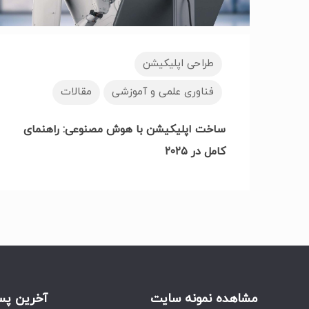
طراحی اپلیکیشن
فناوری علمی و آموزشی
مقالات
ساخت اپلیکیشن با هوش مصنوعی: راهنمای
کامل در ۲۰۲۵
مشاهده نمونه سایت
آخرین پس