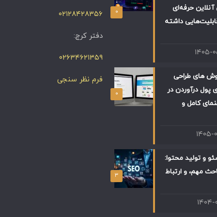
آنلاین حرفه‌ای
۰
۰۲۱۲۸۴۲۸۳۵۶
ابلیت‌هایی داشته
دفتر کرج:
۱۴۰۵-
۰۲۶۳۴۶۲۱۳۵۹
وش های طراحی
فرم نظر سنجی
 پول درآوردن در
۰
 راهنمای کامل و
۱۴۰۵-
و و تولید محتوا:
حث مهم، و ارتباط
۳
۱۴۰۴-