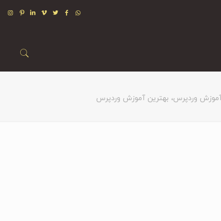
وزش وردپرس، بهترین آموزش وردپرس