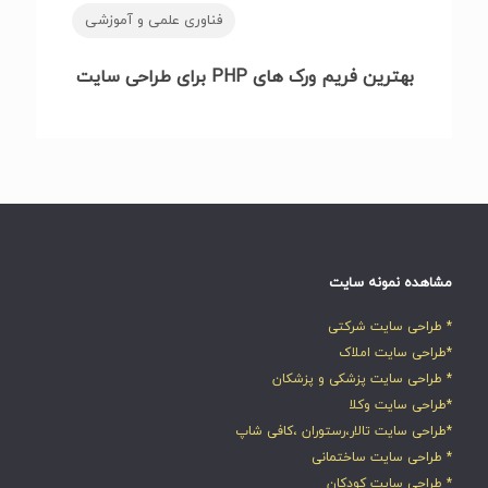
فناوری علمی و آموزشی
بهترین فریم ورک های PHP برای طراحی سایت
مشاهده نمونه سایت
* طراحی سایت شرکتی
*طراحی سایت املاک
* طراحی سایت پزشکی و پزشکان
*طراحی سایت وکلا
*طراحی سایت تالار،رستوران ،کافی شاپ
* طراحی سایت ساختمانی
* طراحی سایت کودکان