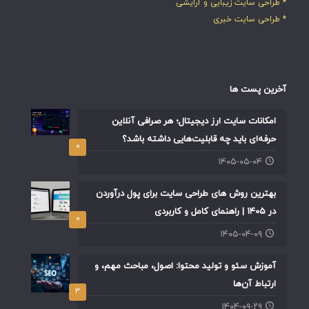
* طراحی سایت زیبایی و آرایشی
* طراحی سایت خبری
آخرین پست ها
امکانات سایت ارز دیجیتال؛ هر صرافی آنلاین
حرفه‌ای باید چه قابلیت‌هایی داشته باشد؟
۰
۱۴۰۵-۰۵-۰۴
بهترین روش های طراحی سایت برای پول درآوردن
در ۱۴۰۵ | راهنمای کامل و کاربردی
۰
۱۴۰۵-۰۴-۰۹
آموزش سئو و تولید محتوا: اصول، مباحث مهم، و
ارتباط آن‌ها
۳
۱۴۰۴-۰۹-۲۹