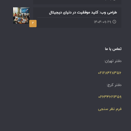
طراحی وب: کلید موفقیت در دنیای دیجیتال
۱۴۰۴-۰۹-۲۹
۲
تماس با ما
دفتر تهران:
۰۲۱۲۸۴۲۸۳۵۶
دفتر کرج:
۰۲۶۳۴۶۲۱۳۵۹
فرم نظر سنجی