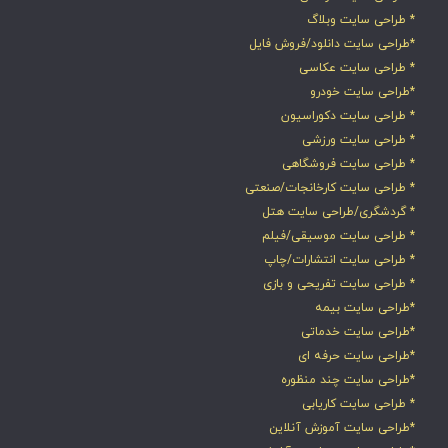
* طراحی سایت وبلاگ
*طراحی سایت دانلود/فروش فایل
* طراحی سایت عکاسی
*طراحی سایت خودرو
* طراحی سایت دکوراسیون
* طراحی سایت ورزشی
* طراحی سایت فروشگاهی
* طراحی سایت کارخانجات/صنعتی
* گردشگری/طراحی سایت هتل
* طراحی سایت موسیقی/فیلم
* طراحی سایت انتشارات/چاپ
* طراحی سایت تفریحی و بازی
*طراحی سایت بیمه
*طراحی سایت خدماتی
*طراحی سایت حرفه ای
*طراحی سایت چند منظوره
* طراحی سایت کاریابی
*طراحی سایت آموزش آنلاین