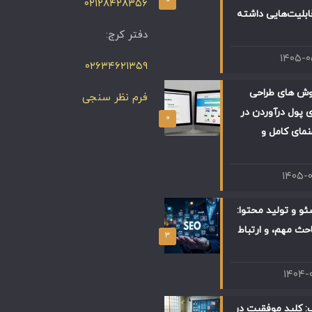
۰۲۱۲۸۴۲۸۳۵۶
ابلیت‌هایی داشته
دفتر کرج:
۱۴۰۵-
۰۲۶۳۴۶۲۱۳۵۹
وش های طراحی
فرم نظر سنجی
 پول درآوردن در
۰
 راهنمای کامل و
۱۴۰۵-
و و تولید محتوا:
حث مهم، و ارتباط
۳
۱۴۰۴-
: کلید موفقیت در