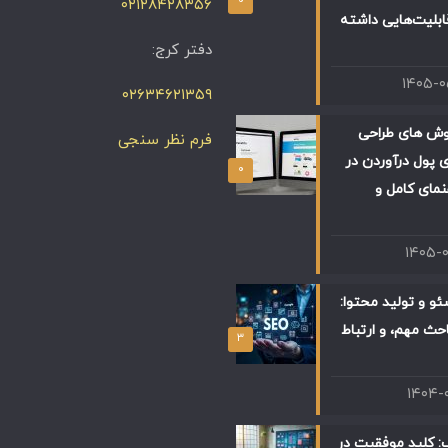
۰۲۱۲۸۴۲۸۳۵۶
ابلیت‌هایی داشته
دفتر کرج:
۱۴۰۵-
۰۲۶۳۴۶۲۱۳۵۹
وش های طراحی
فرم نظر سنجی
 پول درآوردن در
۰
 راهنمای کامل و
۱۴۰۵-
و و تولید محتوا:
حث مهم، و ارتباط
۳
۱۴۰۴-
: کلید موفقیت در