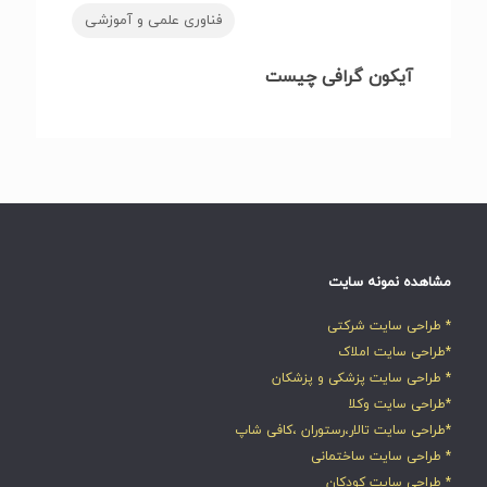
فناوری علمی و آموزشی
آیکون گرافی چیست
مشاهده نمونه سایت
* طراحی سایت شرکتی
*طراحی سایت املاک
* طراحی سایت پزشکی و پزشکان
*طراحی سایت وکلا
*طراحی سایت تالار،رستوران ،کافی شاپ
* طراحی سایت ساختمانی
* طراحی سایت کودکان