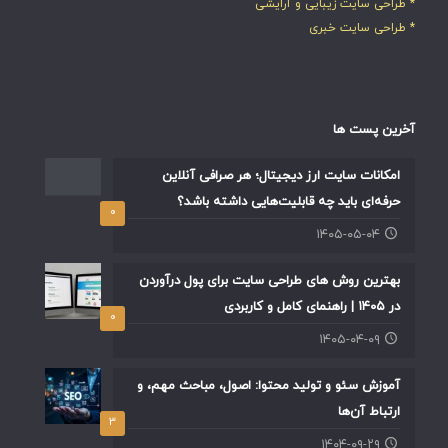
* طراحی سایت زیبایی و آرایشی
* طراحی سایت خبری
آخرین پست ها
امکانات سایت ارز دیجیتال؛ هر صرافی آنلاین
حرفه‌ای باید چه قابلیت‌هایی داشته باشد؟
۰
۱۴۰۵-۰۵-۰۴
بهترین روش های طراحی سایت برای پول درآوردن
در ۱۴۰۵ | راهنمای کامل و کاربردی
۰
۱۴۰۵-۰۴-۰۹
آموزش سئو و تولید محتوا: اصول، مباحث مهم، و
ارتباط آن‌ها
۳
۱۴۰۴-۰۹-۲۹