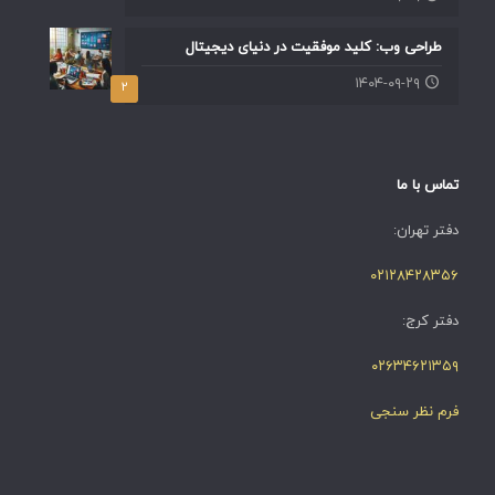
طراحی وب: کلید موفقیت در دنیای دیجیتال
۱۴۰۴-۰۹-۲۹
۲
تماس با ما
دفتر تهران:
۰۲۱۲۸۴۲۸۳۵۶
دفتر کرج:
۰۲۶۳۴۶۲۱۳۵۹
فرم نظر سنجی