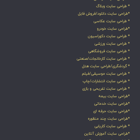
* طراحی سایت وبلاگ
*طراحی سایت دانلود/فروش فایل
* طراحی سایت عکاسی
*طراحی سایت خودرو
* طراحی سایت دکوراسیون
* طراحی سایت ورزشی
* طراحی سایت فروشگاهی
* طراحی سایت کارخانجات/صنعتی
* گردشگری/طراحی سایت هتل
* طراحی سایت موسیقی/فیلم
* طراحی سایت انتشارات/چاپ
* طراحی سایت تفریحی و بازی
*طراحی سایت بیمه
*طراحی سایت خدماتی
*طراحی سایت حرفه ای
*طراحی سایت چند منظوره
* طراحی سایت کاریابی
*طراحی سایت آموزش آنلاین