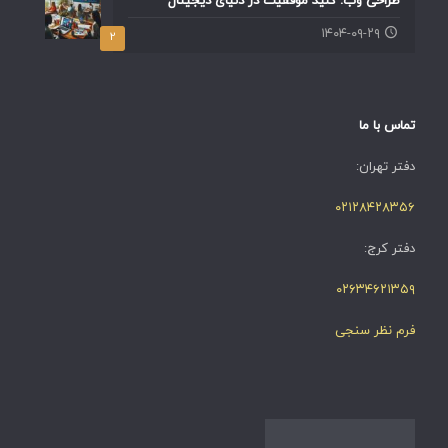
طراحی وب: کلید موفقیت در دنیای دیجیتال
۱۴۰۴-۰۹-۲۹
۲
تماس با ما
دفتر تهران:
۰۲۱۲۸۴۲۸۳۵۶
دفتر کرج:
۰۲۶۳۴۶۲۱۳۵۹
فرم نظر سنجی