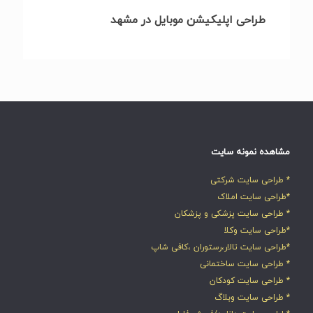
طراحی اپلیکیشن موبایل در مشهد
مشاهده نمونه سایت
* طراحی سایت شرکتی
*طراحی سایت املاک
* طراحی سایت پزشکی و پزشکان
*طراحی سایت وکلا
*طراحی سایت تالار،رستوران ،کافی شاپ
* طراحی سایت ساختمانی
* طراحی سایت کودکان
* طراحی سایت وبلاگ