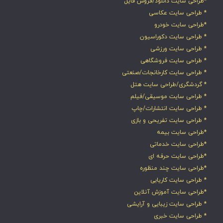
*طراحی سایت دانلود/فروش فایل
* طراحی سایت عکاسی
*طراحی سایت خودرو
* طراحی سایت دکوراسیون
* طراحی سایت ورزشی
* طراحی سایت فروشگاهی
* طراحی سایت کارخانجات/صنعتی
* گردشگری/طراحی سایت هتل
* طراحی سایت موسیقی/فیلم
* طراحی سایت انتشارات/چاپ
* طراحی سایت تفریحی و بازی
*طراحی سایت بیمه
*طراحی سایت خدماتی
*طراحی سایت حرفه ای
*طراحی سایت چند منظوره
* طراحی سایت کاریابی
*طراحی سایت آموزش آنلاین
* طراحی سایت زیبایی و آرایشی
* طراحی سایت خبری