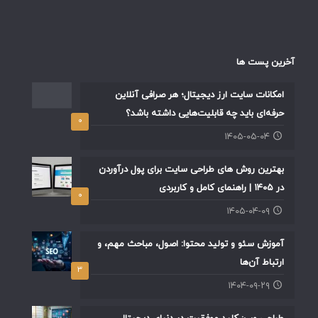
آخرین پست ها
امکانات سایت ارز دیجیتال؛ هر صرافی آنلاین
حرفه‌ای باید چه قابلیت‌هایی داشته باشد؟
۰
۱۴۰۵-۰۵-۰۴
بهترین روش های طراحی سایت برای پول درآوردن
در ۱۴۰۵ | راهنمای کامل و کاربردی
۰
۱۴۰۵-۰۴-۰۹
آموزش سئو و تولید محتوا: اصول، مباحث مهم، و
ارتباط آن‌ها
۳
۱۴۰۴-۰۹-۲۹