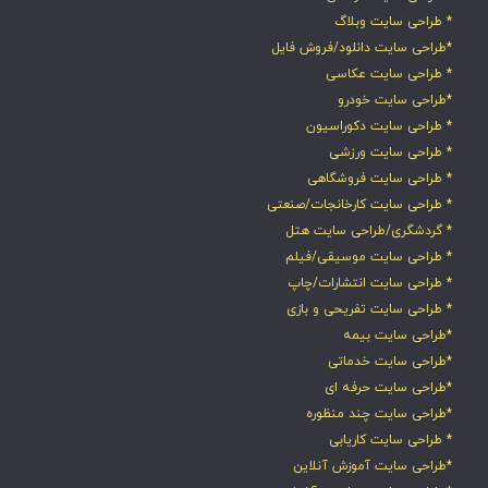
* طراحی سایت وبلاگ
*طراحی سایت دانلود/فروش فایل
* طراحی سایت عکاسی
*طراحی سایت خودرو
* طراحی سایت دکوراسیون
* طراحی سایت ورزشی
* طراحی سایت فروشگاهی
* طراحی سایت کارخانجات/صنعتی
* گردشگری/طراحی سایت هتل
* طراحی سایت موسیقی/فیلم
* طراحی سایت انتشارات/چاپ
* طراحی سایت تفریحی و بازی
*طراحی سایت بیمه
*طراحی سایت خدماتی
*طراحی سایت حرفه ای
*طراحی سایت چند منظوره
* طراحی سایت کاریابی
*طراحی سایت آموزش آنلاین