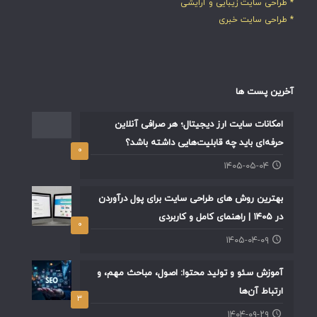
* طراحی سایت زیبایی و آرایشی
* طراحی سایت خبری
آخرین پست ها
امکانات سایت ارز دیجیتال؛ هر صرافی آنلاین
حرفه‌ای باید چه قابلیت‌هایی داشته باشد؟
۰
۱۴۰۵-۰۵-۰۴
بهترین روش های طراحی سایت برای پول درآوردن
در ۱۴۰۵ | راهنمای کامل و کاربردی
۰
۱۴۰۵-۰۴-۰۹
آموزش سئو و تولید محتوا: اصول، مباحث مهم، و
ارتباط آن‌ها
۳
۱۴۰۴-۰۹-۲۹