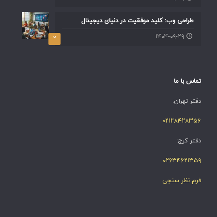
طراحی وب: کلید موفقیت در دنیای دیجیتال
۱۴۰۴-۰۹-۲۹
۲
تماس با ما
دفتر تهران:
۰۲۱۲۸۴۲۸۳۵۶
دفتر کرج:
۰۲۶۳۴۶۲۱۳۵۹
فرم نظر سنجی