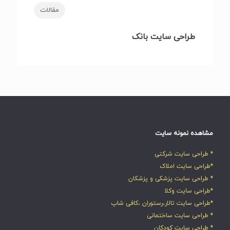
مقالات
طراحی سایت بانک
مشاهده نمونه سایت
* طراحی سایت شرکتی
*طراحی سایت املاک
* طراحی سایت پزشکی و پزشکان
*طراحی سایت وکلا
*طراحی سایت تالار،رستوران ،کافی شاپ
* طراحی سایت ساختمانی
* طراحی سایت کودکان