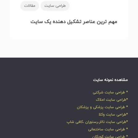
طراحی سایت
مقالات
مهم ترین عناصر تشکیل دهنده یک سایت
مشاهده نمونه سایت
* طراحی سایت شرکتی
*طراحی سایت املاک
* طراحی سایت پزشکی و پزشکان
*طراحی سایت وکلا
*طراحی سایت تالار،رستوران ،کافی شاپ
* طراحی سایت ساختمانی
* طراحی سایت کودکان