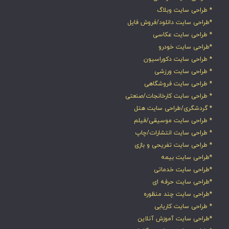
* طراحی سایت وبلاگ
*طراحی سایت دانلود/فروش فایل
* طراحی سایت عکاسی
*طراحی سایت خودرو
* طراحی سایت دکوراسیون
* طراحی سایت ورزشی
* طراحی سایت فروشگاهی
* طراحی سایت کارخانجات/صنعتی
* گردشگری/طراحی سایت هتل
* طراحی سایت موسیقی/فیلم
* طراحی سایت انتشارات/چاپ
* طراحی سایت تفریحی و بازی
*طراحی سایت بیمه
*طراحی سایت خدماتی
*طراحی سایت حرفه ای
*طراحی سایت چند منظوره
* طراحی سایت کاریابی
*طراحی سایت آموزش آنلاین