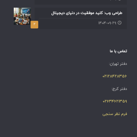
طراحی وب: کلید موفقیت در دنیای دیجیتال
۱۴۰۴-۰۹-۲۹
۲
تماس با ما
دفتر تهران:
۰۲۱۲۸۴۲۸۳۵۶
دفتر کرج:
۰۲۶۳۴۶۲۱۳۵۹
فرم نظر سنجی