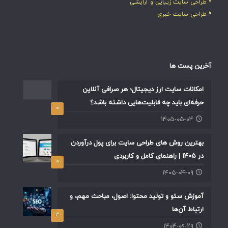
* طراحی سایت زیبایی و آرایشی
* طراحی سایت خبری
آخرین پست ها
امکانات سایت ارز دیجیتال؛ هر صرافی آنلاین
حرفه‌ای باید چه قابلیت‌هایی داشته باشد؟
۰
۱۴۰۵-۰۵-۰۴
بهترین روش های طراحی سایت برای پول درآوردن
در ۱۴۰۵ | راهنمای کامل و کاربردی
۰
۱۴۰۵-۰۴-۰۹
آموزش سئو و تولید محتوا: اصول، مباحث مهم، و
ارتباط آن‌ها
۳
۱۴۰۴-۰۹-۲۹