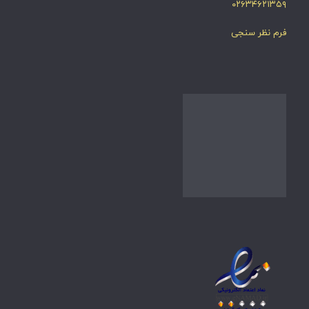
۰۲۶۳۴۶۲۱۳۵۹
فرم نظر سنجی