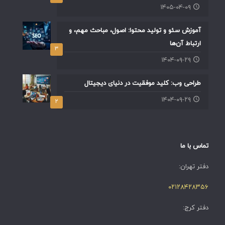
۱۴۰۵-۰۴-۰۹
آموزش سئو و تولید محتوا: اصول، مباحث مهم، و
ارتباط آن‌ها
۳
۱۴۰۴-۰۹-۲۹
طراحی وب: کلید موفقیت در دنیای دیجیتال
۱۴۰۴-۰۹-۲۹
۲
تماس با ما
دفتر تهران:
۰۲۱۲۸۴۲۸۳۵۶
دفتر کرج: