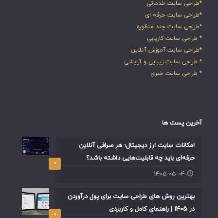
*طراحی سایت خدماتی
*طراحی سایت حرفه ای
*طراحی سایت چند منظوره
* طراحی سایت کاریابی
*طراحی سایت آموزش آنلاین
* طراحی سایت زیبایی و آرایشی
* طراحی سایت خبری
آخرین پست ها
امکانات سایت ارز دیجیتال؛ هر صرافی آنلاین
حرفه‌ای باید چه قابلیت‌هایی داشته باشد؟
۰
۱۴۰۵-۰۵-۰۴
بهترین روش های طراحی سایت برای پول درآوردن
در ۱۴۰۵ | راهنمای کامل و کاربردی
۰