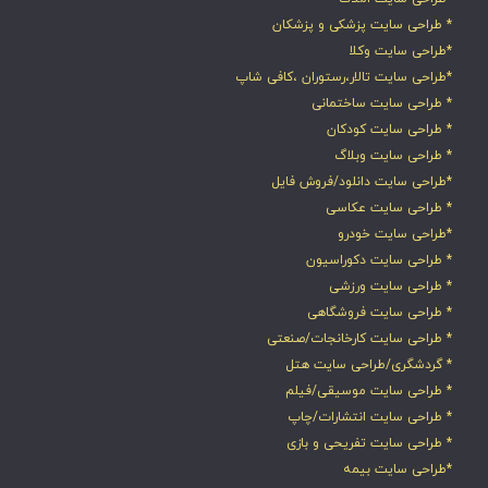
* طراحی سایت پزشکی و پزشکان
*طراحی سایت وکلا
*طراحی سایت تالار،رستوران ،کافی شاپ
* طراحی سایت ساختمانی
* طراحی سایت کودکان
* طراحی سایت وبلاگ
*طراحی سایت دانلود/فروش فایل
* طراحی سایت عکاسی
*طراحی سایت خودرو
* طراحی سایت دکوراسیون
* طراحی سایت ورزشی
* طراحی سایت فروشگاهی
* طراحی سایت کارخانجات/صنعتی
* گردشگری/طراحی سایت هتل
* طراحی سایت موسیقی/فیلم
* طراحی سایت انتشارات/چاپ
* طراحی سایت تفریحی و بازی
*طراحی سایت بیمه