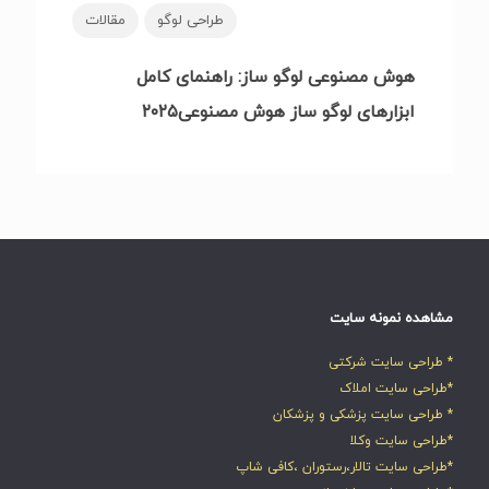
طراحی لوگو
مقالات
هوش مصنوعی لوگو ساز: راهنمای کامل
ابزارهای لوگو ساز هوش مصنوعی۲۰۲۵
مشاهده نمونه سایت
* طراحی سایت شرکتی
*طراحی سایت املاک
* طراحی سایت پزشکی و پزشکان
*طراحی سایت وکلا
*طراحی سایت تالار،رستوران ،کافی شاپ