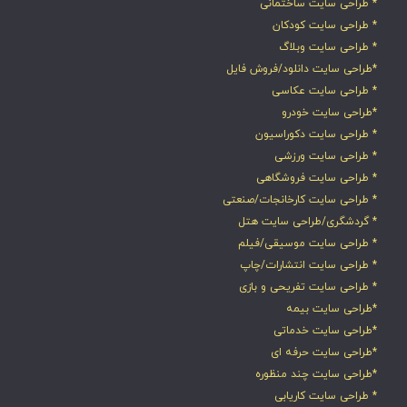
* طراحی سایت ساختمانی
* طراحی سایت کودکان
* طراحی سایت وبلاگ
*طراحی سایت دانلود/فروش فایل
* طراحی سایت عکاسی
*طراحی سایت خودرو
* طراحی سایت دکوراسیون
* طراحی سایت ورزشی
* طراحی سایت فروشگاهی
* طراحی سایت کارخانجات/صنعتی
* گردشگری/طراحی سایت هتل
* طراحی سایت موسیقی/فیلم
* طراحی سایت انتشارات/چاپ
* طراحی سایت تفریحی و بازی
*طراحی سایت بیمه
*طراحی سایت خدماتی
*طراحی سایت حرفه ای
*طراحی سایت چند منظوره
* طراحی سایت کاریابی