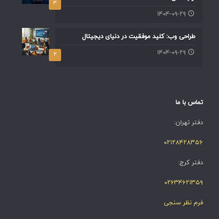
۳
۱۴۰۴-۰۹-۲۹
طراحی وب: کلید موفقیت در دنیای دیجیتال
۱۴۰۴-۰۹-۲۹
۲
تماس با ما
دفتر تهران:
۰۲۱۲۸۴۲۸۳۵۶
دفتر کرج:
۰۲۶۳۴۶۲۱۳۵۹
فرم نظر سنجی