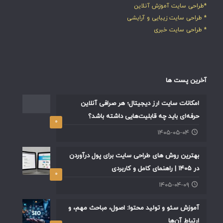
*طراحی سایت آموزش آنلاین
* طراحی سایت زیبایی و آرایشی
* طراحی سایت خبری
آخرین پست ها
امکانات سایت ارز دیجیتال؛ هر صرافی آنلاین
حرفه‌ای باید چه قابلیت‌هایی داشته باشد؟
۰
۱۴۰۵-۰۵-۰۴
بهترین روش های طراحی سایت برای پول درآوردن
در ۱۴۰۵ | راهنمای کامل و کاربردی
۰
۱۴۰۵-۰۴-۰۹
آموزش سئو و تولید محتوا: اصول، مباحث مهم، و
ارتباط آن‌ها