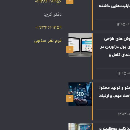
۰۲۱۲۸۴۲۸۳۵۶
ابلیت‌هایی داشته
دفتر کرج:
۱۴۰۵-
۰۲۶۳۴۶۲۱۳۵۹
وش های طراحی
فرم نظر سنجی
 پول درآوردن در
۰
 راهنمای کامل و
۱۴۰۵-
و و تولید محتوا:
حث مهم، و ارتباط
۳
۱۴۰۴-
: کلید موفقیت در