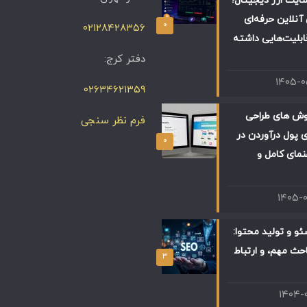
ایت ارز دیجیتال؛
آنلاین حرفه‌ای
۰
۰۲۱۲۸۴۲۸۳۵۶
ابلیت‌هایی داشته
دفتر کرج:
۱۴۰۵-
۰۲۶۳۴۶۲۱۳۵۹
وش های طراحی
فرم نظر سنجی
 پول درآوردن در
۰
 راهنمای کامل و
۱۴۰۵-
و و تولید محتوا:
حث مهم، و ارتباط
۳
۱۴۰۴-