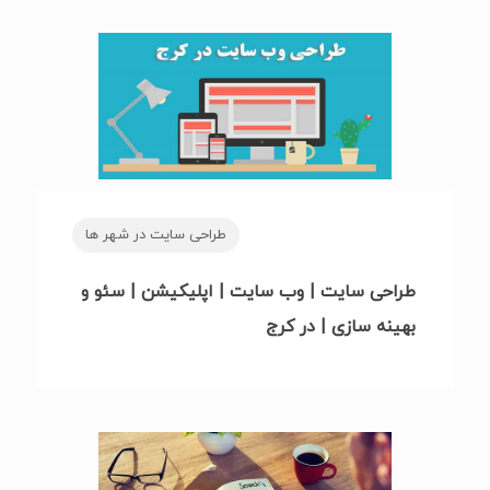
طراحی سایت در شهر ها
طراحی سایت | وب سایت | اپلیکیشن | سئو و
بهینه سازی | در کرج