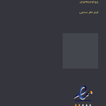
۰۲۶۳۴۶۲۱۳۵۹
فرم نظر سنجی