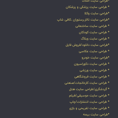
*طراحی سایت املاک
* طراحی سایت پزشکی و پزشکان
*طراحی سایت وکلا
*طراحی سایت تالار،رستوران ،کافی شاپ
* طراحی سایت ساختمانی
* طراحی سایت کودکان
* طراحی سایت وبلاگ
*طراحی سایت دانلود/فروش فایل
* طراحی سایت عکاسی
*طراحی سایت خودرو
* طراحی سایت دکوراسیون
* طراحی سایت ورزشی
* طراحی سایت فروشگاهی
* طراحی سایت کارخانجات/صنعتی
* گردشگری/طراحی سایت هتل
* طراحی سایت موسیقی/فیلم
* طراحی سایت انتشارات/چاپ
* طراحی سایت تفریحی و بازی
*طراحی سایت بیمه