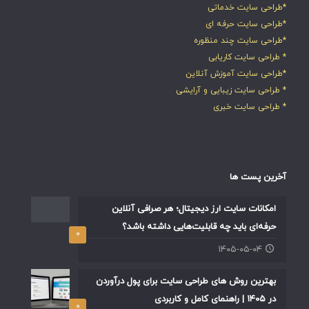
*طراحی سایت خدماتی
*طراحی سایت حرفه ای
*طراحی سایت چند منظوره
* طراحی سایت کاریابی
*طراحی سایت آموزش آنلاین
* طراحی سایت زیبایی و آرایشی
* طراحی سایت خبری
آخرین پست ها
امکانات سایت ارز دیجیتال؛ هر صرافی آنلاین
حرفه‌ای باید چه قابلیت‌هایی داشته باشد؟
۰
۱۴۰۵-۰۵-۰۴
بهترین روش های طراحی سایت برای پول درآوردن
در ۱۴۰۵ | راهنمای کامل و کاربردی
۰