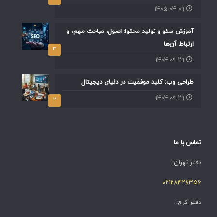
۱۴۰۵-۰۴-۰۹
آموزش سئو و تولید محتوا: اصول، مباحث مهم، و
ارتباط آن‌ها
۳
۱۴۰۴-۰۹-۲۹
طراحی وب: کلید موفقیت در دنیای دیجیتال
۱۴۰۴-۰۹-۲۹
۲
تماس با ما
دفتر تهران:
۰۲۱۲۸۴۲۸۳۵۶
دفتر کرج: