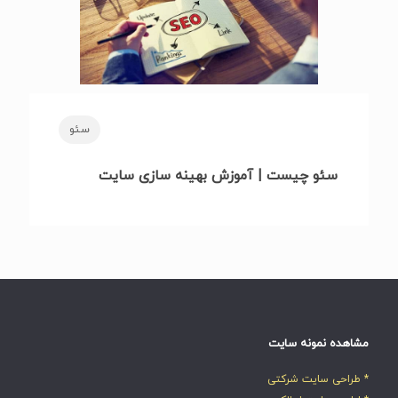
سئو
سئو چیست | آموزش بهینه سازی سایت
مشاهده نمونه سایت
* طراحی سایت شرکتی