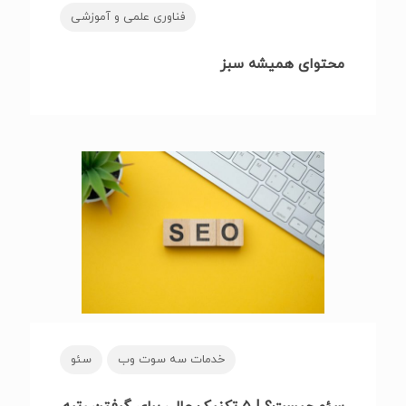
فناوری علمی و آموزشی
محتوای همیشه سبز
خدمات سه سوت وب
سئو