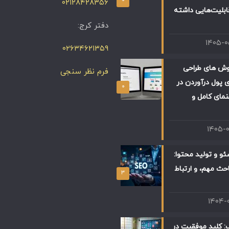
۰۲۱۲۸۴۲۸۳۵۶
ابلیت‌هایی داشته
دفتر کرج:
۱۴۰۵-
۰۲۶۳۴۶۲۱۳۵۹
وش های طراحی
فرم نظر سنجی
 پول درآوردن در
۰
 راهنمای کامل و
۱۴۰۵-
و و تولید محتوا:
حث مهم، و ارتباط
۳
۱۴۰۴-
: کلید موفقیت در