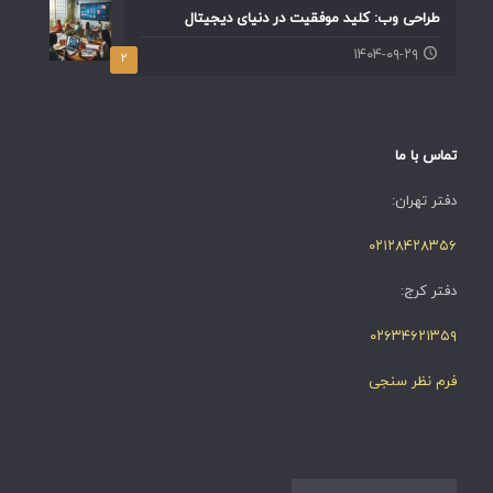
طراحی وب: کلید موفقیت در دنیای دیجیتال
۱۴۰۴-۰۹-۲۹
۲
تماس با ما
دفتر تهران:
۰۲۱۲۸۴۲۸۳۵۶
دفتر کرج:
۰۲۶۳۴۶۲۱۳۵۹
فرم نظر سنجی