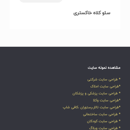
سئو کلاه خاکستری
مشاهده نمونه سایت
* طراحی سایت شرکتی
*طراحی سایت املاک
* طراحی سایت پزشکی و پزشکان
*طراحی سایت وکلا
*طراحی سایت تالار،رستوران ،کافی شاپ
* طراحی سایت ساختمانی
* طراحی سایت کودکان
* طراحی سایت وبلاگ