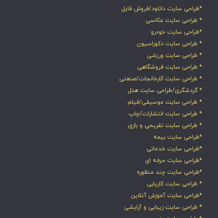
*طراحی سایت دانلود/فروش فایل
* طراحی سایت عکاسی
*طراحی سایت خودرو
* طراحی سایت دکوراسیون
* طراحی سایت ورزشی
* طراحی سایت فروشگاهی
* طراحی سایت کارخانجات/صنعتی
* گردشگری/طراحی سایت هتل
* طراحی سایت موسیقی/فیلم
* طراحی سایت انتشارات/چاپ
* طراحی سایت تفریحی و بازی
*طراحی سایت بیمه
*طراحی سایت خدماتی
*طراحی سایت حرفه ای
*طراحی سایت چند منظوره
* طراحی سایت کاریابی
*طراحی سایت آموزش آنلاین
* طراحی سایت زیبایی و آرایشی