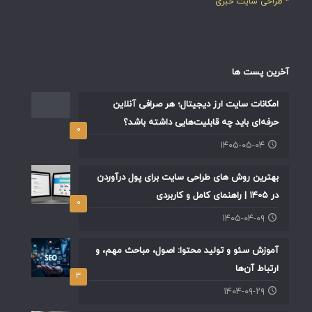
* طراحی سایت خبری
آخرین پست ها
امکانات سایت ارز دیجیتال؛ هر صرافی آنلاین
حرفه‌ای باید چه قابلیت‌هایی داشته باشد؟
۰
۱۴۰۵-۰۵-۰۴
بهترین روش های طراحی سایت برای پول درآوردن
در ۱۴۰۵ | راهنمای کامل و کاربردی
۰
۱۴۰۵-۰۴-۰۹
آموزش سئو و تولید محتوا: اصول، مباحث مهم، و
ارتباط آن‌ها
۳
۱۴۰۴-۰۹-۲۹