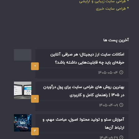
* طراحی سایت زیبایی و آرایشی
* طراحی سایت خبری
آخرین پست ها
امکانات سایت ارز دیجیتال؛ هر صرافی آنلاین
حرفه‌ای باید چه قابلیت‌هایی داشته باشد؟
۰
۱۴۰۵-۰۵-۰۴
بهترین روش های طراحی سایت برای پول درآوردن
در ۱۴۰۵ | راهنمای کامل و کاربردی
۰
۱۴۰۵-۰۴-۰۹
آموزش سئو و تولید محتوا: اصول، مباحث مهم، و
ارتباط آن‌ها
۳
۱۴۰۴-۰۹-۲۹