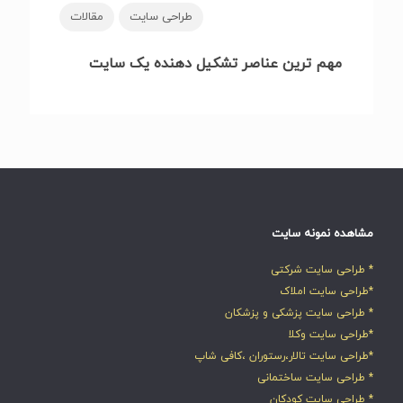
طراحی سایت
مقالات
مهم ترین عناصر تشکیل دهنده یک سایت
مشاهده نمونه سایت
* طراحی سایت شرکتی
*طراحی سایت املاک
* طراحی سایت پزشکی و پزشکان
*طراحی سایت وکلا
*طراحی سایت تالار،رستوران ،کافی شاپ
* طراحی سایت ساختمانی
* طراحی سایت کودکان