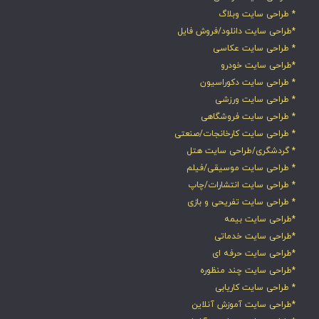
* طراحی سایت وبلاگ
*طراحی سایت دانلود/فروش فایل
* طراحی سایت عکاسی
*طراحی سایت خودرو
* طراحی سایت دکوراسیون
* طراحی سایت ورزشی
* طراحی سایت فروشگاهی
* طراحی سایت کارخانجات/صنعتی
* گردشگری/طراحی سایت هتل
* طراحی سایت موسیقی/فیلم
* طراحی سایت انتشارات/چاپ
* طراحی سایت تفریحی و بازی
*طراحی سایت بیمه
*طراحی سایت خدماتی
*طراحی سایت حرفه ای
*طراحی سایت چند منظوره
* طراحی سایت کاریابی
*طراحی سایت آموزش آنلاین