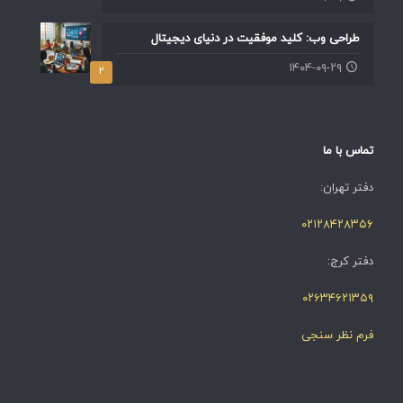
طراحی وب: کلید موفقیت در دنیای دیجیتال
۱۴۰۴-۰۹-۲۹
۲
تماس با ما
دفتر تهران:
۰۲۱۲۸۴۲۸۳۵۶
دفتر کرج:
۰۲۶۳۴۶۲۱۳۵۹
فرم نظر سنجی