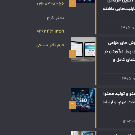
آنلاین حرفه‌ای
۰
۰۲۱۲۸۴۲۸۳۵۶
ابلیت‌هایی داشته
دفتر کرج:
۱۴۰۵-
۰۲۶۳۴۶۲۱۳۵۹
وش های طراحی
فرم نظر سنجی
 پول درآوردن در
۰
 راهنمای کامل و
۱۴۰۵-
و و تولید محتوا:
حث مهم، و ارتباط
۳
۱۴۰۴-