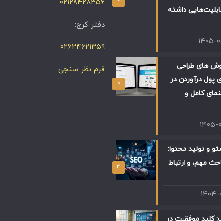
۰۲۱۲۸۴۲۸۳۵۶
ابلیت‌هایی داشته
دفتر کرج:
۱۴۰۵-
۰۲۶۳۴۶۲۱۳۵۹
وش های طراحی
فرم نظر سنجی
 پول درآوردن در
۰
 راهنمای کامل و
۱۴۰۵-
و و تولید محتوا:
حث مهم، و ارتباط
۳
۱۴۰۴-
: کلید موفقیت در