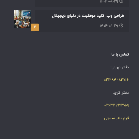
۱۴۰۴-۰۹-۲۹
طراحی وب: کلید موفقیت در دنیای دیجیتال
۱۴۰۴-۰۹-۲۹
۲
تماس با ما
دفتر تهران:
۰۲۱۲۸۴۲۸۳۵۶
دفتر کرج:
۰۲۶۳۴۶۲۱۳۵۹
فرم نظر سنجی