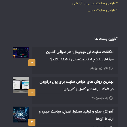
* طراحی سایت زیبایی و آرایشی
* طراحی سایت خبری
آخرین پست ها
امکانات سایت ارز دیجیتال؛ هر صرافی آنلاین
حرفه‌ای باید چه قابلیت‌هایی داشته باشد؟
۰
۱۴۰۵-۰۵-۰۴
بهترین روش های طراحی سایت برای پول درآوردن
در ۱۴۰۵ | راهنمای کامل و کاربردی
۰
۱۴۰۵-۰۴-۰۹
آموزش سئو و تولید محتوا: اصول، مباحث مهم، و
ارتباط آن‌ها
۳