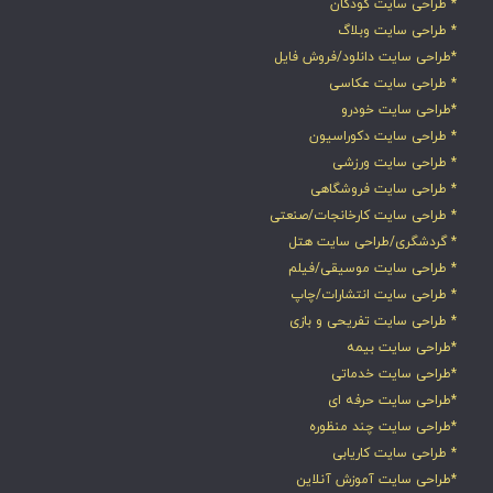
* طراحی سایت کودکان
* طراحی سایت وبلاگ
*طراحی سایت دانلود/فروش فایل
* طراحی سایت عکاسی
*طراحی سایت خودرو
* طراحی سایت دکوراسیون
* طراحی سایت ورزشی
* طراحی سایت فروشگاهی
* طراحی سایت کارخانجات/صنعتی
* گردشگری/طراحی سایت هتل
* طراحی سایت موسیقی/فیلم
* طراحی سایت انتشارات/چاپ
* طراحی سایت تفریحی و بازی
*طراحی سایت بیمه
*طراحی سایت خدماتی
*طراحی سایت حرفه ای
*طراحی سایت چند منظوره
* طراحی سایت کاریابی
*طراحی سایت آموزش آنلاین