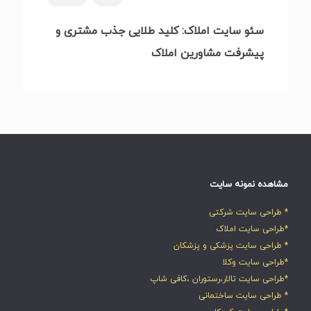
سئو سایت املاک: کلید طلایی جذب مشتری و
پیشرفت مشاورین املاک
مشاهده نمونه سایت
* طراحی سایت شرکتی
*طراحی سایت املاک
* طراحی سایت پزشکی و پزشکان
*طراحی سایت وکلا
*طراحی سایت تالار،رستوران ،کافی شاپ
* طراحی سایت ساختمانی