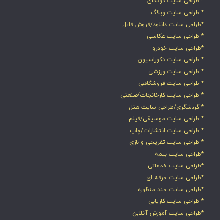
* طراحی سایت کودکان
* طراحی سایت وبلاگ
*طراحی سایت دانلود/فروش فایل
* طراحی سایت عکاسی
*طراحی سایت خودرو
* طراحی سایت دکوراسیون
* طراحی سایت ورزشی
* طراحی سایت فروشگاهی
* طراحی سایت کارخانجات/صنعتی
* گردشگری/طراحی سایت هتل
* طراحی سایت موسیقی/فیلم
* طراحی سایت انتشارات/چاپ
* طراحی سایت تفریحی و بازی
*طراحی سایت بیمه
*طراحی سایت خدماتی
*طراحی سایت حرفه ای
*طراحی سایت چند منظوره
* طراحی سایت کاریابی
*طراحی سایت آموزش آنلاین