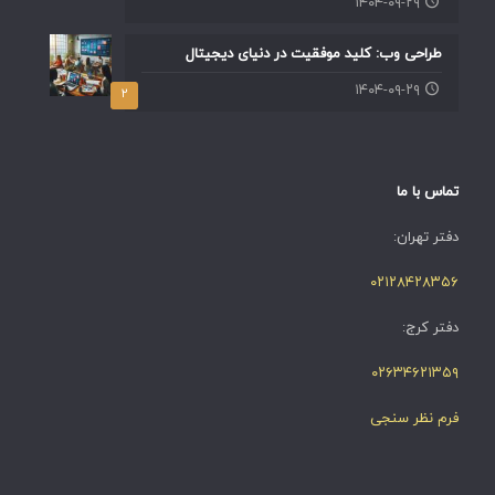
۱۴۰۴-۰۹-۲۹
طراحی وب: کلید موفقیت در دنیای دیجیتال
۱۴۰۴-۰۹-۲۹
۲
تماس با ما
دفتر تهران:
۰۲۱۲۸۴۲۸۳۵۶
دفتر کرج:
۰۲۶۳۴۶۲۱۳۵۹
فرم نظر سنجی