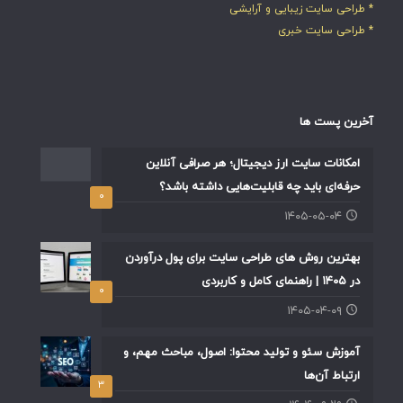
* طراحی سایت زیبایی و آرایشی
* طراحی سایت خبری
آخرین پست ها
امکانات سایت ارز دیجیتال؛ هر صرافی آنلاین
حرفه‌ای باید چه قابلیت‌هایی داشته باشد؟
۰
۱۴۰۵-۰۵-۰۴
بهترین روش های طراحی سایت برای پول درآوردن
در ۱۴۰۵ | راهنمای کامل و کاربردی
۰
۱۴۰۵-۰۴-۰۹
آموزش سئو و تولید محتوا: اصول، مباحث مهم، و
ارتباط آن‌ها
۳