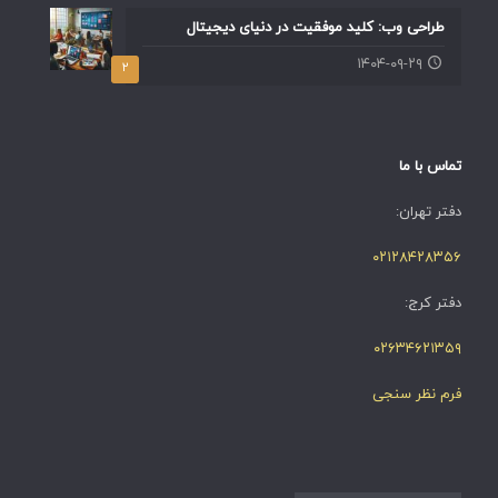
طراحی وب: کلید موفقیت در دنیای دیجیتال
۱۴۰۴-۰۹-۲۹
۲
تماس با ما
دفتر تهران:
۰۲۱۲۸۴۲۸۳۵۶
دفتر کرج:
۰۲۶۳۴۶۲۱۳۵۹
فرم نظر سنجی