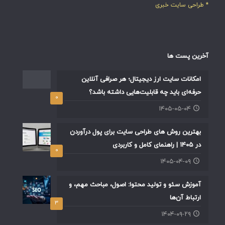
* طراحی سایت خبری
آخرین پست ها
امکانات سایت ارز دیجیتال؛ هر صرافی آنلاین
حرفه‌ای باید چه قابلیت‌هایی داشته باشد؟
۰
۱۴۰۵-۰۵-۰۴
بهترین روش های طراحی سایت برای پول درآوردن
در ۱۴۰۵ | راهنمای کامل و کاربردی
۰
۱۴۰۵-۰۴-۰۹
آموزش سئو و تولید محتوا: اصول، مباحث مهم، و
ارتباط آن‌ها
۳
۱۴۰۴-۰۹-۲۹