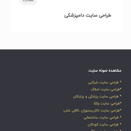
مقالات
طراحی سایت دامپزشکی
مشاهده نمونه سایت
* طراحی سایت شرکتی
*طراحی سایت املاک
* طراحی سایت پزشکی و پزشکان
*طراحی سایت وکلا
*طراحی سایت تالار،رستوران ،کافی شاپ
* طراحی سایت ساختمانی
* طراحی سایت کودکان