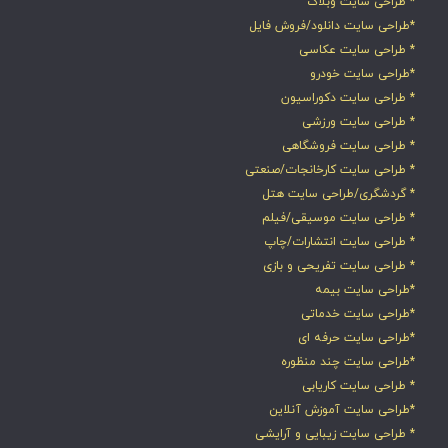
* طراحی سایت وبلاگ
*طراحی سایت دانلود/فروش فایل
* طراحی سایت عکاسی
*طراحی سایت خودرو
* طراحی سایت دکوراسیون
* طراحی سایت ورزشی
* طراحی سایت فروشگاهی
* طراحی سایت کارخانجات/صنعتی
* گردشگری/طراحی سایت هتل
* طراحی سایت موسیقی/فیلم
* طراحی سایت انتشارات/چاپ
* طراحی سایت تفریحی و بازی
*طراحی سایت بیمه
*طراحی سایت خدماتی
*طراحی سایت حرفه ای
*طراحی سایت چند منظوره
* طراحی سایت کاریابی
*طراحی سایت آموزش آنلاین
* طراحی سایت زیبایی و آرایشی