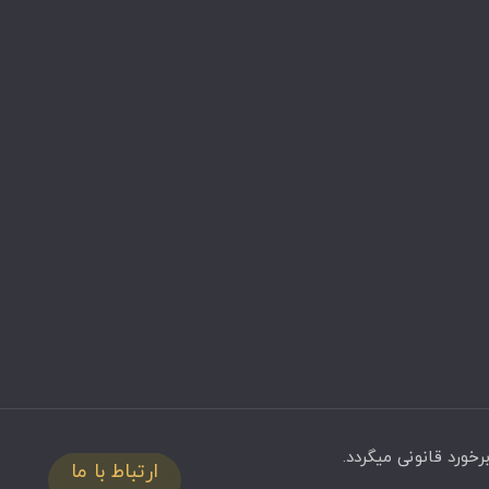
ارتباط با ما