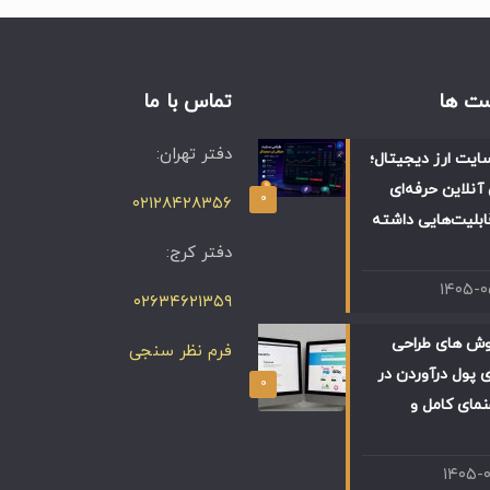
ت ها
تماس با ما
دفتر تهران:
ایت ارز دیجیتال؛
آنلاین حرفه‌ای
۰
۰۲۱۲۸۴۲۸۳۵۶
ابلیت‌هایی داشته
دفتر کرج:
۱۴۰۵-
۰۲۶۳۴۶۲۱۳۵۹
وش های طراحی
فرم نظر سنجی
 پول درآوردن در
۰
 راهنمای کامل و
۱۴۰۵-