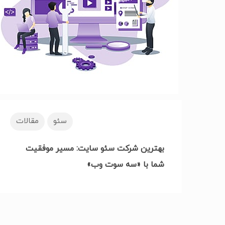
سئو
مقالات
بهترین شرکت سئو سایت: مسیر موفقیت
شما با «سه سوت وب»