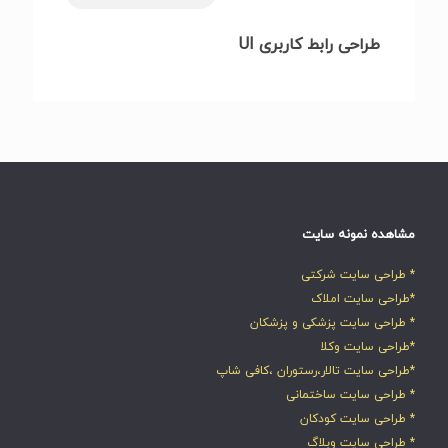
طراحی رابط کاربری UI
مشاهده نمونه سایت
* طراحی سایت شرکتی
*طراحی سایت املاک
* طراحی سایت پزشکی و پزشکان
*طراحی سایت وکلا
*طراحی سایت تالار،رستوران ،کافی شاپ
* طراحی سایت ساختمانی
* طراحی سایت کودکان
* طراحی سایت وبلاگ