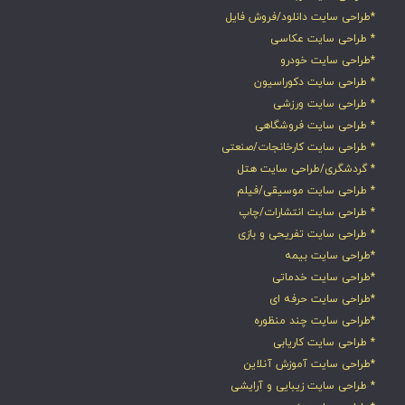
*طراحی سایت دانلود/فروش فایل
* طراحی سایت عکاسی
*طراحی سایت خودرو
* طراحی سایت دکوراسیون
* طراحی سایت ورزشی
* طراحی سایت فروشگاهی
* طراحی سایت کارخانجات/صنعتی
* گردشگری/طراحی سایت هتل
* طراحی سایت موسیقی/فیلم
* طراحی سایت انتشارات/چاپ
* طراحی سایت تفریحی و بازی
*طراحی سایت بیمه
*طراحی سایت خدماتی
*طراحی سایت حرفه ای
*طراحی سایت چند منظوره
* طراحی سایت کاریابی
*طراحی سایت آموزش آنلاین
* طراحی سایت زیبایی و آرایشی