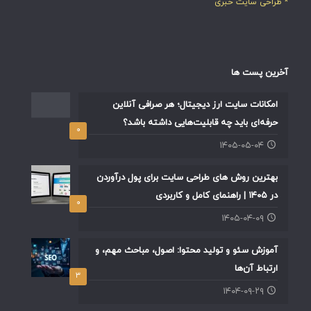
* طراحی سایت خبری
آخرین پست ها
امکانات سایت ارز دیجیتال؛ هر صرافی آنلاین
حرفه‌ای باید چه قابلیت‌هایی داشته باشد؟
۰
۱۴۰۵-۰۵-۰۴
بهترین روش های طراحی سایت برای پول درآوردن
در ۱۴۰۵ | راهنمای کامل و کاربردی
۰
۱۴۰۵-۰۴-۰۹
آموزش سئو و تولید محتوا: اصول، مباحث مهم، و
ارتباط آن‌ها
۳
۱۴۰۴-۰۹-۲۹