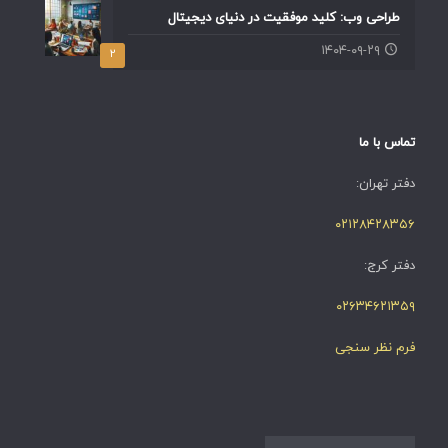
طراحی وب: کلید موفقیت در دنیای دیجیتال
۱۴۰۴-۰۹-۲۹
۲
تماس با ما
دفتر تهران:
۰۲۱۲۸۴۲۸۳۵۶
دفتر کرج:
۰۲۶۳۴۶۲۱۳۵۹
فرم نظر سنجی