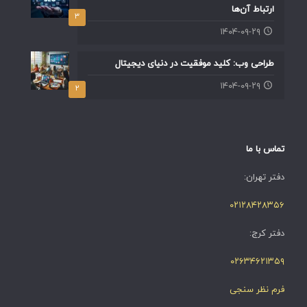
ارتباط آن‌ها
۳
۱۴۰۴-۰۹-۲۹
طراحی وب: کلید موفقیت در دنیای دیجیتال
۱۴۰۴-۰۹-۲۹
۲
تماس با ما
دفتر تهران:
۰۲۱۲۸۴۲۸۳۵۶
دفتر کرج:
۰۲۶۳۴۶۲۱۳۵۹
فرم نظر سنجی