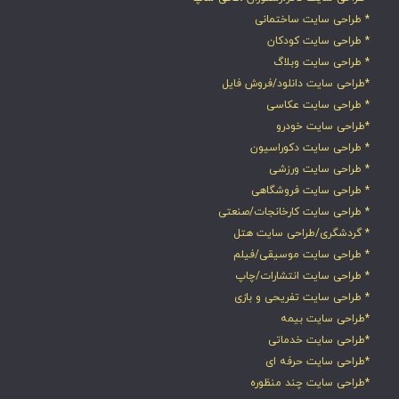
* طراحی سایت ساختمانی
* طراحی سایت کودکان
* طراحی سایت وبلاگ
*طراحی سایت دانلود/فروش فایل
* طراحی سایت عکاسی
*طراحی سایت خودرو
* طراحی سایت دکوراسیون
* طراحی سایت ورزشی
* طراحی سایت فروشگاهی
* طراحی سایت کارخانجات/صنعتی
* گردشگری/طراحی سایت هتل
* طراحی سایت موسیقی/فیلم
* طراحی سایت انتشارات/چاپ
* طراحی سایت تفریحی و بازی
*طراحی سایت بیمه
*طراحی سایت خدماتی
*طراحی سایت حرفه ای
*طراحی سایت چند منظوره