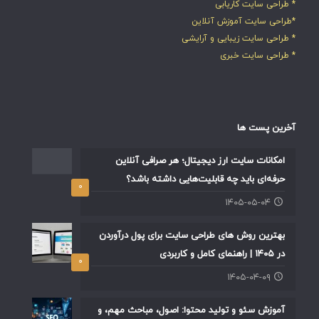
* طراحی سایت کاریابی
*طراحی سایت آموزش آنلاین
* طراحی سایت زیبایی و آرایشی
* طراحی سایت خبری
آخرین پست ها
امکانات سایت ارز دیجیتال؛ هر صرافی آنلاین
حرفه‌ای باید چه قابلیت‌هایی داشته باشد؟
۰
۱۴۰۵-۰۵-۰۴
بهترین روش های طراحی سایت برای پول درآوردن
در ۱۴۰۵ | راهنمای کامل و کاربردی
۰
۱۴۰۵-۰۴-۰۹
آموزش سئو و تولید محتوا: اصول، مباحث مهم، و