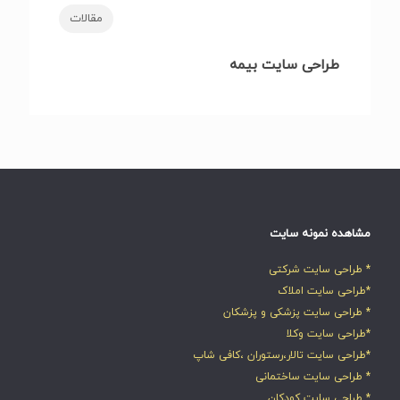
مقالات
طراحی سایت بیمه
مشاهده نمونه سایت
* طراحی سایت شرکتی
*طراحی سایت املاک
* طراحی سایت پزشکی و پزشکان
*طراحی سایت وکلا
*طراحی سایت تالار،رستوران ،کافی شاپ
* طراحی سایت ساختمانی
* طراحی سایت کودکان