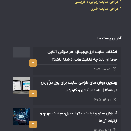
* طراحی سایت زیبایی و آرایشی
* طراحی سایت خبری
آخرین پست ها
امکانات سایت ارز دیجیتال؛ هر صرافی آنلاین
حرفه‌ای باید چه قابلیت‌هایی داشته باشد؟
۰
۱۴۰۵-۰۵-۰۴
بهترین روش های طراحی سایت برای پول درآوردن
در ۱۴۰۵ | راهنمای کامل و کاربردی
۰
۱۴۰۵-۰۴-۰۹
آموزش سئو و تولید محتوا: اصول، مباحث مهم، و
ارتباط آن‌ها
۳
۱۴۰۴-۰۹-۲۹