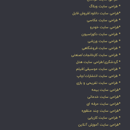
* طراحی سایت وبلاگ
*طراحی سایت دانلود/فروش فایل
* طراحی سایت عکاسی
*طراحی سایت خودرو
* طراحی سایت دکوراسیون
* طراحی سایت ورزشی
* طراحی سایت فروشگاهی
* طراحی سایت کارخانجات/صنعتی
* گردشگری/طراحی سایت هتل
* طراحی سایت موسیقی/فیلم
* طراحی سایت انتشارات/چاپ
* طراحی سایت تفریحی و بازی
*طراحی سایت بیمه
*طراحی سایت خدماتی
*طراحی سایت حرفه ای
*طراحی سایت چند منظوره
* طراحی سایت کاریابی
*طراحی سایت آموزش آنلاین