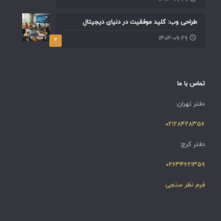
طراحی وب: کلید موفقیت در دنیای دیجیتال
۱۴۰۴-۰۹-۲۹
۲
تماس با ما
دفتر تهران:
۰۲۱۲۸۴۲۸۳۵۶
دفتر کرج:
۰۲۶۳۴۶۲۱۳۵۹
فرم نظر سنجی