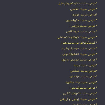
*طراحی سایت دانلود/فروش فایل
* طراحی سایت عکاسی
*طراحی سایت خودرو
* طراحی سایت دکوراسیون
* طراحی سایت ورزشی
* طراحی سایت فروشگاهی
* طراحی سایت کارخانجات/صنعتی
* گردشگری/طراحی سایت هتل
* طراحی سایت موسیقی/فیلم
* طراحی سایت انتشارات/چاپ
* طراحی سایت تفریحی و بازی
*طراحی سایت بیمه
*طراحی سایت خدماتی
*طراحی سایت حرفه ای
*طراحی سایت چند منظوره
* طراحی سایت کاریابی
*طراحی سایت آموزش آنلاین
* طراحی سایت زیبایی و آرایشی
* طراحی سایت خبری