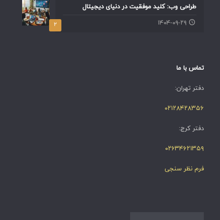
طراحی وب: کلید موفقیت در دنیای دیجیتال
۱۴۰۴-۰۹-۲۹
۲
تماس با ما
دفتر تهران:
۰۲۱۲۸۴۲۸۳۵۶
دفتر کرج:
۰۲۶۳۴۶۲۱۳۵۹
فرم نظر سنجی