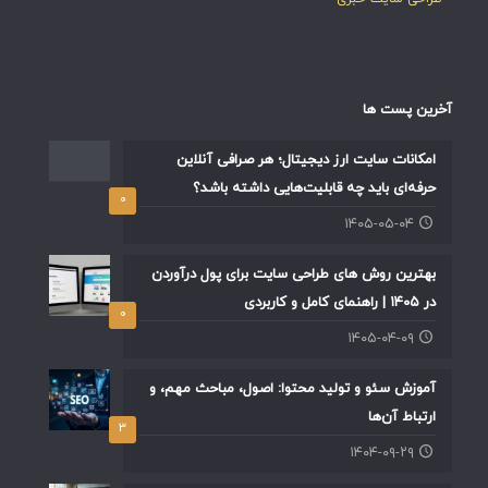
آخرین پست ها
امکانات سایت ارز دیجیتال؛ هر صرافی آنلاین
حرفه‌ای باید چه قابلیت‌هایی داشته باشد؟
۰
۱۴۰۵-۰۵-۰۴
بهترین روش های طراحی سایت برای پول درآوردن
در ۱۴۰۵ | راهنمای کامل و کاربردی
۰
۱۴۰۵-۰۴-۰۹
آموزش سئو و تولید محتوا: اصول، مباحث مهم، و
ارتباط آن‌ها
۳
۱۴۰۴-۰۹-۲۹