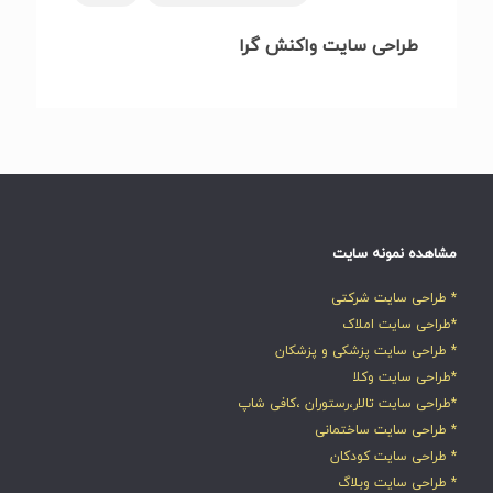
طراحی سایت واکنش گرا
مشاهده نمونه سایت
* طراحی سایت شرکتی
*طراحی سایت املاک
* طراحی سایت پزشکی و پزشکان
*طراحی سایت وکلا
*طراحی سایت تالار،رستوران ،کافی شاپ
* طراحی سایت ساختمانی
* طراحی سایت کودکان
* طراحی سایت وبلاگ