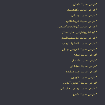
*طراحی سایت خودرو
* طراحی سایت دکوراسیون
* طراحی سایت ورزشی
* طراحی سایت فروشگاهی
* طراحی سایت کارخانجات/صنعتی
* گردشگری/طراحی سایت هتل
* طراحی سایت موسیقی/فیلم
* طراحی سایت انتشارات/چاپ
* طراحی سایت تفریحی و بازی
*طراحی سایت بیمه
*طراحی سایت خدماتی
*طراحی سایت حرفه ای
*طراحی سایت چند منظوره
* طراحی سایت کاریابی
*طراحی سایت آموزش آنلاین
* طراحی سایت زیبایی و آرایشی
* طراحی سایت خبری