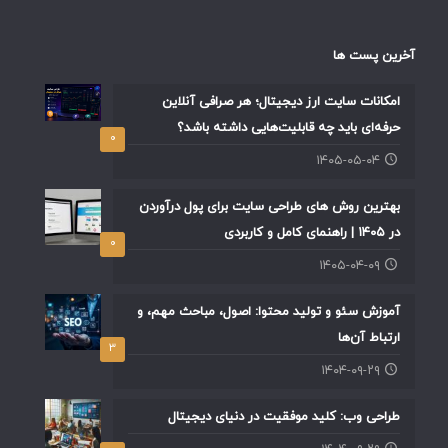
آخرین پست ها
امکانات سایت ارز دیجیتال؛ هر صرافی آنلاین
حرفه‌ای باید چه قابلیت‌هایی داشته باشد؟
۰
۱۴۰۵-۰۵-۰۴
بهترین روش های طراحی سایت برای پول درآوردن
در ۱۴۰۵ | راهنمای کامل و کاربردی
۰
۱۴۰۵-۰۴-۰۹
آموزش سئو و تولید محتوا: اصول، مباحث مهم، و
ارتباط آن‌ها
۳
۱۴۰۴-۰۹-۲۹
طراحی وب: کلید موفقیت در دنیای دیجیتال