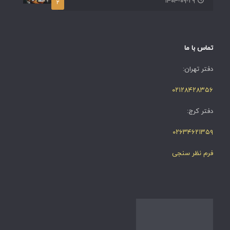
۱۴۰۴-۰۹-۲۹
۲
تماس با ما
دفتر تهران:
۰۲۱۲۸۴۲۸۳۵۶
دفتر کرج:
۰۲۶۳۴۶۲۱۳۵۹
فرم نظر سنجی