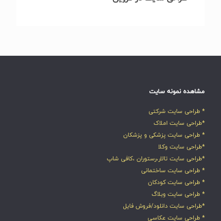
مشاهده نمونه سایت
* طراحی سایت شرکتی
*طراحی سایت املاک
* طراحی سایت پزشکی و پزشکان
*طراحی سایت وکلا
*طراحی سایت تالار،رستوران ،کافی شاپ
* طراحی سایت ساختمانی
* طراحی سایت کودکان
* طراحی سایت وبلاگ
*طراحی سایت دانلود/فروش فایل
* طراحی سایت عکاسی