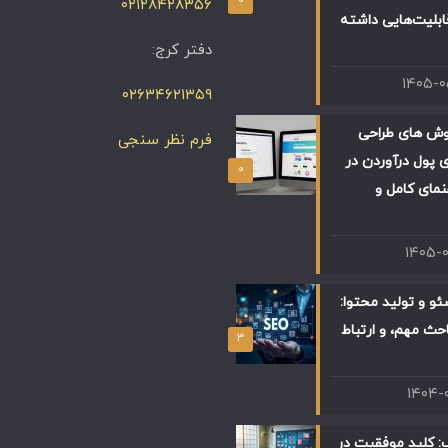
۰۲۱۲۸۴۲۸۳۵۶
ابلیت‌هایی داشته
دفتر کرج:
۱۴۰۵-
۰۲۶۳۴۶۲۱۳۵۹
وش های طراحی
فرم نظر سنجی
 پول درآوردن در
۰
 راهنمای کامل و
۱۴۰۵-
و و تولید محتوا:
حث مهم، و ارتباط
۳
۱۴۰۴-
: کلید موفقیت در